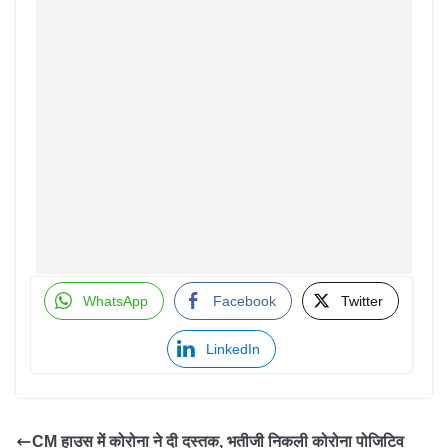
WhatsApp
Facebook
Twitter
LinkedIn
CM हाउस में कोरोना ने दी दस्तक, भतीजी निकली कोरोना पोजिटिव