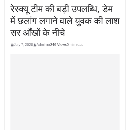
रेस्क्यू टीम की बड़ी उपलब्धि, डेम
में छलांग लगाने वाले युवक की लाश
सर आँखों के नीचे
July 7, 2020
Admin
246 Views
0 min read