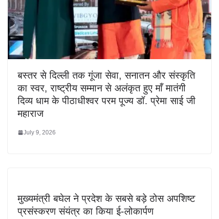
बस्तर से दिल्ली तक गूंजा सेवा, सनातन और संस्कृति
का स्वर, राष्ट्रीय सम्मान से अलंकृत हुए माँ मातंगी
दिव्य धाम के पीठाधीश्वर परम पूज्य डॉ. प्रेमा साई जी
महाराज
July 9, 2026
मुख्यमंत्री बघेल ने प्रदेश के सबसे बड़े ठोस अपशिष्ट
प्रसंस्करण संयंत्र का किया ई-लोकार्पण