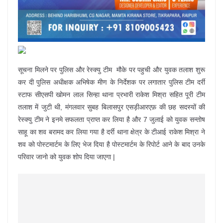
सूचना मिलने पर पुलिस और रेस्क्यु टीम मौके पर पहुची और युवक तलाश शुरू
कर दी पुलिस अधीक्षक अभिषेक मीण के निर्देशक पर लगातार पुलिस टीम दर्री
स्टाफ सीएसपी खोमन लाल सिन्हा थाना प्रभारी राकेश मिश्रा सहित पूरी टीम
तलाश में जुटी थी, मंगलवार सुबह बिलासपुर एसड़ीआरएफ़ की छह सदस्यों की
रेस्क्यु टीम ने इनमे सफलता प्राप्त कर लिया है और 7 जुलाई को युवक सन्तोष
साहू का शव बरामद कर लिया गया है दर्री थाना क्षेत्र के टीआई राकेश मिश्रा ने
शव को पोस्टमार्टम के लिए भेज दिया है पोस्टमार्टम के रिपोर्ट आने के बाद उनके
परिवार जानो को युवक शोप दिया जाएगा |