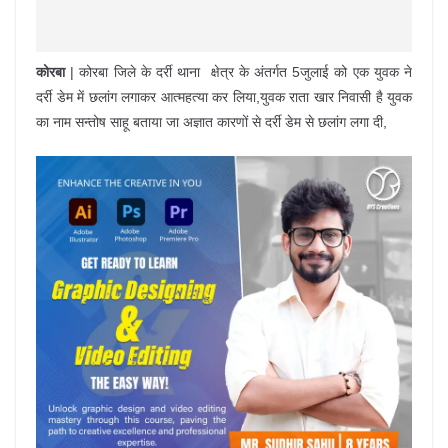
कोरबा
| कोरबा जिले के दर्री थाना क्षेत्र के अंतर्गत 5जुलाई को एक युवक ने
दर्री डेम में छलांग लगाकर आत्महत्या कर लिया,युवक राता खार निवासी है युवक
का नाम सन्तोष साहू बताया जा अज्ञात कारणों से दर्री डेम से छलांग लगा दी,