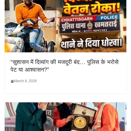
“सुशासन में दिव्यांग की मजदूरी बंद… पुलिस के भरोसे
पेट या आश्वासन?”
March 6, 2026