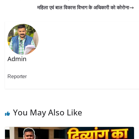
महिला एवं बाल विकास विभाग के अधिकारी को कोरोना
Admin
Reporter
You May Also Like