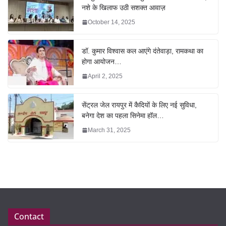
नशे के खिलाफ उठी सशक्त आवाज़
October 14, 2025
डॉ. कुमार विश्वास कल आएंगे दंतेवाड़ा, रामकथा का
होगा आयोजन…
April 2, 2025
सेंट्रल जेल रायपुर में कैदियों के लिए नई सुविधा,
बनेगा देश का पहला सिनेमा हॉल…
March 31, 2025
Contact