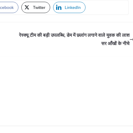
cebook
Twitter
LinkedIn
रेस्क्यू टीम की बड़ी उपलब्धि, डेम में छलांग लगाने वाले युवक की लाश
सर आँखों के नीचे