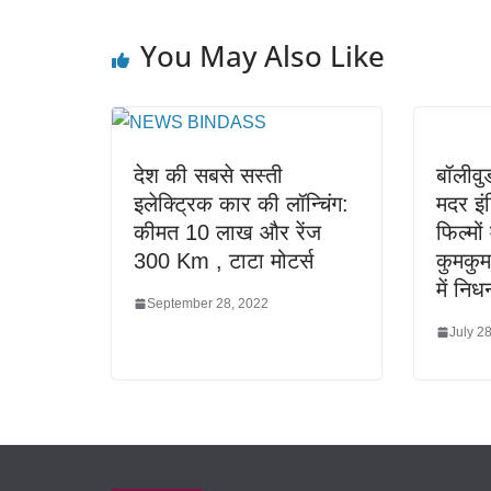
You May Also Like
देश की सबसे सस्ती
बॉलीव
इलेक्ट्रिक कार की लॉन्चिंग:
मदर इं
कीमत 10 लाख और रेंज
फिल्मों
300 Km , टाटा मोटर्स
कुमकुम
में निध
September 28, 2022
July 2