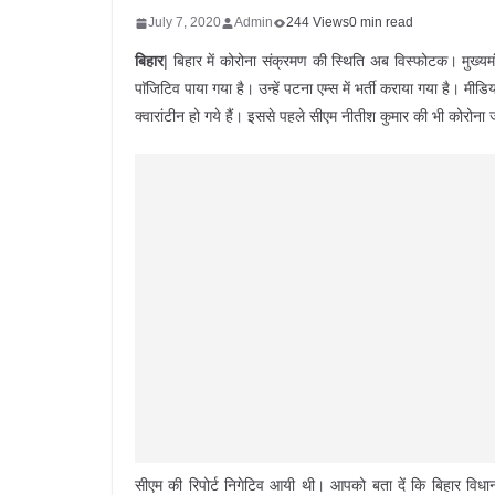
July 7, 2020
Admin
244 Views
0 min read
बिहार
| बिहार में कोरोना संक्रमण की स्थिति अब विस्फोटक। मुख्यम
पाॅजिटिव पाया गया है। उन्हें पटना एम्स में भर्ती कराया गया है। म
क्वारांटीन हो गये हैं। इससे पहले सीएम नीतीश कुमार की भी कोरोना 
सीएम की रिपोर्ट निगेटिव आयी थी। आपको बता दें कि बिहार विधा