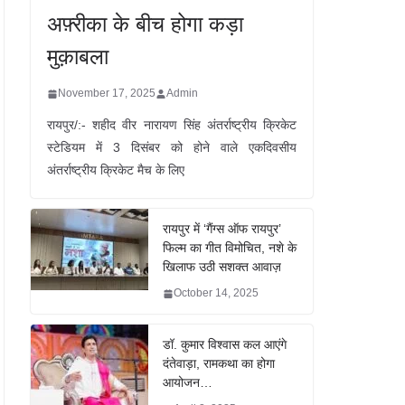
अफ़्रीका के बीच होगा कड़ा
मुक़ाबला
November 17, 2025
Admin
रायपुर/:- शहीद वीर नारायण सिंह अंतर्राष्ट्रीय क्रिकेट
स्टेडियम में 3 दिसंबर को होने वाले एकदिवसीय
अंतर्राष्ट्रीय क्रिकेट मैच के लिए
रायपुर में ‘गैंग्स ऑफ रायपुर’
फिल्म का गीत विमोचित, नशे के
खिलाफ उठी सशक्त आवाज़
October 14, 2025
डॉ. कुमार विश्वास कल आएंगे
दंतेवाड़ा, रामकथा का होगा
आयोजन…