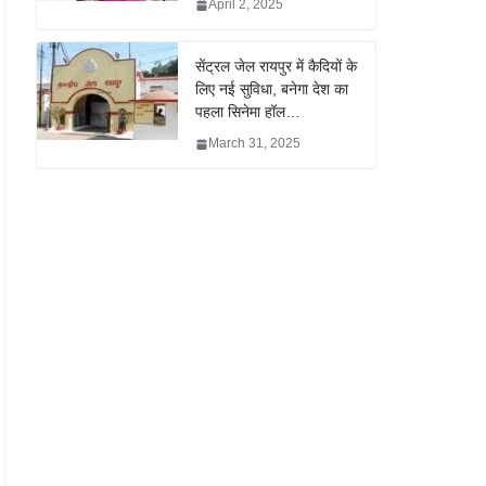
April 2, 2025
सेंट्रल जेल रायपुर में कैदियों के
लिए नई सुविधा, बनेगा देश का
पहला सिनेमा हॉल…
March 31, 2025