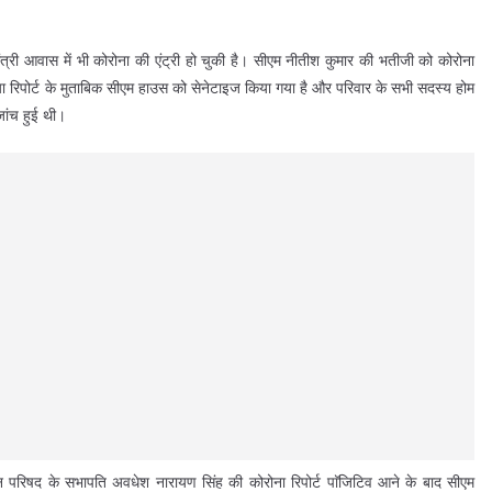
ंत्री आवास में भी कोरोना की एंट्री हो चुकी है। सीएम नीतीश कुमार की भतीजी को कोरोना
ीडिया रिपोर्ट के मुताबिक सीएम हाउस को सेनेटाइज किया गया है और परिवार के सभी सदस्य होम
जांच हुई थी।
न परिषद के सभापति अवधेश नारायण सिंह की कोरोना रिपोर्ट पाॅजिटिव आने के बाद सीएम