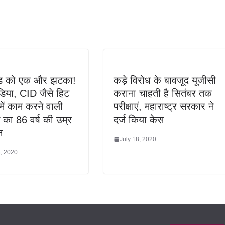
ुड को एक और झटका!
कड़े विरोध के बावजूद यूजीसी
डिया, CID जैसे हिट
कराना चाहती है सितंबर तक
 में काम करने वाली
परीक्षाएं, महाराष्ट्र सरकार ने
 का 86 वर्ष की उम्र
दर्ज किया केस
न
July 18, 2020
8, 2020