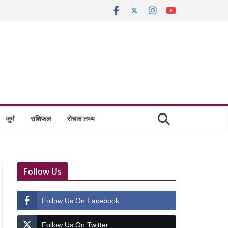
जुर्म
राशिफल
रोचक तथ्य
Follow Us
Follow Us On Facebook
Follow Us On Twitter