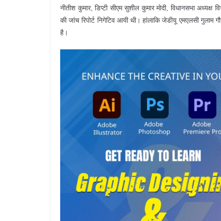
नीतीश कुमार, डिप्टी सीएम सुशील कुमार मोदी, विधानसभा अध्यक्ष व
की जांच रिपोर्ट निगेटिव आयी थी। हांलाकि जेडीयू एमएलसी गुलाम ग
है।