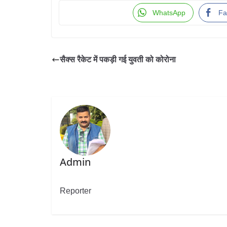
WhatsApp
Fa
सैक्स रैकेट में पकड़ी गई युवती को कोरोना
Admin
Reporter