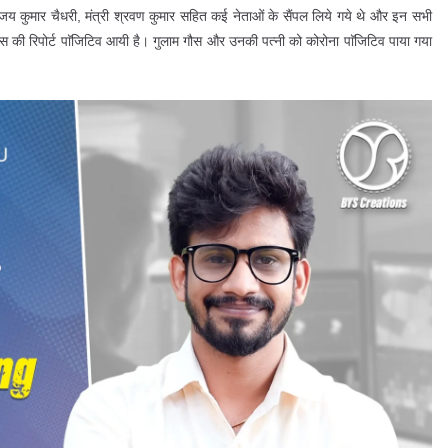
िजय कुमार चैधरी, मंत्री श्रवण कुमार सहित कई नेताओं के सैंपल लिये गये थे और इन सभी
ौस की रिपोर्ट पाॅजिटिव आयी है। गुलाम गौस और उनकी पत्नी को कोरोना पाॅजिटिव पाया गया