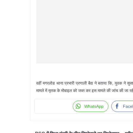
वहीं मगरलोड थाना प्रभारी प्रणाली बैद्य ने बताया कि, युवक ने
मामले में मृतक के मोबाइल को जब्त कर इस मामले की जांच की जा रह
WhatsApp
Face