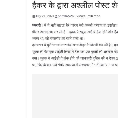
हैकर के द्वारा अश्लील पोस्ट 
July 21, 2021
Admin
260 Views
1 min read
धमतरी।
मैं ये नहीं चाहता मेरे कारण मेरी फैमली परेशान हो इसलि
पीकर आत्महत्या कर ली है। युवक फेसबुक आईडी हैक होने और हैकर
भक्ता था, जो मगरलोड का रहने वाला था।
दरअसल ये पूरी घटना मगरलोड़ थाना क्षेत्र के बोरसी गांव की है। मृ
युवक की फेसबुक आईडी किसी ने हैक कर एक युवती को अश्लील पोस्
गया। युवक ने आईडी के हैक होने की जानकारी पुलिस को न देकर 21
था, जिसके बाद उसे गंभीर अवस्था में अस्पताल में भर्ती कराया गया