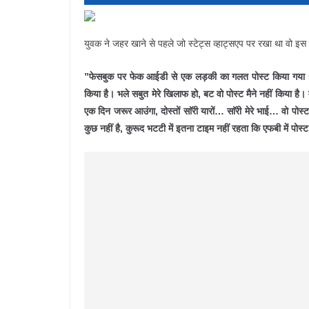
युवक ने जहर खाने से पहले जो स्टेट्स व्हाट्सएप पर रखा था वो इस
”फेसबुक पर फेक आईडी से एक लड़की का गलत पोस्ट किया गया था,
किया है। भले सबुत मेरे खिलाफ हो, बट वो पोस्ट मैने नहीं किया है। म
एक दिन जरूर आउंगा, दोस्तों साॅरी यारों… साॅरी मेरे भाई… वो पोस्ट 
कुछ नहीं है, कुरूद भटटी में इतना टाइम नहीं रहता कि एफबी में पोस