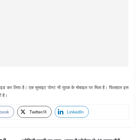
 सुसाइड कर लिया है। एक सुसाइट पोस्ट भी युवक के मोबाइल पर मिला है। फिलहाल इस
ी है।
book
Twitter/X
LinkedIn