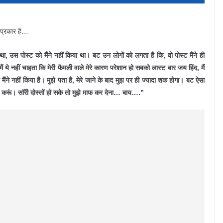
 प्रकार है…
 उस पोस्ट को मैंने नहीं
किया था। बट उन लोगों को लगता है कि, वो पोस्ट मैंने ही
ैं ये नहीं चाहता कि मेरी फैमली वाले मेरे कारण परेशान हो सबको लास्ट बार जय हिंद, मैं
मैंने नहीं किया है। मुझे पता है, मेरे जाने के बाद मुझ पर ही ज्यादा शक होगा। बट ऐसा
्ट करूं। साॅरी दोस्तों हो सके तो मुझे माफ कर देना… बाय….”