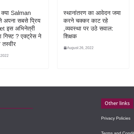
क्या Salman
स्थानांतरण का आवेदन जमा
े अपना सबसे प्रिय
करने चक्कर काट रहे
et इस अभिनेत्री
,व्‍यवस्‍था पर उठे सवाल:
 गिफ्ट ? एक्ट्रेस ने
शिक्षक
 तस्वीर
August 26, 2022
 2022
Other links
Privacy Policies
Terms and Condi