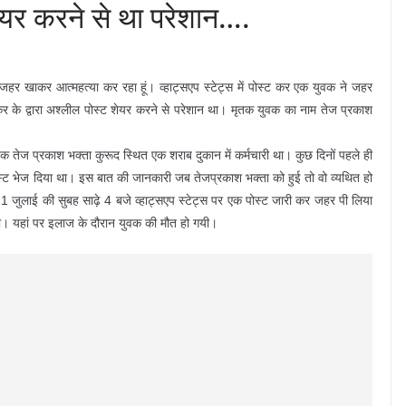
शेयर करने से था परेशान….
ए जहर खाकर आत्महत्या कर रहा हूं। व्हाट्सएप स्टेट्स में पोस्ट कर एक युवक ने जहर
 के द्वारा अश्लील पोस्ट शेयर करने से परेशान था। मृतक युवक का नाम तेज प्रकाश
तक तेज प्रकाश भक्ता कुरूद स्थित एक शराब दुकान में कर्मचारी था। कुछ दिनों पहले ही
ट भेज दिया था। इस बात की जानकारी जब तेजप्रकाश भक्ता को हुई तो वो व्यथित हो
 जुलाई की सुबह साढ़े 4 बजे व्हाट्सएप स्टेट्स पर एक पोस्ट जारी कर जहर पी लिया
 था। यहां पर इलाज के दौरान युवक की मौत हो गयी।