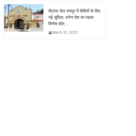
सेंट्रल जेल रायपुर में कैदियों के लिए
नई सुविधा, बनेगा देश का पहला
सिनेमा हॉल…
March 31, 2025