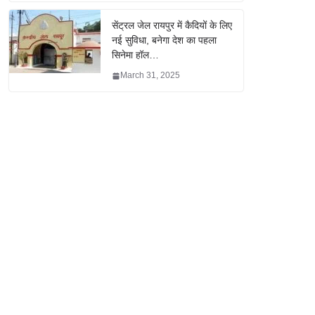
सेंट्रल जेल रायपुर में कैदियों के लिए
नई सुविधा, बनेगा देश का पहला
सिनेमा हॉल…
March 31, 2025