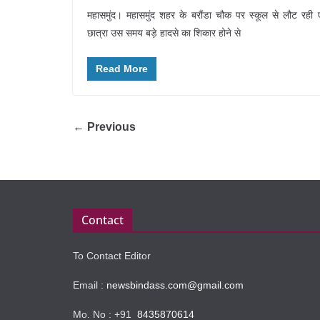
महासमुंद। महासमुंद शहर के बरौंडा चौक पर स्कूल से लौट रही
छात्रा उस समय बड़े हादसे का शिकार होने से
Read More
← Previous
Contact
To Contact Editor
Email :
newsbindass.com@gmail.com
Mo. No : +91
8435870614