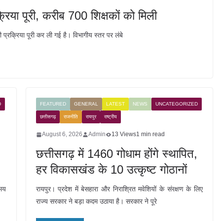
रक्रिया पूरी, करीब 700 शिक्षकों को मिली
 की प्रक्रिया पूरी कर ली गई है। विभागीय स्तर पर लंबे
D
FEATURED
GENERAL
LATEST
NEWS
UNCATEGORIZED
छत्तीसगढ़
राजनीति
रायपुर
राष्ट्रीय
August 6, 2026
Admin
13 Views
1 min read
छत्तीसगढ़ में 1460 गोधाम होंगे स्थापित,
हर विकासखंड के 10 उत्कृष्ट गोठानों
समय
रायपुर। प्रदेश में बेसहारा और निराश्रित मवेशियों के संरक्षण के लिए
राज्य सरकार ने बड़ा कदम उठाया है। सरकार ने पूरे