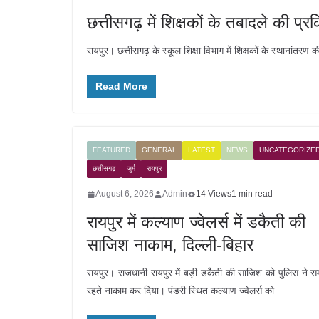
छत्तीसगढ़ में शिक्षकों के तबादले की प्
रायपुर। छत्तीसगढ़ के स्कूल शिक्षा विभाग में शिक्षकों के स्थानांतरण
Read More
FEATURED
GENERAL
LATEST
NEWS
UNCATEGORIZE
छत्तीसगढ़
जुर्म
रायपुर
August 6, 2026
Admin
14 Views
1 min read
रायपुर में कल्याण ज्वेलर्स में डकैती की
साजिश नाकाम, दिल्ली-बिहार
रायपुर। राजधानी रायपुर में बड़ी डकैती की साजिश को पुलिस ने 
रहते नाकाम कर दिया। पंडरी स्थित कल्याण ज्वेलर्स को