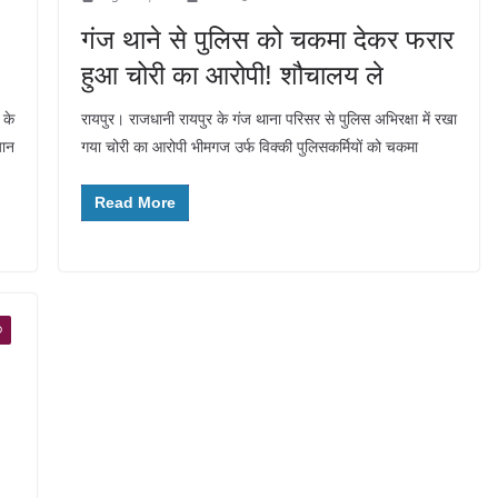
गंज थाने से पुलिस को चकमा देकर फरार
हुआ चोरी का आरोपी! शौचालय ले
 के
रायपुर। राजधानी रायपुर के गंज थाना परिसर से पुलिस अभिरक्षा में रखा
यान
गया चोरी का आरोपी भीमगज उर्फ विक्की पुलिसकर्मियों को चकमा
Read More
D