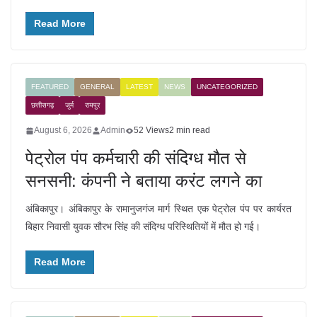
Read More
FEATURED
GENERAL
LATEST
NEWS
UNCATEGORIZED
छत्तीसगढ़
जुर्म
रायपुर
August 6, 2026
Admin
52 Views
2 min read
पेट्रोल पंप कर्मचारी की संदिग्ध मौत से
सनसनी: कंपनी ने बताया करंट लगने का
अंबिकापुर। अंबिकापुर के रामानुजगंज मार्ग स्थित एक पेट्रोल पंप पर कार्यरत
बिहार निवासी युवक सौरभ सिंह की संदिग्ध परिस्थितियों में मौत हो गई।
Read More