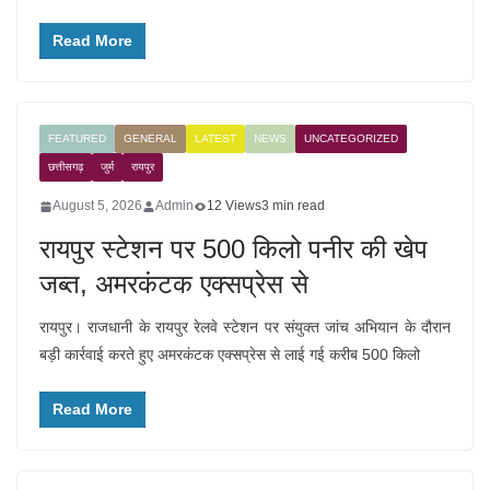
Read More
FEATURED
GENERAL
LATEST
NEWS
UNCATEGORIZED
छत्तीसगढ़
जुर्म
रायपुर
August 5, 2026
Admin
12 Views
3 min read
रायपुर स्टेशन पर 500 किलो पनीर की खेप
जब्त, अमरकंटक एक्सप्रेस से
रायपुर। राजधानी के रायपुर रेलवे स्टेशन पर संयुक्त जांच अभियान के दौरान
बड़ी कार्रवाई करते हुए अमरकंटक एक्सप्रेस से लाई गई करीब 500 किलो
Read More