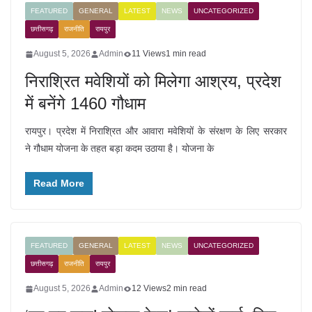
FEATURED
GENERAL
LATEST
NEWS
UNCATEGORIZED
छत्तीसगढ़
राजनीति
रायपुर
August 5, 2026
Admin
11 Views
1 min read
निराश्रित मवेशियों को मिलेगा आश्रय, प्रदेश
में बनेंगे 1460 गौधाम
रायपुर। प्रदेश में निराश्रित और आवारा मवेशियों के संरक्षण के लिए सरकार
ने गौधाम योजना के तहत बड़ा कदम उठाया है। योजना के
Read More
FEATURED
GENERAL
LATEST
NEWS
UNCATEGORIZED
छत्तीसगढ़
राजनीति
रायपुर
August 5, 2026
Admin
12 Views
2 min read