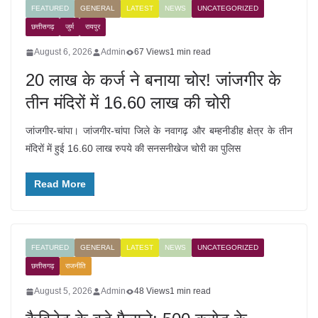
FEATURED
GENERAL
LATEST
NEWS
UNCATEGORIZED
छत्तीसगढ़
जुर्म
रायपुर
August 6, 2026
Admin
67 Views
1 min read
20 लाख के कर्ज ने बनाया चोर! जांजगीर के
तीन मंदिरों में 16.60 लाख की चोरी
जांजगीर-चांपा। जांजगीर-चांपा जिले के नवागढ़ और बम्हनीडीह क्षेत्र के तीन
मंदिरों में हुई 16.60 लाख रुपये की सनसनीखेज चोरी का पुलिस
Read More
FEATURED
GENERAL
LATEST
NEWS
UNCATEGORIZED
छत्तीसगढ़
राजनीति
August 5, 2026
Admin
48 Views
1 min read