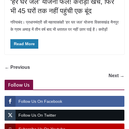
‘हर घर जल’ योजना फेल! करोड़ों खर्च, फिर
भी 45 घरों तक नहीं पहुंची एक बूंद
गरियाबंद। प्रधानमंत्री की महत्वाकांक्षी ‘हर घर जल’ योजना विकासखंड मैनपुर
के ग्राम अमाड़ में तीन वर्ष बाद भी धरातल पर नहीं उतर पाई है। करोड़ों
Read More
← Previous
Next →
Follow Us
Follow Us On Facebook
Follow Us On Twitter