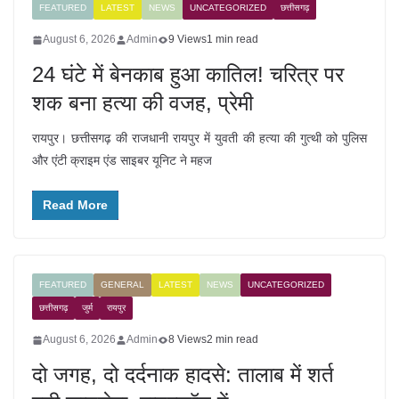
FEATURED
LATEST
NEWS
UNCATEGORIZED
छत्तीसगढ़
August 6, 2026
Admin
9 Views
1 min read
24 घंटे में बेनकाब हुआ कातिल! चरित्र पर
शक बना हत्या की वजह, प्रेमी
रायपुर। छत्तीसगढ़ की राजधानी रायपुर में युवती की हत्या की गुत्थी को पुलिस
और एंटी क्राइम एंड साइबर यूनिट ने महज
Read More
FEATURED
GENERAL
LATEST
NEWS
UNCATEGORIZED
छत्तीसगढ़
जुर्म
रायपुर
August 6, 2026
Admin
8 Views
2 min read
दो जगह, दो दर्दनाक हादसे: तालाब में शर्त