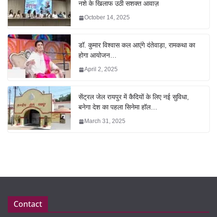
नशे के खिलाफ उठी सशक्त आवाज़
October 14, 2025
डॉ. कुमार विश्वास कल आएंगे दंतेवाड़ा, रामकथा का
होगा आयोजन…
April 2, 2025
सेंट्रल जेल रायपुर में कैदियों के लिए नई सुविधा,
बनेगा देश का पहला सिनेमा हॉल…
March 31, 2025
Contact