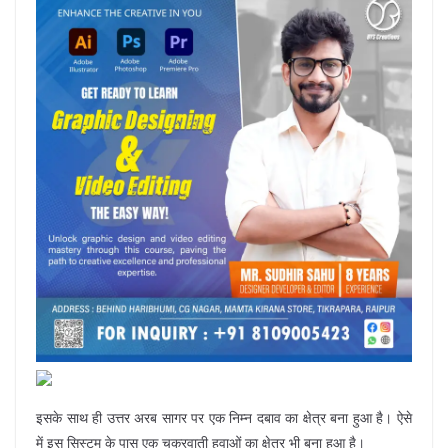
इसके साथ ही उत्तर अरब सागर पर एक निम्न दबाव का क्षेत्र बना हुआ है। ऐसे
में इस सिस्टम के पास एक चक्रवाती हवाओं का क्षेत्र भी बना हुआ है।