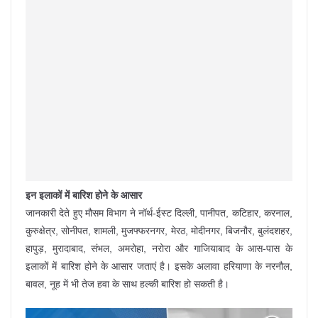
इन इलाकों में बारिश होने के आसार
जानकारी देते हुए मौसम विभाग ने नॉर्थ-ईस्ट दिल्ली, पानीपत, कटिहार, करनाल,
कुरुक्षेत्र, सोनीपत, शामली, मुजफ्फरनगर, मेरठ, मोदीनगर, बिजनौर, बुलंदशहर,
हापुड़, मुरादाबाद, संभल, अमरोहा, नरोरा और गाजियाबाद के आस-पास के
इलाकों में बारिश होने के आसार जताएं है। इसके अलावा हरियाणा के नरनौल,
बावल, नूह में भी तेज हवा के साथ हल्की बारिश हो सकती है।