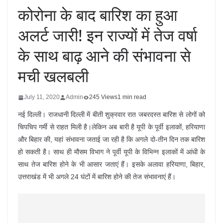
कोरोना के बाद बारिश का हुआ
अलर्ट जारी! इन राज्यों में तेज वर्षा
के साथ बाढ़ आने की संभावना से
मची खलबली
July 11, 2020
Admin
245 Views
1 min read
नई दिल्ली। राजधानी दिल्ली में बीती शुक्रवार रात जबरदस्त बारिश से लोगों को
चिपचिप गर्मी से राहत मिली है।लेकिन अब बारी है यूपी के पूर्वी इलाकों, हरियाणा
और बिहार की, यहां संभावना जताई जा रही है कि अगले दो-तीन दिन तक बारिश
हो सकती है। साथ ही मौसम विभाग ने पूर्वी यूपी के विभिन्‍न इलाकों में आंधी के
साथ तेज बारिश होने के भी आसार जताएं हैं। इसके अलावा हरियाणा, बिहार,
उत्तराखंड में भी अगले 24 घंटों में बारिश होने की तेज संभावनाएं हैं।