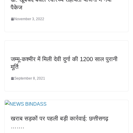
पैकेज
November 3, 2022
जम्मू-कश्मीर में मिली देवी दुर्गा की 1200 साल पुरानी
मूर्ति
September 8, 2021
खराब सड़कों पर पहली बड़ी कार्रवाई: छत्तीसगढ़
…….