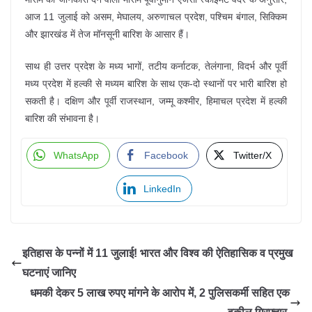
आज 11 जुलाई को असम, मेघालय, अरुणाचल प्रदेश, पश्चिम बंगाल, सिक्किम
और झारखंड में तेज मॉनसूनी बारिश के आसार हैं।
साथ ही उत्तर प्रदेश के मध्य भागों, तटीय कर्नाटक, तेलंगाना, विदर्भ और पूर्वी
मध्य प्रदेश में हल्की से मध्यम बारिश के साथ एक-दो स्थानों पर भारी बारिश हो
सकती है। दक्षिण और पूर्वी राजस्थान, जम्मू कश्मीर, हिमाचल प्रदेश में हल्की
बारिश की संभावना है।
WhatsApp
Facebook
Twitter/X
LinkedIn
इतिहास के पन्नों में 11 जुलाई! भारत और विश्व की ऐतिहासिक व प्रमुख
घटनाएं जानिए
धमकी देकर 5 लाख रुपए मांगने के आरोप में, 2 पुलिसकर्मी सहित एक