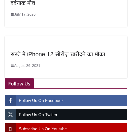
दर्दनाक मौत
July 17, 2020
सस्ते में iPhone 12 सीरीज़ खरीदने का मौका
August 26, 2021
Follow Us
Follow Us On Facebook
Follow Us On Twitter
Subscribe Us On Youtube