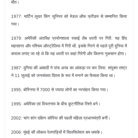
मौत।
1977: मार्टिन लूथर किंग जूनियर को मेडल ऑफ फ्रीडम से सम्मानित किया
गया।
1979: अमेरिकी अंतरिक्ष प्रयोगशाला स्काई लैब धरती पर गिरी. यह हिंद
महासागर और पश्चिम ऑस्ट्रेलिया में गिरी थी. इसके गिरने से पहले पूरी दुनिया में
कयास लगाए जा रहे थे कि यह धरती पर कहां गिरेगी और कितना नुकसान होगा।
1987: दुनिया की आबादी ने पांच अरब का आंकड़ा पर कर लिया. संयुक्त राष्ट्र
ने 11 जुलाई को जनसंख्या दिवस के रूप में मनाने का फैसला किया था।
1995: बोस्निया में 7000 से ज्यादा लोगों का नरसंहार किया गया।
1995: अमेरिका एवं वियतनाम के बीच कूटनीतिक रिश्ते बने।
2002: चांग शांग दक्षिण कोरिया की पहली महिला प्रधानमंत्री बनीं।
2006: मुंबई की लोकल रेलगाड़ियों में सिलसिलेवार बम धमाके।