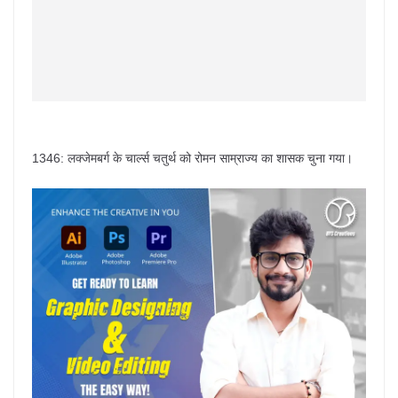
1346: लक्जेमबर्ग के चार्ल्स चतुर्थ को रोमन साम्राज्य का शासक चुना गया।