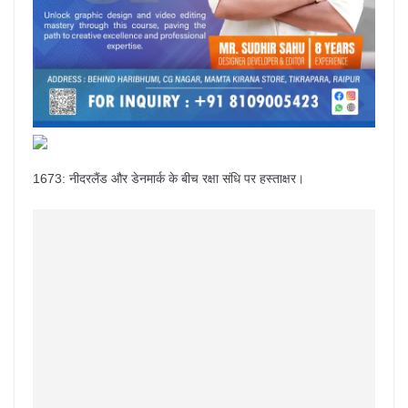
1673: नीदरलैंड और डेनमार्क के बीच रक्षा संधि पर हस्ताक्षर।