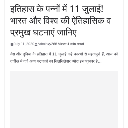
इतिहास के पन्नों में 11 जुलाई!
भारत और विश्व की ऐतिहासिक व
प्रमुख घटनाएं जानिए
July 11, 2020
Admin
268 Views
1 min read
देश और दुनिया के इतिहास में 11 जुलाई कई कारणों से महत्वपूर्ण हैं, आज की
तारीख में दर्ज अन्य घटनाओं का सिलसिलेवार ब्योरा इस प्रकार है…