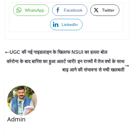
WhatsApp
Facebook
Twitter
LinkedIn
UGC की नई गाइडलाइन के खिलाफ NSUI का हल्ला बोल
कोरोना के बाद बारिश का हुआ अलर्ट जारी! इन राज्यों में तेज वर्षा के साथ
बाढ़ आने की संभावना से मची खलबली
Admin