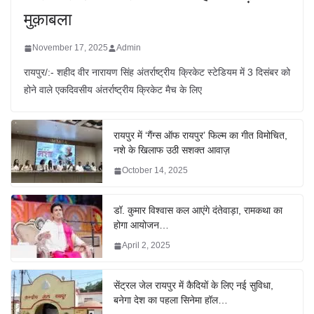
मुक़ाबला
November 17, 2025
Admin
रायपुर/:- शहीद वीर नारायण सिंह अंतर्राष्ट्रीय क्रिकेट स्टेडियम में 3 दिसंबर को
होने वाले एकदिवसीय अंतर्राष्ट्रीय क्रिकेट मैच के लिए
रायपुर में ‘गैंग्स ऑफ रायपुर’ फिल्म का गीत विमोचित,
नशे के खिलाफ उठी सशक्त आवाज़
October 14, 2025
डॉ. कुमार विश्वास कल आएंगे दंतेवाड़ा, रामकथा का
होगा आयोजन…
April 2, 2025
सेंट्रल जेल रायपुर में कैदियों के लिए नई सुविधा,
बनेगा देश का पहला सिनेमा हॉल…