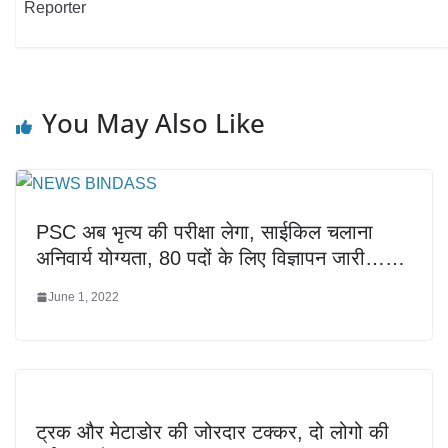
Reporter
You May Also Like
PSC अब भृत्य की परीक्षा लेगा, साईकिल चलाना
अनिवार्य योग्यता, 80 पदों के लिए विज्ञापन जारी……
June 1, 2022
ट्रक और मेटाडोर की जोरदार टक्कर, दो लोगो की