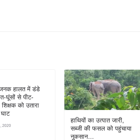
जनक हालत में डंडे
-घूंसों से पीट-
शिक्षक को उतारा
 घाट
हाथियों का उत्पात जारी,
5, 2020
सब्जी की फसल को पहुंचाया
नुकसान…