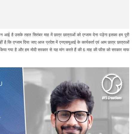
 आई है उसके तहत सितंबर माह में छात्र छात्राओं को एग्जाम देना पड़ेगा इसका हम पूरी
नहीं है कि एग्जाम दिया जाए आज प्रदेश में एनएसयूआई के कार्यकर्ता एवं आम छात्र छात्राओं
किया गया है और हम मोदी सरकार से यह मांग करते हैं की 6 माह की फीस को सरकार माफ