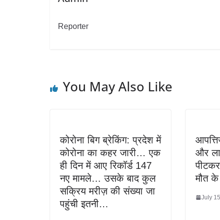
Reporter
You May Also Like
कोरोना बिग ब्रेकिंग: प्रदेश में
आपत्ति
कोरोना का कहर जारी… एक
और लात
ही दिन में आए रिकॉर्ड 147
पीटकर 
नए मामले… उसके बाद कुल
मौत के
सक्रिय मरीज़ की संख्या जा
July 1
पहुंची इतनी…