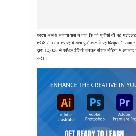
प्रदेश अध्यक्ष आकाश शर्मा ने कहा कि जो यूजीसी की नई गाइडलाइन
तरीके से विरोध कर रहे हैं आज पूर्णा काल में यह बिल्कुल भी संभव 
द्वारा 10,000 से अधिक वीडियो बनाकर सोशल मीडिया में अपलोड 
करें।।