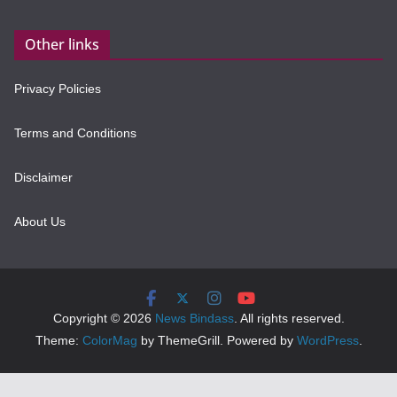
Other links
Privacy Policies
Terms and Conditions
Disclaimer
About Us
Copyright © 2026
News Bindass
. All rights reserved.
Theme:
ColorMag
by ThemeGrill. Powered by
WordPress
.