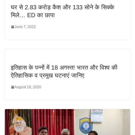
घर से 2.83 करोड़ कैश और 133 सोने के सिक्के
मिले… ED का छापा
June 7, 2022
इतिहास के पन्नों में 18 अगस्त! भारत और विश्व की
ऐतिहासिक व प्रमुख घटनाएं जानिए
August 18, 2020