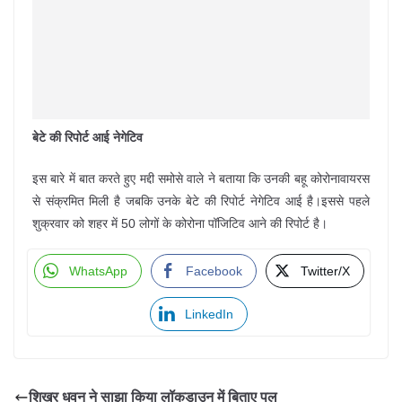
बेटे की रिपोर्ट आई नेगेटिव
इस बारे में बात करते हुए मद्दी समोसे वाले ने बताया कि उनकी बहू कोरोनावायरस
से संक्रमित मिली है जबकि उनके बेटे की रिपोर्ट नेगेटिव आई है।इससे पहले
शुक्रवार को शहर में 50 लोगों के कोरोना पॉजिटिव आने की रिपोर्ट है।
WhatsApp
Facebook
Twitter/X
LinkedIn
शिखर धवन ने साझा किया लॉकडाउन में बिताए पल