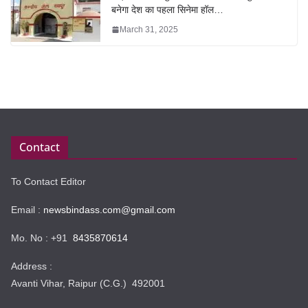
बनेगा देश का पहला सिनेमा हॉल…
March 31, 2025
Contact
To Contact Editor
Email :
newsbindass.com@gmail.com
Mo. No : +91
8435870614
Address :
Avanti Vihar, Raipur (C.G.) 492001