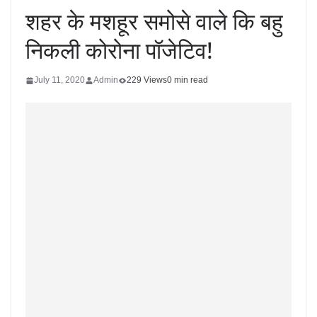
शहर के मशहूर समोसे वाले कि बहु
निकली कोरोना पॉजेटिव!
July 11, 2020
Admin
229 Views
0 min read