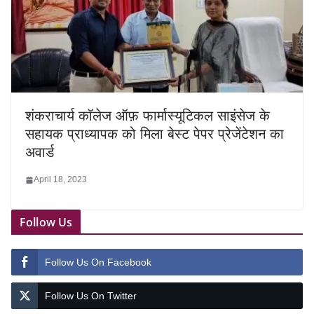
शंकराचार्य कॉलेज ऑफ़ फार्मास्यूटिकल साइंसेज के
सहायक प्राध्यापक को मिला बेस्ट पेपर प्रेजेंटेशन का
अवार्ड
April 18, 2023
Follow Us
Follow Us On Facebook
Follow Us On Twitter