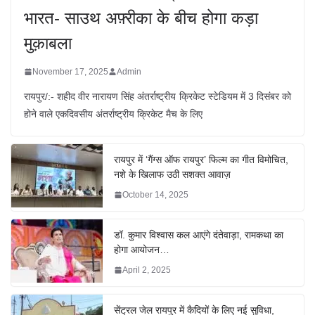
भारत- साउथ अफ़्रीका के बीच होगा कड़ा
मुक़ाबला
November 17, 2025
Admin
रायपुर/:- शहीद वीर नारायण सिंह अंतर्राष्ट्रीय क्रिकेट स्टेडियम में 3 दिसंबर को
होने वाले एकदिवसीय अंतर्राष्ट्रीय क्रिकेट मैच के लिए
रायपुर में ‘गैंग्स ऑफ रायपुर’ फिल्म का गीत विमोचित,
नशे के खिलाफ उठी सशक्त आवाज़
October 14, 2025
डॉ. कुमार विश्वास कल आएंगे दंतेवाड़ा, रामकथा का
होगा आयोजन…
April 2, 2025
सेंट्रल जेल रायपुर में कैदियों के लिए नई सुविधा,