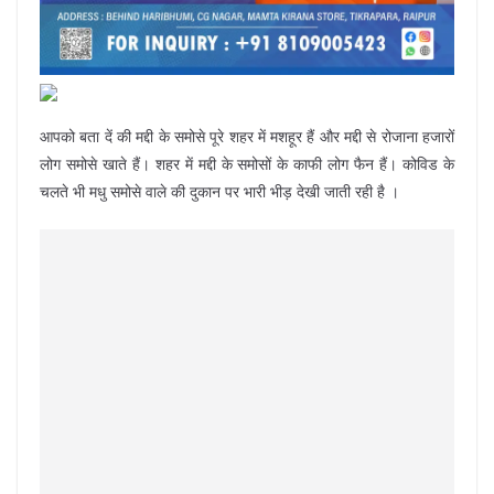
आपको बता दें की मद्दी के समोसे पूरे शहर में मशहूर हैं और मद्दी से रोजाना हजारों
लोग समोसे खाते हैं। शहर में मद्दी के समोसों के काफी लोग फैन हैं। कोविड के
चलते भी मधु समोसे वाले की दुकान पर भारी भीड़ देखी जाती रही है ।