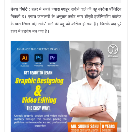
डेक्स रिपोर्ट :
शहर में सबसे ज्यादा मशहूर समोसे वाले की बहू कोरोना पॉजिटिव
निकली है। प्राप्त जानकारी के अनुसार कबीर नगर डीएवी इंजीनियरिंग कॉलेज
के पास स्थित मद्दी समोसे वाले की बहू को कोरोना हो गया है। जिसके बाद पूरे
शहर में हड़कंप मच गया है।