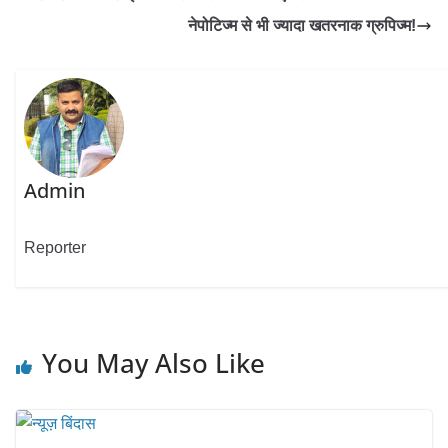
नेपोटिज्म से भी ज्यादा खतरनाक ग्रुपिज्म!
Admin
Reporter
You May Also Like