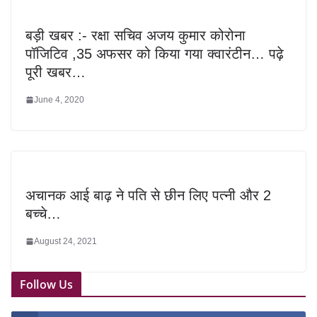
बड़ी खबर :- रक्षा सचिव अजय कुमार कोरोना
पॉजिटिव ,35 अफसर को किया गया क्वारंटीन… पढ़े
पूरी खबर…
June 4, 2020
अचानक आई बाढ़ ने पति से छीन लिए पत्नी और 2
बच्चे…
August 24, 2021
Follow Us