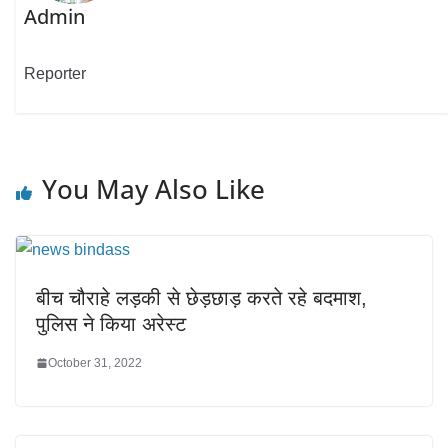
Admin
Reporter
You May Also Like
बीच चौराहे लड़की से छेड़छाड़ करते रहे बदमाश,
पुलिस ने किया अरेस्ट
October 31, 2022