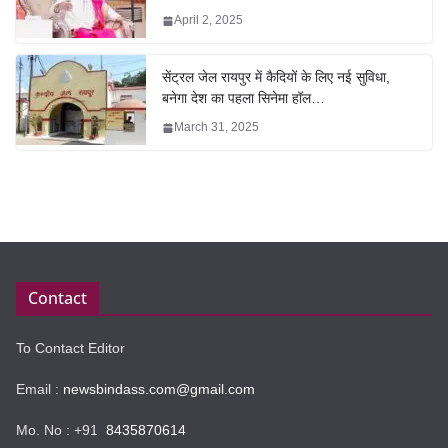
April 2, 2025
सेंट्रल जेल रायपुर में कैदियों के लिए नई सुविधा,
बनेगा देश का पहला सिनेमा हॉल…
March 31, 2025
Contact
To Contact Editor
Email :
newsbindass.com@gmail.com
Mo. No : +91
8435870614