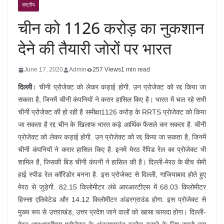
राष्ट्रीय
चीन को 1126 करोड़ का नुकशान
देने की तैयारी जोरों पर भारत
June 17, 2020
Admin
257 Views
1 min read
दिल्ली
। चीनी प्रोजेक्ट को लेकर कड़ाई होगी. उन प्रोजेक्ट को रद्द किया जा
सकता है, जिनमें चीनी कंपनियों ने करार हासिल किए है। भारत में चल रहे सभी
चीनी प्रोजेक्ट की हो रही है समीक्षा1126 करोड़ के RRTS प्रोजेक्ट को किया
जा सकता है रद्द चीन के खिलाफ भारत कड़े आर्थिक फैसले कर सकता है. चीनी
प्रोजेक्ट को लेकर कड़ाई होगी. उन प्रोजेक्ट को रद्द किया जा सकता है, जिनमें
चीनी कंपनियों ने करार हासिल किए है. इनमें मेरठ रैपिड रेल का प्रोजेक्ट भी
शामिल है, जिसकी बिड चीनी कंपनी ने हासिल की है। दिल्ली-मेरठ के बीच सेमी
हाई स्पीड रेल कॉरिडोर बनना है. इस प्रोजेक्ट से दिल्ली, गाजियाबाद होते हुए
मेरठ से जुड़ेगी. 82.15 किलोमीटर लंबे आरआरटीएस में 68.03 किलोमीटर
हिस्सा एलिवेटेड और 14.12 किलोमीटर अंडरग्राउंड होगा. इस प्रोजेक्ट से
मुख्य रूप से उत्तराखंड, उत्तर प्रदेश जाने वालों को खासा फायदा होगा। दिल्ली-