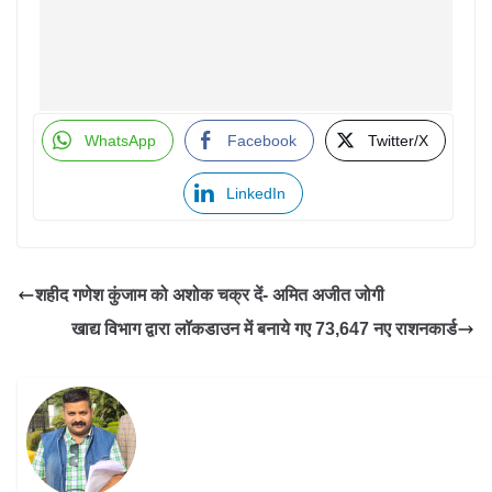
WhatsApp
Facebook
Twitter/X
LinkedIn
शहीद गणेश कुंजाम को अशोक चक्र दें- अमित अजीत जोगी
खाद्य विभाग द्वारा लॉकडाउन में बनाये गए 73,647 नए राशनकार्ड