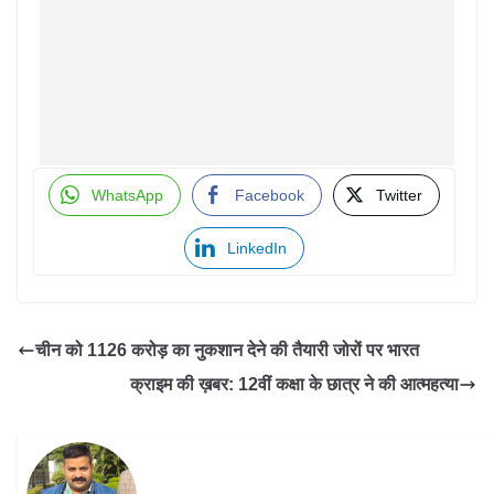
WhatsApp
Facebook
Twitter
LinkedIn
चीन को 1126 करोड़ का नुकशान देने की तैयारी जोरों पर भारत
क्राइम की ख़बर: 12वीं कक्षा के छात्र ने की आत्महत्या