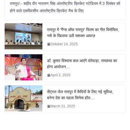
रायपुर/:- शहीद वीर नारायण सिंह अंतर्राष्ट्रीय क्रिकेट स्टेडियम में 3 दिसंबर को
होने वाले एकदिवसीय अंतर्राष्ट्रीय क्रिकेट मैच के लिए
रायपुर में ‘गैंग्स ऑफ रायपुर’ फिल्म का गीत विमोचित,
नशे के खिलाफ उठी सशक्त आवाज़
October 14, 2025
डॉ. कुमार विश्वास कल आएंगे दंतेवाड़ा, रामकथा का
होगा आयोजन…
April 2, 2025
सेंट्रल जेल रायपुर में कैदियों के लिए नई सुविधा,
बनेगा देश का पहला सिनेमा हॉल…
March 31, 2025