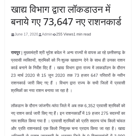
खाद्य विभाग द्वारा लॉकडाउन में
बनाये गए 73,647 नए राशनकार्ड
June 17, 2020
Admin
255 Views
1 min read
रायपुर
| मुख्यमंत्री श्री भूपेश बघेल ने अन्य राज्यों से वापस आ रहे छत्तीसगढ़ के
प्रवासी व्यक्तियों, श्रमिकों को निःशुल्क खाद्यान्न देने के साथ ही उनका राशन
कार्ड बनाने के निर्देश दिए हैं । खाद्य विभाग द्वारा राज्य में लाकडॉउन के दौरान
23 मार्च 2020 से 15 जून 2020 तक 73 हजार 647 परिवारों के नवीन
राशनकार्ड जारी किए गए हैं । विभाग द्वारा राज्य के सभी जिलों में प्रवासी
श्रमिकों का नया राशन बनाया जा रहा है ।
लॉकडान के दौरान जांजगीर-चांपा जिले में अब तक 6,352 प्रवासी श्रमिकों को
नए राशन कार्ड जारी किए गए हैं। इन राशनकार्डों में 19 हजार 275 सदस्यों का
नाम शामिल किया गया है । प्रवासी श्रमिकों को प्रति सदस्य पांच किलो चांवल
और प्रति राशनकार्ड एक किलो निशुल्क चना प्रदाय किया जा रहा है। खाद्य