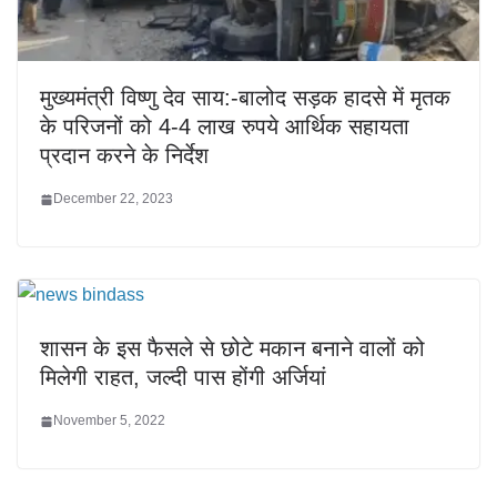
मुख्यमंत्री विष्णु देव साय:-बालोद सड़क हादसे में मृतक
के परिजनों को 4-4 लाख रुपये आर्थिक सहायता
प्रदान करने के निर्देश
December 22, 2023
शासन के इस फैसले से छोटे मकान बनाने वालों को
मिलेगी राहत, जल्दी पास होंगी अर्जियां
November 5, 2022