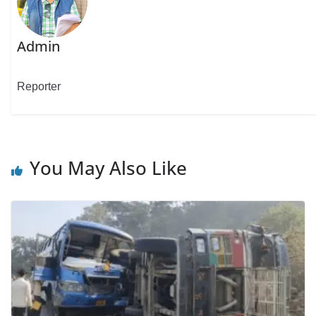
Admin
Reporter
You May Also Like