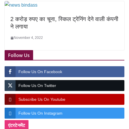
2 करोड़ रुपए का चूना, स्किल ट्रेनिंग देने वाली कंपनी
ने लगाया
November 4, 2022
Follow Us
Follow Us On Facebook
Follow Us On Twitter
Subscribe Us On Youtube
Follow Us On Instagram
एंटरटेनमेंट