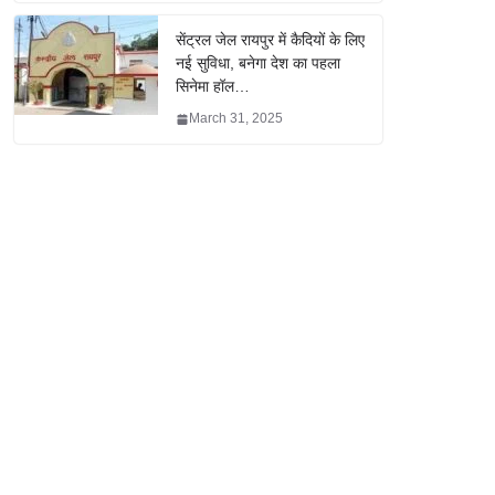
सेंट्रल जेल रायपुर में कैदियों के लिए
नई सुविधा, बनेगा देश का पहला
सिनेमा हॉल…
March 31, 2025