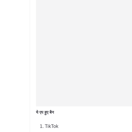
ये एप हुए बैन
TikTok