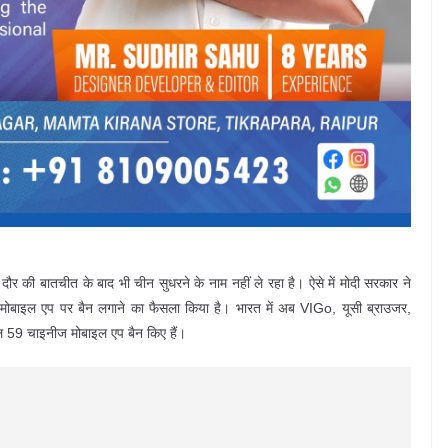
की बातचीत के बाद भी चीन सुधरने के नाम नहीं ले रहा है। ऐसे में मोदी सरकार ने
मोबाइल एप पर बैन लगाने का फैसला किया है। भारत में अब VIGo, यूसी ब्राउजर,
9 चाइनीज मोबाइल एप बैन किए हैं।