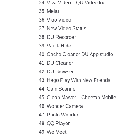
Viva Video – QU Video Inc
Meitu
Vigo Video
New Video Status
DU Recorder
Vault- Hide
Cache Cleaner DU App studio
DU Cleaner
DU Browser
Hago Play With New Friends
Cam Scanner
Clean Master – Cheetah Mobile
Wonder Camera
Photo Wonder
QQ Player
We Meet