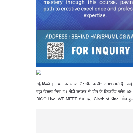
नई दिल्ली.
| LAC पर भारत और चीन के बीच तनाव जारी है। कई दौर 
बड़ा फैसला लिया है। मोदी सरकार ने चीन के टिकटॉक समेत 59 
BIGO Live, WE MEET, शेयर इट, Clash of King समेत कुल 5