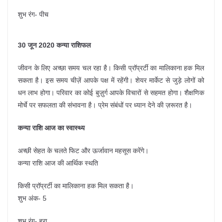
शुभ रंग- पीच
30 जून 2020 कन्या राशिफल
जीवन के लिए अच्छा समय चल रहा है। किसी प्रॉप्रर्टी का मालिकाना हक मिल
सकता है। इस समय चीज़ें आपके पक्ष में रहेंगी। शेयर मार्केट से जुड़े लोगों को
धन लाभ होगा। परिवार का कोई बुज़ुर्ग आपके विचारों से सहमत होगा। शैक्षणिक
मोर्चे पर सफलता की संभावना है। प्रेम संबंधों पर ध्यान देने की ज़रूरत है।
कन्या राशि आज का स्वास्थ्य
अच्छी सेहत के चलते फिट और ऊर्जावान महसूस करेंगे।
कन्या राशि आज की आर्थिक स्थति
किसी प्रॉप्रर्टी का मालिकाना हक मिल सकता है।
शुभ अंक- 5
शुभ रंग- हरा