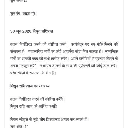
शुभ अंक-17
शुभ रंग- लाइट ग्रे
30 जून 2020 मिथुन राशिफल
वज़न नियंत्रित करने की कोशिश करेंगे। कार्यक्षेत्र पर नए मौके मिलने की
संभावना है। व्यवसायिक मोर्चे पर कोई आकर्षक सौदा मिल सकता है। सामाजिक
मोर्चे पर आपकी मदद की सभी तारीफ करेंगे। अपने करीबियों से प्रशंसा मिलने से
अच्छा महसूस करेंगे। स्थापित डीलर्स के साथ की प्रॉप्रर्टी की कोई डील करें।
प्रेम संबंधों में सफलता के योग हैं।
मिथुन राशि आज का स्वास्थ्य
वज़न नियंत्रित करने की कोशिश करेंगे।
मिथुन राशि आज की आर्थिक स्थति
रियल स्टेट्स से जुड़े लोग डिस्काउंट ऑफर कर सकते हैं।
शुभ अंक- 11