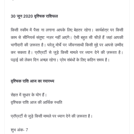
30 जून 2020 वृश्चिक राशिफल
किसी स्कीम में पैसा ना लगाना आपके लिए बेहतर रहेगा। कार्यक्षेत्र पर किसी
काम से सीनियर्स संतुष्ट नज़र नहीं आएंगे। ऐसी बहुत सी चीज़ें हैं जहां आपकी
भागीदारी की ज़रूरत है। घरेलू मोर्चे पर जीवनसाथी किसी मुद्दे पर आपसे उम्मीद
कर सकता है। प्रॉप्रर्टी से जुड़े किसी मामले पर ध्यान देने की ज़रूरत है।
पढ़ाई को लेकर दिन अच्छा रहेगा। प्रेम संबंधों के लिए कठिन समय है।
वृश्चिक राशि आज का स्वास्थ्य
सेहत में सुधार के योग हैं।
वृश्चिक राशि आज की आर्थिक स्थति
प्रॉप्रर्टी से जुड़े किसी मामले पर ध्यान देने की ज़रूरत है।
शुभ अंक- 7