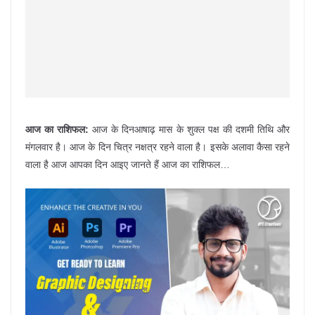
आज का राशिफल:
आज के दिनआषाढ़ मास के शुक्ल पक्ष की दशमी तिथि और
मंगलवार है। आज के दिन चित्र नक्षत्र रहने वाला है। इसके अलावा कैसा रहने
वाला है आज आपका दिन आइए जानते हैं आज का राशिफल…