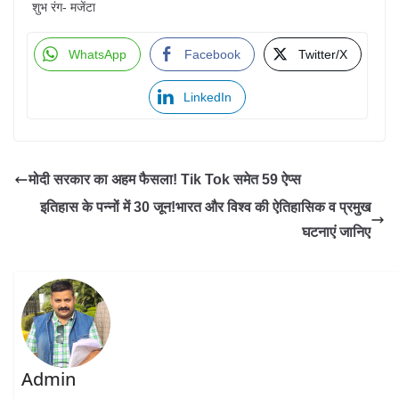
शुभ रंग- मजेंटा
WhatsApp
Facebook
Twitter/X
LinkedIn
मोदी सरकार का अहम फैसला! Tik Tok समेत 59 ऐप्स
इतिहास के पन्नों में 30 जून!भारत और विश्व की ऐतिहासिक व प्रमुख
घटनाएं जानिए
Admin