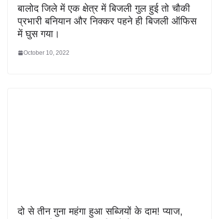
बालोद जिले में एक क्षेत्र में बिजली गुल हुई तो चौकी
प्रभारी बनियान और निक्कर पहने ही बिजली ऑफिस
में घुस गया।
October 10, 2022
दो से तीन गुना महंगा हुआ सब्जियों के दाम! प्याज,