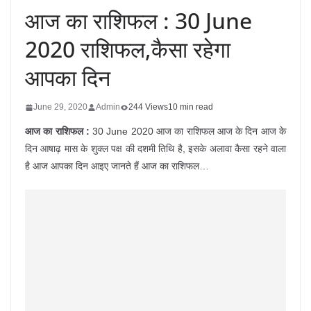
आज का राशिफल : 30 June
2020 राशिफल,कैसा रहेगा
आपका दिन
June 29, 2020
Admin
244 Views
10 min read
आज का राशिफल :
30 June 2020 आज का राशिफल आज के दिन आज के
दिन आषाढ़ मास के शुक्ल पक्ष की दशमी तिथि है, इसके अलावा कैसा रहने वाला
है आज आपका दिन आइए जानते हैं आज का राशिफल…