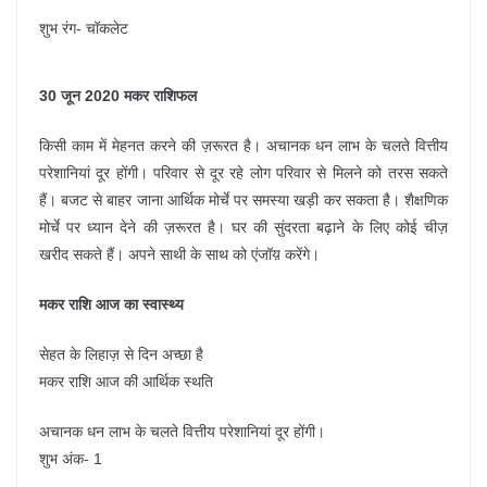
शुभ रंग- चॉकलेट
30 जून 2020 मकर राशिफल
किसी काम में मेहनत करने की ज़रूरत है। अचानक धन लाभ के चलते वित्तीय
परेशानियां दूर होंगी। परिवार से दूर रहे लोग परिवार से मिलने को तरस सकते
हैं। बजट से बाहर जाना आर्थिक मोर्चे पर समस्या खड़ी कर सकता है। शैक्षणिक
मोर्चे पर ध्यान देने की ज़रूरत है। घर की सुंदरता बढ़ाने के लिए कोई चीज़
खरीद सकते हैं। अपने साथी के साथ को एंजॉय़ करेंगे।
मकर राशि आज का स्वास्थ्य
सेहत के लिहाज़ से दिन अच्छा है
मकर राशि आज की आर्थिक स्थति
अचानक धन लाभ के चलते वित्तीय परेशानियां दूर होंगी।
शुभ अंक- 1