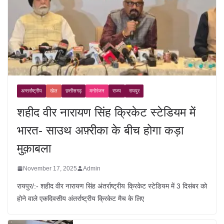
अन्तर्राष्ट्रीय
खेल
छत्तीसगढ़
मनोरंजन
राज्य
रायपुर
शहीद वीर नारायण सिंह क्रिकेट स्टेडियम में
भारत- साउथ अफ़्रीका के बीच होगा कड़ा
मुक़ाबला
November 17, 2025
Admin
रायपुर/:- शहीद वीर नारायण सिंह अंतर्राष्ट्रीय क्रिकेट स्टेडियम में 3 दिसंबर को
होने वाले एकदिवसीय अंतर्राष्ट्रीय क्रिकेट मैच के लिए