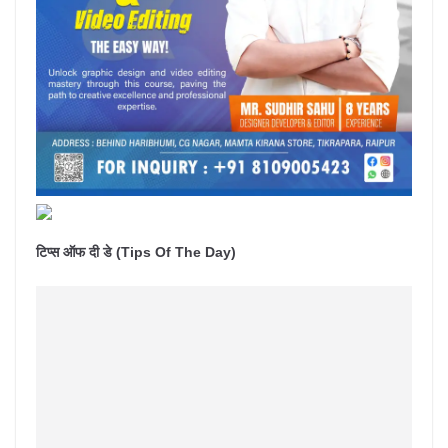
टिप्स ऑफ दी डे (Tips Of The Day)