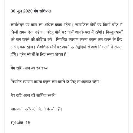
30 जून 2020 मेष राशिफल
कार्यक्षेत्र पर काम का अधिक दबाव रहेगा। सामाजिक मोर्चे पर किसी चीज़ में
निजी समय देना पड़ेगा। घरेलू मोर्चे पर चीज़ें आपके पक्ष में रहेंगी। फिज़ूलखर्चों
को कम करने की कोशिश करें। नियमित व्यायाम करना वज़न कम करने के लिए
लाभदायक रहेगा। शैक्षणिक मोर्चे पर अपने प्रतिद्वंदियों से आगे निकलने में सफल
होंगे। प्रेम संबंधों के लिए समय अच्छा है।
मेष राशि आज का स्वास्थ्य
नियमित व्यायाम करना वज़न कम करने के लिए लाभदायक रहेगा।
मेष राशि आज की आर्थिक स्थति
खानदानी प्रॉप्रर्टी मिलने के योग हैं।
शुभ अंक- 15