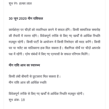
शुभ रंग- हल्का लाल
30 जून 2020 मीन राशिफल
कार्यक्षेत्र पर चीज़ों को व्यवस्थित करने में सफल होंगे। किसी सामाजिक समारोह
की तैयारी में व्यस्त रहेंगे। विवेकपूर्ण तरीके से किए गए खर्चों से आर्थिक स्थिति
मज़बूत रहेगी। किसी पार्टी के आयोजन में किसी रिश्तेदार की मदद करेंगे। किसी
घर या फ्लैट का मालिकाना हक मिल सकता है। शैक्षणिक मोर्चे पर चीज़ें आपरके
पक्ष में रहेंगी। प्रेम संबंधों में किए गए प्रयासों के सफल परिणाम मिलेंगे।
मीन राशि आज का स्वास्थ्य
किसी लंबी बीमारी से छुटकारा मिल सकता है।
मीन राशि आज की आर्थिक स्थति
विवेकपूर्ण तरीके से किए गए खर्चों से आर्थिक स्थिति मज़बूत रहेगी।
शुभ अंक- 18