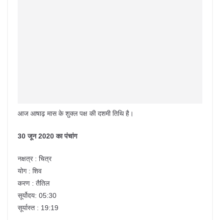
आज आषाढ़ मास के शुक्ल पक्ष की दशमी तिथि है।
30 जून 2020 का पंचांग
नक्षत्र : चित्र
योग : शिव
करण : तैतिल
सूर्योदय: 05:30
सूर्यास्त : 19:19