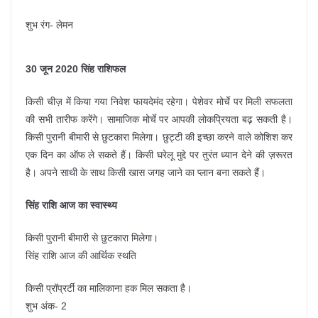
शुभ रंग- लेमन
30 जून 2020 सिंह राशिफल
किसी चीज़ में किया गया निवेश फायदेमंद रहेगा। पेशेवर मोर्चे पर मिली सफलता
की सभी तारीफ करेंगे। सामाजिक मोर्चे पर आपकी लोकप्रियता बढ़ सकती है।
किसी पुरानी बीमारी से छुटकारा मिलेगा। छुट्टी की इच्छा करने वाले कोशिश कर
एक दिन का ऑफ ले सकते हैं। किसी घरेलू मुद्दे पर तुरंत ध्यान देने की ज़रूरत
है। अपने साथी के साथ किसी खास जगह जाने का प्लान बना सकते हैं।
सिंह राशि आज का स्वास्थ्य
किसी पुरानी बीमारी से छुटकारा मिलेगा।
सिंह राशि आज की आर्थिक स्थति
किसी प्रॉप्रर्टी का मालिकाना हक मिल सकता है।
शुभ अंक- 2