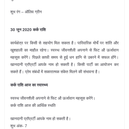
शुभ रंग – ऑलिव ग्रीन
30 जून 2020 कर्क राशि
कार्यक्षेत्र पर किसी से सहयोग मिल सकता है। पारिवारिक मोर्चे पर शांति और
खुशहाली का माहौल रहेगा। स्वस्थ जीवनशैली अपनाने से फिट औ ऊर्जावान
महसूस करेंगे। पिछले काफी समय से हुई धन हानि से उबरने में सफल होंगे।
खानदानी प्रॉप्रर्टी आपके नाम हो सकती है। किसी पार्टी का आयोजन कर
सकते हैं। प्रेम संबंधों में सकारात्मक संकेत मिलने की संभावना है।
कर्क राशि आज का स्वास्थ्य
स्वस्थ जीवनशैली अपनाने से फिट औ ऊर्जावान महसूस करेंगे।
कर्क राशि आज की आर्थिक स्थति
खानदानी प्रॉप्रर्टी आपके नाम हो सकती है।
शुभ अंक- 7