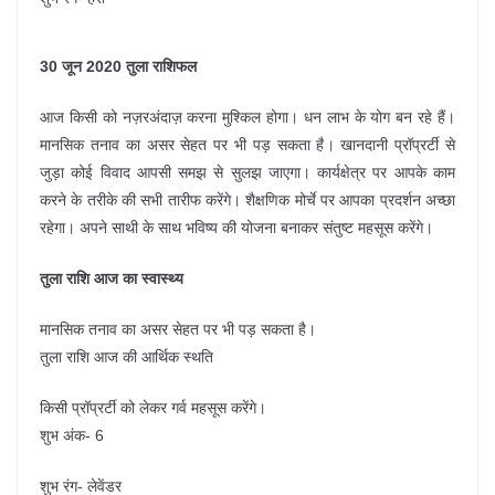
30 जून 2020 तुला राशिफल
आज किसी को नज़रअंदाज़ करना मुश्किल होगा। धन लाभ के योग बन रहे हैं।
मानसिक तनाव का असर सेहत पर भी पड़ सकता है। खानदानी प्रॉप्रर्टी से
जुड़ा कोई विवाद आपसी समझ से सुलझ जाएगा। कार्यक्षेत्र पर आपके काम
करने के तरीके की सभी तारीफ करेंगे। शैक्षणिक मोर्चे पर आपका प्रदर्शन अच्छा
रहेगा। अपने साथी के साथ भविष्य की योजना बनाकर संतुष्ट महसूस करेंगे।
तुला राशि आज का स्वास्थ्य
मानसिक तनाव का असर सेहत पर भी पड़ सकता है।
तुला राशि आज की आर्थिक स्थति
किसी प्रॉप्रर्टी को लेकर गर्व महसूस करेंगे।
शुभ अंक- 6
शुभ रंग- लेवेंडर