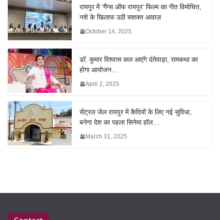
रायपुर में ‘गैंग्स ऑफ रायपुर’ फिल्म का गीत विमोचित,
नशे के खिलाफ उठी सशक्त आवाज़
October 14, 2025
डॉ. कुमार विश्वास कल आएंगे दंतेवाड़ा, रामकथा का
होगा आयोजन…
April 2, 2025
सेंट्रल जेल रायपुर में कैदियों के लिए नई सुविधा,
बनेगा देश का पहला सिनेमा हॉल…
March 31, 2025