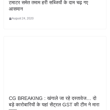
टमाटर समेत तमाम हरी सब्जियों के दाम चढ़ गए
आसमान
August 24, 2020
CG BREAKING : खंगाले जा रहे दस्तावेज… दो
बड़े कारोबारियों के यहां सेंट्रल GST की टीम ने मारा