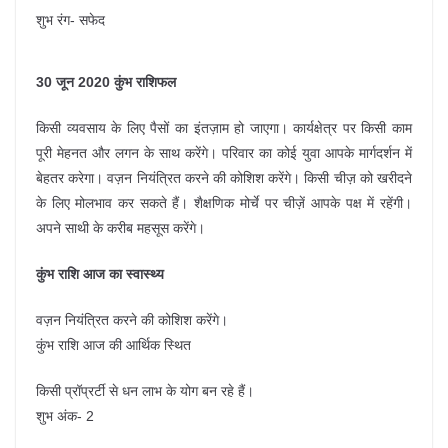
शुभ रंग- सफेद
30 जून 2020 कुंभ राशिफल
किसी व्यवसाय के लिए पैसों का इंतज़ाम हो जाएगा। कार्यक्षेत्र पर किसी काम
पूरी मेहनत और लगन के साथ करेंगे। परिवार का कोई युवा आपके मार्गदर्शन में
बेहतर करेगा। वज़न नियंत्रित करने की कोशिश करेंगे। किसी चीज़ को खरीदने
के लिए मोलभाव कर सकते हैं। शैक्षणिक मोर्चे पर चीज़ें आपके पक्ष में रहेंगी।
अपने साथी के करीब महसूस करेंगे।
कुंभ राशि आज का स्वास्थ्य
वज़न नियंत्रित करने की कोशिश करेंगे।
कुंभ राशि आज की आर्थिक स्थित
किसी प्रॉप्रर्टी से धन लाभ के योग बन रहे हैं।
शुभ अंक- 2