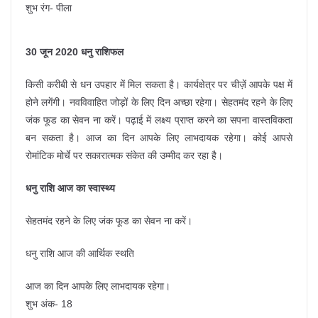
शुभ रंग- पीला
30 जून 2020 धनु राशिफल
किसी करीबी से धन उपहार में मिल सकता है। कार्यक्षेत्र पर चीज़ें आपके पक्ष में
होने लगेंगी। नवविवाहित जोड़ों के लिए दिन अच्छा रहेगा। सेहतमंद रहने के लिए
जंक फूड का सेवन ना करें। पढ़ाई में लक्ष्य प्राप्त करने का सपना वास्तविकता
बन सकता है। आज का दिन आपके लिए लाभदायक रहेगा। कोई आपसे
रोमांटिक मोर्चे पर सकारात्मक संकेत की उम्मीद कर रहा है।
धनु राशि आज का स्वास्थ्य
सेहतमंद रहने के लिए जंक फूड का सेवन ना करें।
धनु राशि आज की आर्थिक स्थति
आज का दिन आपके लिए लाभदायक रहेगा।
शुभ अंक- 18