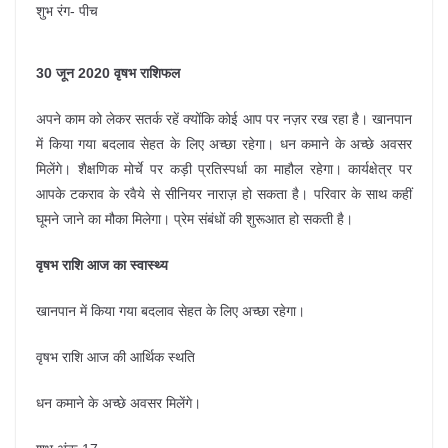
शुभ रंग- पीच
30 जून 2020 वृषभ राशिफल
अपने काम को लेकर सतर्क रहें क्योंकि कोई आप पर नज़र रख रहा है। खानपान
में किया गया बदलाव सेहत के लिए अच्छा रहेगा। धन कमाने के अच्छे अवसर
मिलेंगे। शैक्षणिक मोर्चे पर कड़ी प्रतिस्पर्धा का माहौल रहेगा। कार्यक्षेत्र पर
आपके टकराव के रवैये से सीनियर नाराज़ हो सकता है। परिवार के साथ कहीं
घूमने जाने का मौका मिलेगा। प्रेम संबंधों की शुरूआत हो सकती है।
वृषभ राशि आज का स्वास्थ्य
खानपान में किया गया बदलाव सेहत के लिए अच्छा रहेगा।
वृषभ राशि आज की आर्थिक स्थति
धन कमाने के अच्छे अवसर मिलेंगे।