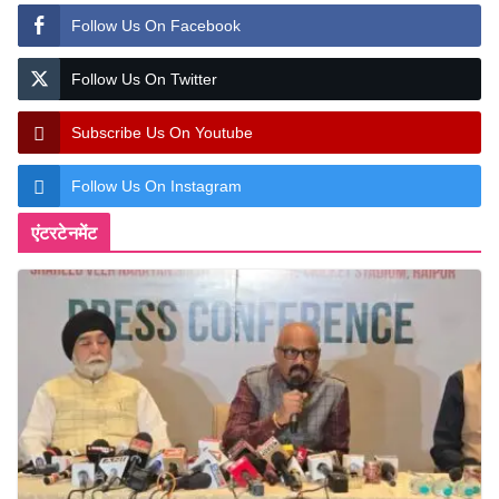
Follow Us On Facebook
Follow Us On Twitter
Subscribe Us On Youtube
Follow Us On Instagram
एंटरटेनमेंट