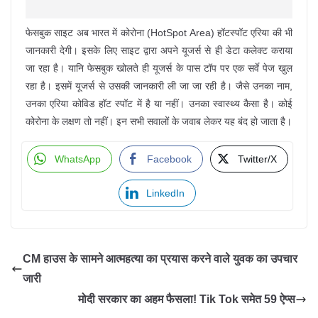
फेसबुक साइट अब भारत में कोरोना (HotSpot Area) हॉटस्पॉट एरिया की भी
जानकारी देगी। इसके लिए साइट द्वारा अपने यूजर्स से ही डेटा कलेक्ट कराया
जा रहा है। यानि फेसबुक खोलते ही यूजर्स के पास टॉप पर एक सर्वे पेज खुल
रहा है। इसमें यूजर्स से उसकी जानकारी ली जा जा रही है। जैसे उनका नाम,
उनका एरिया कोविड हॉट स्पॉट में है या नहीं। उनका स्वास्थ्य कैसा है। कोई
कोरोना के लक्षण तो नहीं। इन सभी सवालों के जवाब लेकर यह बंद हो जाता है।
WhatsApp
Facebook
Twitter/X
LinkedIn
CM हाउस के सामने आत्महत्या का प्रयास करने वाले युवक का उपचार
जारी
मोदी सरकार का अहम फैसला! Tik Tok समेत 59 ऐप्स