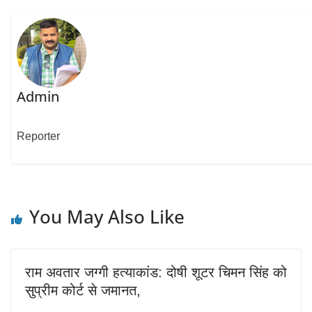
Admin
Reporter
You May Also Like
राम अवतार जग्गी हत्याकांड: दोषी शूटर चिमन सिंह को
सुप्रीम कोर्ट से जमानत,