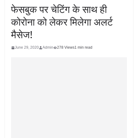
फेसबुक पर चेटिंग के साथ ही
कोरोना को लेकर मिलेगा अलर्ट
मैसेज!
June 29, 2020
Admin
278 Views
1 min read