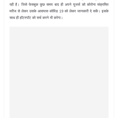
रही है। जिसे फेसबुक कुछ समय बाद ही अपने यूजर्स को कोरोना संक्रमित
मरीज से लेकर उसके आसपास कोविड 19 को लेकर जानकारी दे सकें। इसके
साथ ही हॉटस्पॉट को सर्च करने भी करेगा।