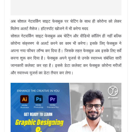
अब सोशल नेटवर्किंग साइट फेसबुक पर चेटिंग के साथ ही कोरोना को लेकर
मिलेगा अलर्ट मैसेज। हॉटस्पॉट खोजने में भी करेगा मदद
सोशल नेटवर्किंग साइट फेसबुक अब चेटिंग और वीडियो कॉलिंग ही नहीं बल्कि
कोरोना संक्रमण से अलर्ट करने का काम भी करेगा। इसके लिए फेसबुक ने
अपना नया फीचर लॉन्च कर दिया है। जिसके तहत फेसबुक अब इसके लिए सर्वे
करना शुरू कर दिया है। फेसबुक अपने यूजर्स से उनके स्वास्थ्य संबंधित सारी
जानकारी कलेक्ट कर रहा है। इससे डेटा कलेक्ट कर फेसबुक कोरोना मरीजों
और स्वास्थ्य यूजर्स का डेटा तैयार कर लेगा।