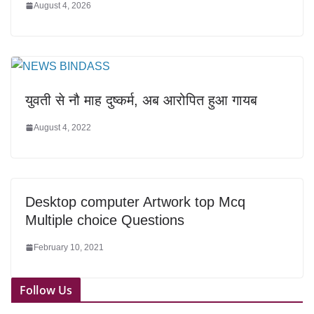
August 4, 2026
युवती से नौ माह दुष्कर्म, अब आरोपित हुआ गायब
August 4, 2022
Desktop computer Artwork top Mcq
Multiple choice Questions
February 10, 2021
Follow Us