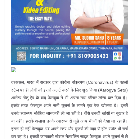
दरअसल, भारत में सरकार द्वारा कोरोना संक्रमण (Coronavirus) के पहली
स्टेज पर ही लोगों को इससे अलर्ट करने के लिए शुरू किया (Aarogya Setu)
आरोग्य सेतु ऐप के बाद फेसबुक ने भी अपना नया फीचर लॉन्च कर दिया है।
इसके तहत फेसबुक अपने सभी यूजर्स के सामने एक पेज खोलता है। इसमें
उनके स्वास्थ्य संबंधित जानकारी ली जा रही है। जैसे उनकी खांसी या बुखार है
या नहीं। इसके अलावा उनके स्वास्थ्य से जुडे अन्य चीजों को देखा जा रहा है।
इतना ही नहीं फेसबुक अब अपने स्तर और यूजर्स की मदद से हॉट स्पॉट भी सर्च
कर रहा है। इसकी जानकारी सोशल नेटवर्किंग साइट फेसबुक अपने यूजर्स से ले