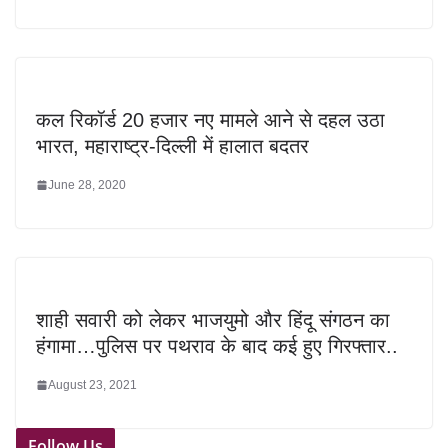
कल रिकॉर्ड 20 हजार नए मामले आने से दहल उठा
भारत, महाराष्ट्र-दिल्ली में हालात बदतर
June 28, 2020
शाही सवारी को लेकर भाजयुमो और हिंदू संगठन का
हंगामा…पुलिस पर पथराव के बाद कई हुए गिरफ्तार..
August 23, 2021
Follow Us