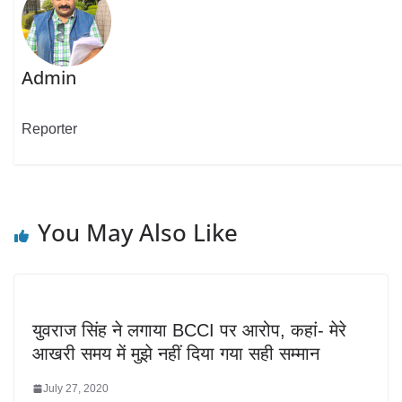
Admin
Reporter
You May Also Like
युवराज सिंह ने लगाया BCCI पर आरोप, कहां- मेरे
आखरी समय में मुझे नहीं दिया गया सही सम्मान
July 27, 2020