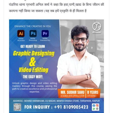
पंडरिया थाना प्रभारी अनिल शर्मा ने कहा कि हवा,पानी,खाद्य के बिना जीवन की
कल्पना नही किया जा सकता।यह सब हमें प्रकृति से ही मिलता है