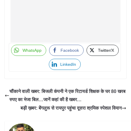
WhatsApp
Facebook
Twitter/X
LinkedIn
चौंकाने वाली खबर: बिजली कंपनी ने एक रिटायर्ड शिक्षक के घर 80 खरब
रुपए का भेजा बिल…जानें कहां की है खबर…
बड़ी ख़बर: बेंगलुरू से रायपुर पहुंचा दूसरा श्रमिक स्पेशल विमान