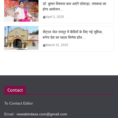
डॉ. कुमार विश्वास कल आएंगे दंतेवाड़ा, रामकथा का
होगा आयोजन…
April 2, 2025
सेंट्रल जेल रायपुर में कैदियों के लिए नई सुविधा,
बनेगा देश का पहला सिनेमा हॉल…
March 31, 2025
Contact
To Contact Editor
Email :
newsbindass.com@gmail.com