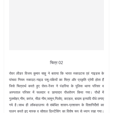
चित्र 02
रोवर लीडर विजय कुमार साहू ने बताया कि भारत स्काउटस एवं गाइडस के
पांचवा नियम स्काउट-गाइड पशु-पक्षियों का मित्र और प्रकृति प्रेमी होता हैं
जिसे चित्रार्थ करते हुए रोवर-रेंजर ने पंडरिया के पुलिस थाना परिसर व
अस्पताल परिसर में फलदार व छायादार पौधरोपण किया गया। पौधों में
गुलमोहर,नीम, करंज, मीठा नीम,जामुन,गिलोए, कटहल, बादाम इत्यादि पौधे लगाए
गये है।साथ ही लॉकडाउनप से संबंधित शासन-प्रशासन के दिशानिर्देशो का
पालन करते हुए मास्क व सोशल डिस्टेंसिंग का विशेष रूप से ध्यान रखा गया।