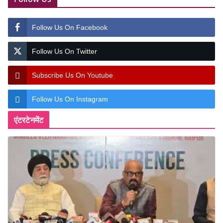
Follow Us On Facebook
Follow Us On Twitter
Subscribe Us On Youtube
Follow Us On Instagram
एंटरटेनमेंट