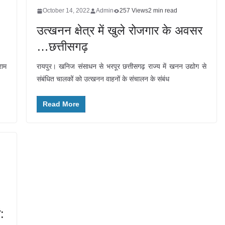
October 14, 2022
Admin
257 Views
2 min read
उत्खनन क्षेत्र में खुले रोजगार के अवसर
…छत्तीसगढ़
राम
रायपुर। खनिज संसाधन से भरपूर छत्तीसगढ़ राज्य में खनन उद्योग से
संबंधित चालकों को उत्खनन वाहनों के संचालन के संबंध
Read More
: