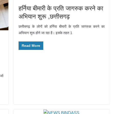
हर्निया बीमारी के प्रति जागरुक करने का
अभियान शुरू ,छत्तीसगढ़
छत्तीसगढ़ के लोगों को हर्निया बीमारी के प्रति जागरुक करने का
अभियान शुरू होने जा रहा है। इसके तहत 1
Read More
 जो