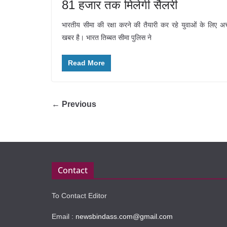
81 हजार तक मिलेगी सैलरी
भारतीय सीमा की रक्षा करने की तैयारी कर रहे युवाओं के लिए अच
खबर है। भारत तिब्बत सीमा पुलिस ने
Read More
← Previous
Contact
To Contact Editor
Email :
newsbindass.com@gmail.com