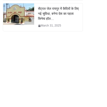
सेंट्रल जेल रायपुर में कैदियों के लिए
नई सुविधा, बनेगा देश का पहला
सिनेमा हॉल…
March 31, 2025