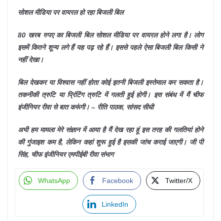
सोशल मीडिया पर वायरल हो रहा बिजली बिल
80 खरब रुपए का बिजली बिल सोशल मीडिया पर वायरल होने लगा है। लोग
इसमें कितने शून्य लगे हैं यह पढ़ रहे हैं। इससे पहले ऐसा बिजली बिल किसी ने
नहीं देखा।
बिल देखकर या विश्वास नहीं होता कोई इतनी बिजली इस्तेमाल कर सकता है।
तकनीकी त्रुटि या प्रिंटिंग त्रुटि में गलती हुई होगी। इस संबंध में मैं चीफ
इंजीनियर रीवा से बात करूंगी। – रीति पाठक, सांसद सीधी
अभी हम मामला मेरे संज्ञान में आया है मैं देख रहा हूं इस तरह की गलतियां होने
की गुंजाइश कम है, लेकिन कहां शुरू हुई है इसकी जांच कराई जाएगी। जी पी
सिंह, चीफ इंजीनियर एमपीईबी रीवा संभाग
WhatsApp
Facebook
Twitter/X
LinkedIn