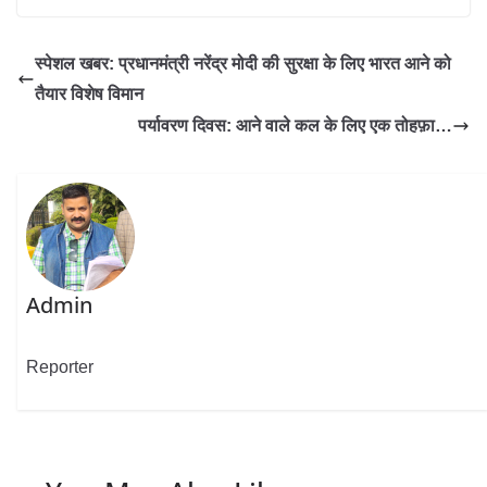
स्पेशल खबर: प्रधानमंत्री नरेंद्र मोदी की सुरक्षा के लिए भारत आने को
तैयार विशेष विमान
पर्यावरण दिवस: आने वाले कल के लिए एक तोहफ़ा…
Admin
Reporter