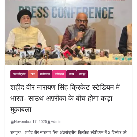
अन्तर्राष्ट्रीय
खेल
छत्तीसगढ़
मनोरंजन
राज्य
रायपुर
शहीद वीर नारायण सिंह क्रिकेट स्टेडियम में
भारत- साउथ अफ़्रीका के बीच होगा कड़ा
मुक़ाबला
November 17, 2025
Admin
रायपुर/:- शहीद वीर नारायण सिंह अंतर्राष्ट्रीय क्रिकेट स्टेडियम में 3 दिसंबर को