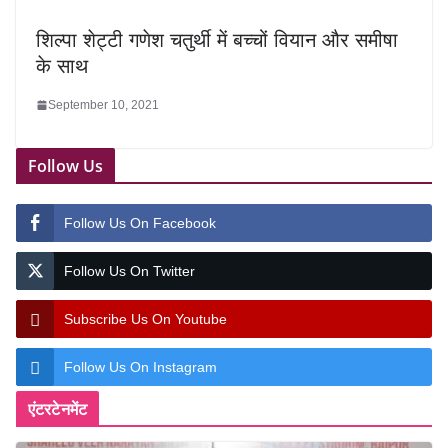
शिल्पा शेट्टी गणेश चतुर्थी में बच्चों वियान और समीषा
के साथ
September 10, 2021
Follow Us
Follow Us On Facebook
Follow Us On Twitter
Subscribe Us On Youtube
Follow Us On Instagram
एंटरटेनमेंट