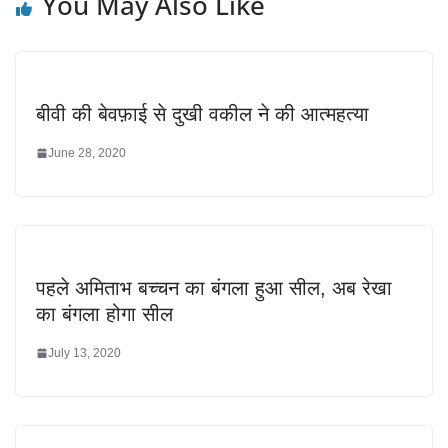
You May Also Like
बीवी की बेवफ़ाई से दुखी वकील ने की आत्महत्या
June 28, 2020
पहले अमिताभ बच्चन का बंगला हुआ सील, अब रेखा
का बंगला होगा सील
July 13, 2020