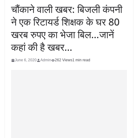
चौंकाने वाली खबर: बिजली कंपनी
ने एक रिटायर्ड शिक्षक के घर 80
खरब रुपए का भेजा बिल…जानें
कहां की है खबर…
June 6, 2020
Admin
262 Views
1 min read