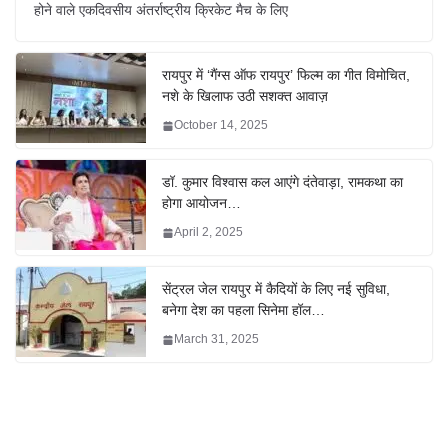
होने वाले एकदिवसीय अंतर्राष्ट्रीय क्रिकेट मैच के लिए
रायपुर में ‘गैंग्स ऑफ रायपुर’ फिल्म का गीत विमोचित,
नशे के खिलाफ उठी सशक्त आवाज़
October 14, 2025
डॉ. कुमार विश्वास कल आएंगे दंतेवाड़ा, रामकथा का
होगा आयोजन…
April 2, 2025
सेंट्रल जेल रायपुर में कैदियों के लिए नई सुविधा,
बनेगा देश का पहला सिनेमा हॉल…
March 31, 2025