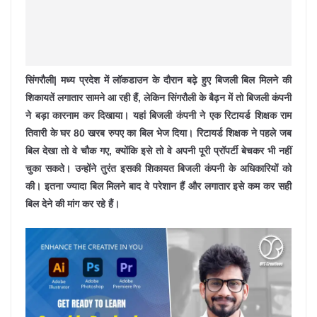
सिंगरौली|
मध्य प्रदेश में लॉकडाउन के दौरान बढ़े हुए बिजली बिल मिलने की
शिकायतें लगातार सामने आ रही हैं, लेकिन सिंगरौली के बैढ़न में तो बिजली कंपनी
ने बड़ा कारनाम कर दिखाया। यहां बिजली कंपनी ने एक रिटायर्ड शिक्षक राम
तिवारी के घर 80 खरब रुपए का बिल भेज दिया। रिटायर्ड शिक्षक ने पहले जब
बिल देखा तो वे चौक गए, क्योंकि इसे तो वे अपनी पूरी प्रॉपर्टी बेचकर भी नहीं
चुका सकते। उन्होंने तुरंत इसकी शिकायत बिजली कंपनी के अधिकारियों को
की। इतना ज्यादा बिल मिलने बाद वे परेशान हैं और लगातार इसे कम कर सही
बिल देने की मांग कर रहे हैं।