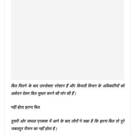
बिल मिलने के बाद उपभोक्ता परेशान हैं और बिजली विभाग के अधिकारियों को
आवेदन देकर बिल सुधार करने की मांग की हैं।
नहीं होता इतना बिल
दूसरी ओर मामला प्रकाश में आने के बाद लोगों ने कहा है कि इतना बिल तो पूरे
जबलपुर रीजन का नहीं होता है।