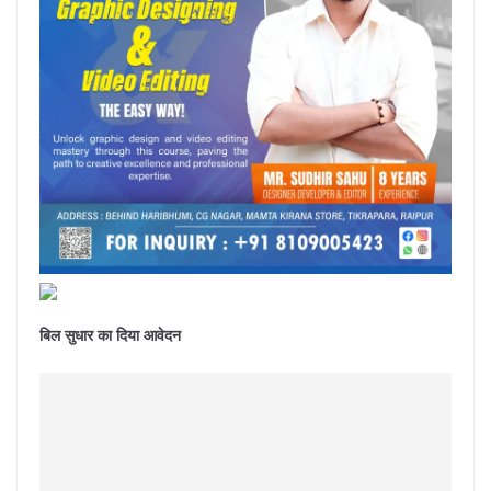
बिल सुधार का दिया आवेदन