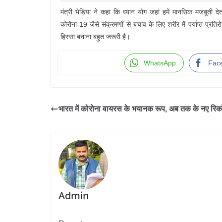
मंत्री भेड़िया ने कहा कि ध्यान योग जहां हमें मानसिक मजबूती दे
कोरोना-19 जैसे संक्रमणों से बचाव के लिए शरीर में पर्याप्त प्
हिस्सा बनाना बहुत जरूरी है।
WhatsApp
Fac
भारत में कोरोना वायरस के भयानक रूप, अब तक के नए रिक
Admin