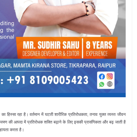
ी का हिस्सा रहा है। वर्तमान में घटती शारीरिक प्रतिरोधकता, तनाव युक्त व्यस्त जीवन
क्रमण की आपदा में प्रतिरोधक शक्ति बढ़ाने के लिए इसकी प्रासंगिकता और बढ़ जाती है
सहायता करता है।