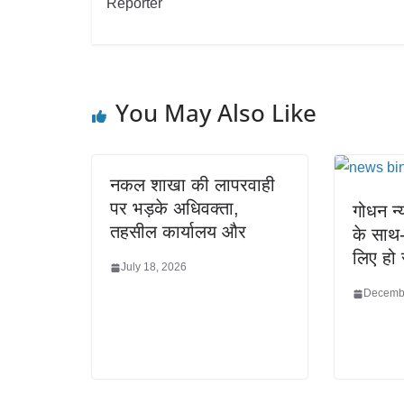
Reporter
You May Also Like
नकल शाखा की लापरवाही
पर भड़के अधिवक्ता,
गोधन न्
तहसील कार्यालय और
के साथ
लिए हो 
July 18, 2026
Decembe