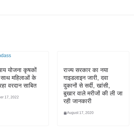
याय योजना कृषकों
राज्य सरकार का नया
-साथ महिलाओं के
गाइडलाइन जारी, दवा
रहा वरदान साबित
दुकानों से सर्दी, खांसी,
बुखार वाले मरीजों की ली जा
r 17, 2022
रही जानकारी
August 17, 2020