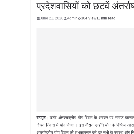
प्रदेशवासियों को छटवें अंतर्र
June 21, 2020
Admin
304 Views
1 min read
रायपुर
। छठवें अंतरराष्ट्रीय योग दिवस के अवसर पर समाज कल्याण
स्थित निवास में योग किया । इस दौरान उन्होंने योग के विभिन्न आ
अंतर्राष्ट्रीय योग दिवस की शुभकामनाएं देते हुए सभी के स्वस्थ और 