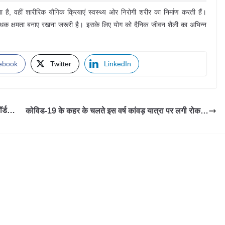
ता है, वहीं शारीरिक यौगिक क्रियाएं स्वस्थ्य ओर निरोगी शरीर का निर्माण करती हैं।
रतिरोधक क्षमता बनाए रखना जरूरी है। इसके लिए योग को दैनिक जीवन शैली का अभिन्न
ebook
Twitter
LinkedIn
ॉर्ड…
कोविड-19 के कहर के चलते इस वर्ष कांवड़ यात्रा पर लगी रोक…