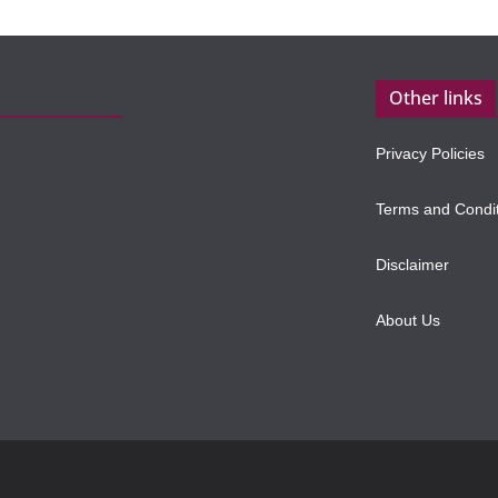
Other links
Privacy Policies
Terms and Condi
Disclaimer
About Us