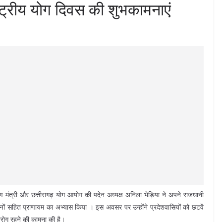
ाष्ट्रीय योग दिवस की शुभकामनाएं
 मंत्री और छत्तीसगढ़ योग आयोग की पदेन अध्यक्ष अनिला भेड़िया ने अपने राजधानी
सनों सहित प्राणायम का अभ्यास किया । इस अवसर पर उन्होंने प्रदेशवासियों को छटवें
निरोग रहने की कामना की है।