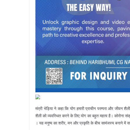
मंत्री भेड़िया ने कहा कि योग हमारी प्राचीन परम्परा और जीवन शैल
शैली को व्यवस्थित करने के लिए योग का बहुत महत्व है। कोरोना सं
। यह मनुष्य का शरीर, मन और प्रकृति के बीच सामंजस्य बनाने में 