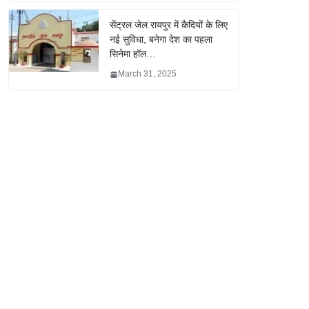
सेंट्रल जेल रायपुर में कैदियों के लिए
नई सुविधा, बनेगा देश का पहला
सिनेमा हॉल…
March 31, 2025