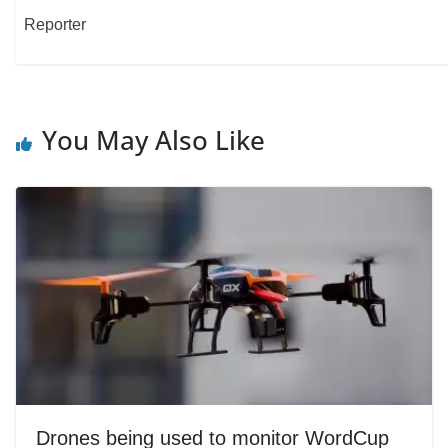
Reporter
You May Also Like
Drones being used to monitor WordCup