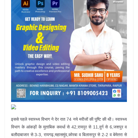
इससे पहले स्वास्थ्य विभाग ने देर रात 74 नये मरीजों की पुष्टि की थी। स्वास्थ्य
विभाग के आंकड़ों के मुताबिक कवर्धा से 42,रायपुर से 11,दुर्ग से 6,जशपुर व
बलौदाबाजार से 3-3, रायगढ़,महासमुंद,कोरबा व बिलासपुर से 2-2 व बेमेतरा से