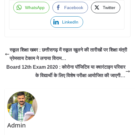
WhatsApp
Facebook
Twitter
LinkedIn
स्कूल शिक्षा खबर : छत्तीसगढ़ में स्कूल खुलने की तारीखों पर शिक्षा मंत्री
प्रेमसाय टेकाम ने लगाया विराम…
Board 12th Exam 2020 : कोरोना पॉजिटिव या क्वारंटाइन परिवार
के विद्यार्थी के लिए विशेष परीक्षा आयोजित की जाएगी…
Admin