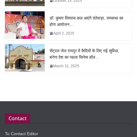
October 14, 2025
डॉ. कुमार विश्वास कल आएंगे दंतेवाड़ा, रामकथा का
होगा आयोजन…
April 2, 2025
सेंट्रल जेल रायपुर में कैदियों के लिए नई सुविधा,
बनेगा देश का पहला सिनेमा हॉल…
March 31, 2025
Contact
To Contact Editor