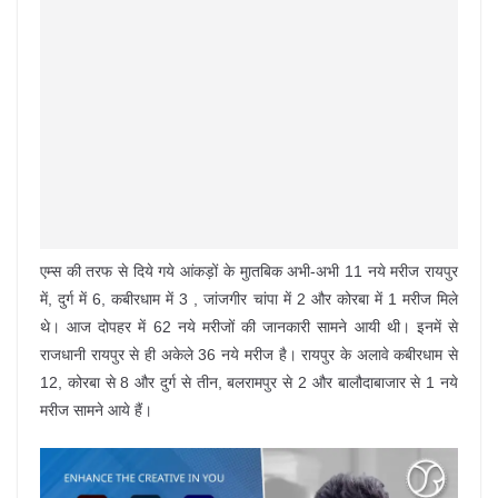
एम्स की तरफ से दिये गये आंकड़ों के मुातबिक अभी-अभी 11 नये मरीज रायपुर
में, दुर्ग में 6, कबीरधाम में 3 , जांजगीर चांपा में 2 और कोरबा में 1 मरीज मिले
थे। आज दोपहर में 62 नये मरीजों की जानकारी सामने आयी थी। इनमें से
राजधानी रायपुर से ही अकेले 36 नये मरीज है। रायपुर के अलावे कबीरधाम से
12, कोरबा से 8 और दुर्ग से तीन, बलरामपुर से 2 और बालौदाबाजार से 1 नये
मरीज सामने आये हैं।