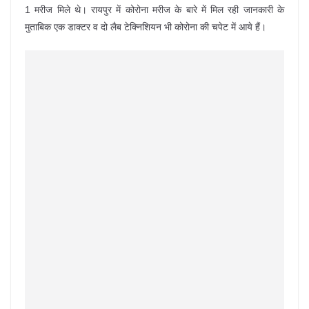
1 मरीज मिले थे। रायपुर में कोरोना मरीज के बारे में मिल रही जानकारी के
मुताबिक एक डाक्टर व दो लैब टेक्निशियन भी कोरोना की चपेट में आये हैं।