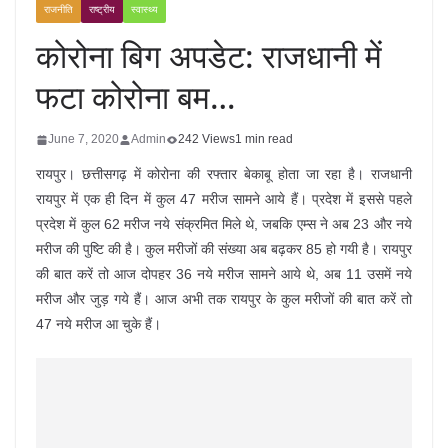
राजनीति
राष्ट्रीय
स्वास्थ्य
कोरोना बिग अपडेट: राजधानी में
फटा कोरोना बम…
June 7, 2020
Admin
242 Views
1 min read
रायपुर। छत्तीसगढ़ में कोरोना की रफ्तार बेकाबू होता जा रहा है। राजधानी
रायपुर में एक ही दिन में कुल 47 मरीज सामने आये हैं। प्रदेश में इससे पहले
प्रदेश में कुल 62 मरीज नये संक्रमित मिले थे, जबकि एम्स ने अब 23 और नये
मरीज की पुष्टि की है। कुल मरीजों की संख्या अब बढ़कर 85 हो गयी है। रायपुर
की बात करें तो आज दोपहर 36 नये मरीज सामने आये थे, अब 11 उसमें नये
मरीज और जुड़ गये हैं। आज अभी तक रायपुर के कुल मरीजों की बात करें तो
47 नये मरीज आ चुके हैं।