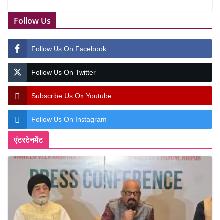
Follow Us
Follow Us On Facebook
Follow Us On Twitter
Subscribe Us On Youtube
Follow Us On Instagram
एंटरटेनमेंट