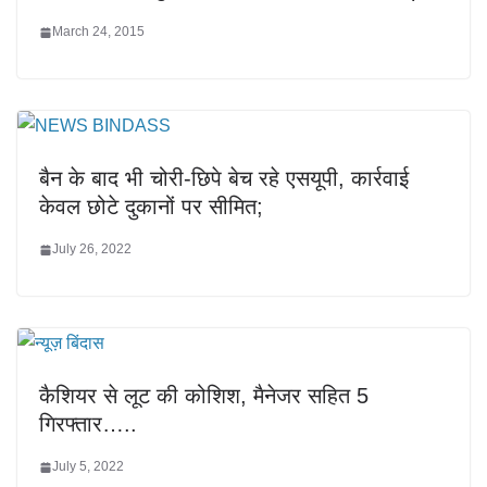
March 24, 2015
बैन के बाद भी चोरी-छिपे बेच रहे एसयूपी, कार्रवाई
केवल छोटे दुकानों पर सीमित;
July 26, 2022
कैशियर से लूट की कोशिश, मैनेजर सहित 5
गिरफ्तार…..
July 5, 2022