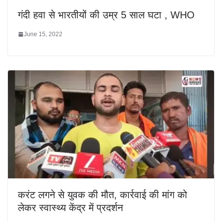
गंदी हवा से भारतीयों की उम्र 5 साल घटा , WHO
June 15, 2022
करंट लगने से युवक की मौत, कार्रवाई की मांग को
लेकर स्वास्थ्य केंद्र में प्रदर्शन