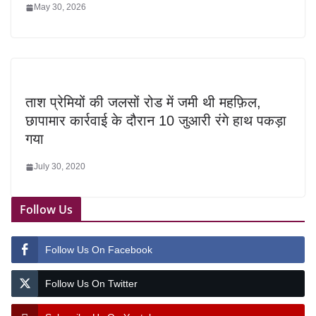
May 30, 2026
ताश प्रेमियों की जलसों रोड में जमी थी महफ़िल,
छापामार कार्रवाई के दौरान 10 जुआरी रंगे हाथ पकड़ा
गया
July 30, 2020
Follow Us
Follow Us On Facebook
Follow Us On Twitter