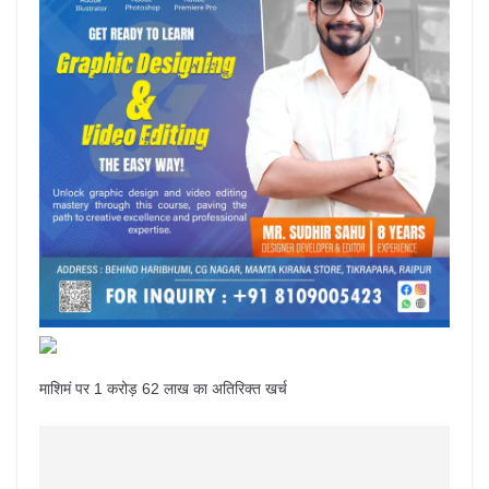
माशिमं पर 1 करोड़ 62 लाख का अतिरिक्त खर्च