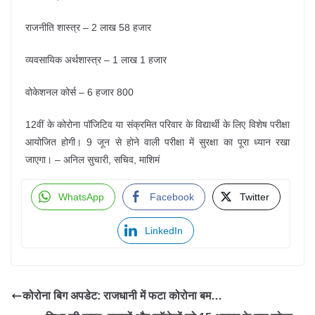
राजनीति शास्त्र – 2 लाख 58 हजार
व्यवसायिक अर्थशास्त्र – 1 लाख 1 हजार
वोकेशनल कोर्स – 6 हजार 800
12वीं के कोरोना पॉजिटिव या संक्रमित परिवार के विद्यार्थी के लिए विशेष परीक्षा
आयोजित होगी। 9 जून से होने वाली परीक्षा में सुरक्षा का पूरा ध्यान रखा
जाएगा। – अनिल सुचारी, सचिव, माशिमं
WhatsApp
Facebook
Twitter
LinkedIn
कोरोना बिग अपडेट: राजधानी में फटा कोरोना बम…