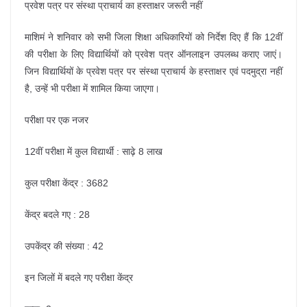
प्रवेश पत्र पर संस्था प्राचार्य का हस्ताक्षर जरूरी नहीं
माशिमं ने शनिवार को सभी जिला शिक्षा अधिकारियों को निर्देश दिए हैं कि 12वीं
की परीक्षा के लिए विद्यार्थियों को प्रवेश पत्र ऑनलाइन उपलब्ध कराए जाएं।
जिन विद्यार्थियों के प्रवेश पत्र पर संस्था प्राचार्य के हस्ताक्षर एवं पदमुद्रा नहीं
है, उन्हें भी परीक्षा में शामिल किया जाएगा।
परीक्षा पर एक नजर
12वीं परीक्षा में कुल विद्यार्थी : साढ़े 8 लाख
कुल परीक्षा केंद्र : 3682
केंद्र बदले गए : 28
उपकेंद्र की संख्या : 42
इन जिलों में बदले गए परीक्षा केंद्र