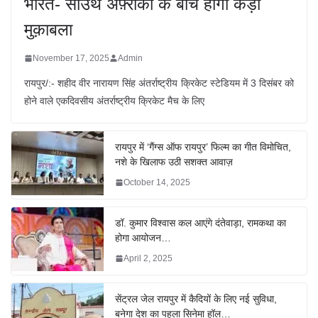
भारत- साउथ अफ़्रीका के बीच होगा कड़ा
मुक़ाबला
November 17, 2025
Admin
रायपुर/:- शहीद वीर नारायण सिंह अंतर्राष्ट्रीय क्रिकेट स्टेडियम में 3 दिसंबर को
होने वाले एकदिवसीय अंतर्राष्ट्रीय क्रिकेट मैच के लिए
रायपुर में ‘गैंग्स ऑफ रायपुर’ फिल्म का गीत विमोचित,
नशे के खिलाफ उठी सशक्त आवाज़
October 14, 2025
डॉ. कुमार विश्वास कल आएंगे दंतेवाड़ा, रामकथा का
होगा आयोजन…
April 2, 2025
सेंट्रल जेल रायपुर में कैदियों के लिए नई सुविधा,
बनेगा देश का पहला सिनेमा हॉल…