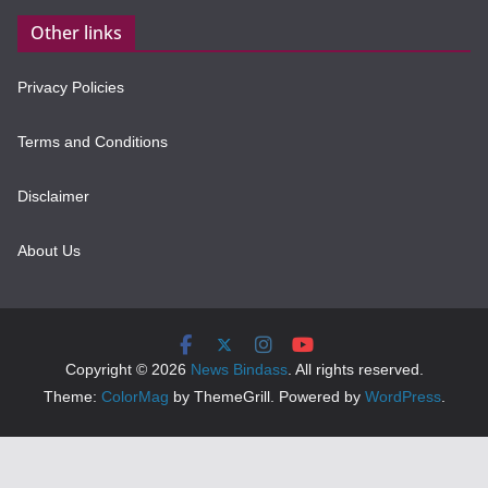
Other links
Privacy Policies
Terms and Conditions
Disclaimer
About Us
Copyright © 2026
News Bindass
. All rights reserved.
Theme:
ColorMag
by ThemeGrill. Powered by
WordPress
.