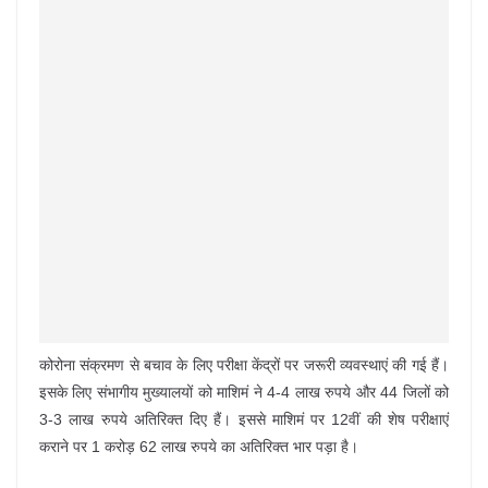
कोरोना संक्रमण से बचाव के लिए परीक्षा केंद्रों पर जरूरी व्यवस्थाएं की गई हैं।
इसके लिए संभागीय मुख्यालयों को माशिमं ने 4-4 लाख रुपये और 44 जिलों को
3-3 लाख रुपये अतिरिक्त दिए हैं। इससे माशिमं पर 12वीं की शेष परीक्षाएं
कराने पर 1 करोड़ 62 लाख रुपये का अतिरिक्त भार पड़ा है।