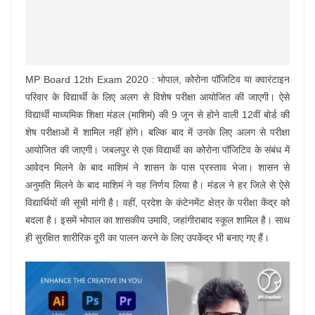
MP Board 12th Exam 2020 : भोपाल, कोरोना पॉजिटिव या क्वारंटाइन
परिवार के विद्यार्थी के लिए अलग से विशेष परीक्षा आयोजित की जाएगी। ऐसे
विद्यार्थी माध्यमिक शिक्षा मंडल (माशिमं) की 9 जून से होने वाली 12वीं बोर्ड की
शेष परीक्षाओं में शामिल नहीं होंगे। बल्कि बाद में उनके लिए अलग से परीक्षा
आयोजित की जाएगी। जबलपुर से एक विद्यार्थी का कोरोना पॉजिटिव के संबंध में
आवेदन मिलने के बाद माशिमं ने शासन के पास प्रस्ताव भेजा। शासन से
अनुमति मिलने के बाद माशिमं ने यह निर्णय लिया है। मंडल ने हर जिले से ऐसे
विद्यार्थियों की सूची मांगी है। वहीं, प्रदेश के कंटेनमेंट क्षेत्र के परीक्षा केंद्र को
बदला है। इसमें भोपाल का शासकीय उमावि, जहांगीराबाद स्कूल शामिल है। साथ
ही सुरक्षित शारीरिक दूरी का पालन करने के लिए उपकेंद्र भी बनाए गए हैं।