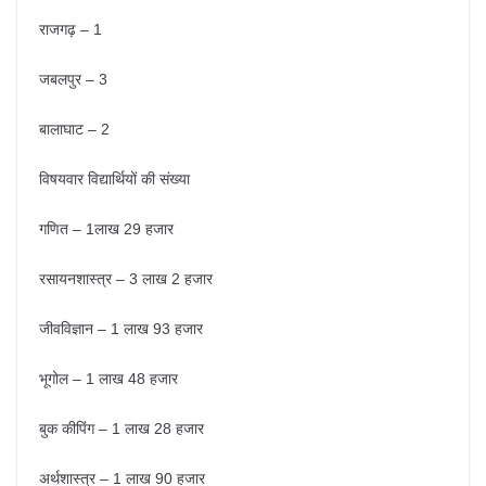
राजगढ़ – 1
जबलपुर – 3
बालाघाट – 2
विषयवार विद्यार्थियों की संख्या
गणित – 1लाख 29 हजार
रसायनशास्त्र – 3 लाख 2 हजार
जीवविज्ञान – 1 लाख 93 हजार
भूगोल – 1 लाख 48 हजार
बुक कीपिंग – 1 लाख 28 हजार
अर्थशास्त्र – 1 लाख 90 हजार