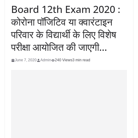
Board 12th Exam 2020 :
कोरोना पॉजिटिव या क्वारंटाइन
परिवार के विद्यार्थी के लिए विशेष
परीक्षा आयोजित की जाएगी…
June 7, 2020
Admin
240 Views
3 min read