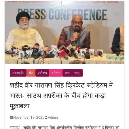
अन्तर्राष्ट्रीय
खेल
छत्तीसगढ़
मनोरंजन
राज्य
रायपुर
शहीद वीर नारायण सिंह क्रिकेट स्टेडियम में
भारत- साउथ अफ़्रीका के बीच होगा कड़ा
मुक़ाबला
November 17, 2025
Admin
रायपुर/:- शहीद वीर नारायण सिंह अंतर्राष्ट्रीय क्रिकेट स्टेडियम में 3 दिसंबर को