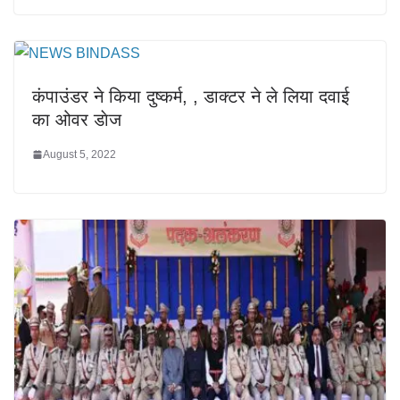
कंपाउंडर ने किया दुष्कर्म, , डाक्टर ने ले लिया दवाई
का ओवर डाेज
August 5, 2022