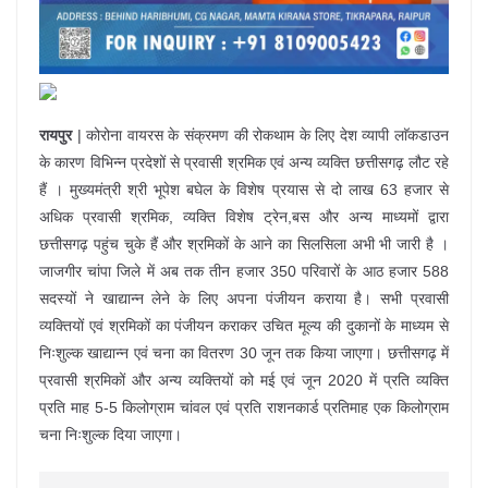
रायपुर
| कोरोना वायरस के संक्रमण की रोकथाम के लिए देश व्यापी लाॅकडाउन
के कारण विभिन्न प्रदेशों से प्रवासी श्रमिक एवं अन्य व्यक्ति छत्तीसगढ़ लौट रहे
हैं । मुख्यमंत्री श्री भूपेश बघेल के विशेष प्रयास से दो लाख 63 हजार से
अधिक प्रवासी श्रमिक, व्यक्ति विशेष ट्रेन,बस और अन्य माध्यमों द्वारा
छत्तीसगढ़ पहुंच चुके हैं और श्रमिकों के आने का सिलसिला अभी भी जारी है ।
जाजगीर चांपा जिले में अब तक तीन हजार 350 परिवारों के आठ हजार 588
सदस्यों ने खाद्यान्न लेने के लिए अपना पंजीयन कराया है। सभी प्रवासी
व्यक्तियों एवं श्रमिकों का पंजीयन कराकर उचित मूल्य की दुकानों के माध्यम से
निःशुल्क खाद्यान्न एवं चना का वितरण 30 जून तक किया जाएगा। छत्तीसगढ़ में
प्रवासी श्रमिकों और अन्य व्यक्तियों को मई एवं जून 2020 में प्रति व्यक्ति
प्रति माह 5-5 किलोग्राम चांवल एवं प्रति राशनकार्ड प्रतिमाह एक किलोग्राम
चना निःशुल्क दिया जाएगा।