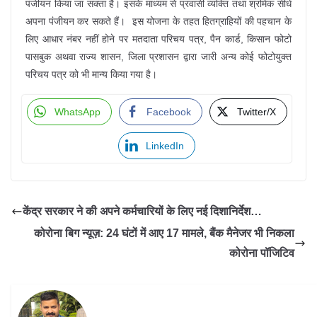
पंजीयन किया जा सक्ता है। इसके माध्यम से प्रवासी व्यक्ति तथा श्रमिक सीधे
अपना पंजीयन कर सकते हैं। इस योजना के तहत हितग्राहियों की पहचान के
लिए आधार नंबर नहीं होने पर मतदाता परिचय पत्र, पैन कार्ड, किसान फोटो
पासबुक अथवा राज्य शासन, जिला प्रशासन द्वारा जारी अन्य कोई फोटोयुक्त
परिचय पत्र को भी मान्य किया गया है।
WhatsApp
Facebook
Twitter/X
LinkedIn
केंद्र सरकार ने की अपने कर्मचारियों के लिए नई दिशानिर्देश…
कोरोना बिग न्यूज़: 24 घंटों में आए 17 मामले, बैंक मैनेजर भी निकला
कोरोना पॉजिटिव