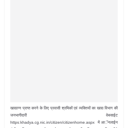
खाद्यान्न प्राप्त करने के लिए प्रवासी श्रमिकों एवं व्यक्तियों का खाद्य विभाग की
जनभागीदारी वेबसाईट
https:khadya.cg.nic.in/citizen/citizenhome.aspx में आॅनलाईन