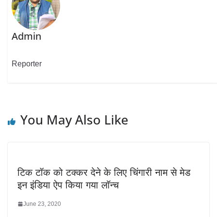
Admin
Reporter
You May Also Like
टिक टॉक को टक्कर देने के लिए चिंगारी नाम से मेड
इन इंडिया ऐप किया गया लॉन्च
June 23, 2020