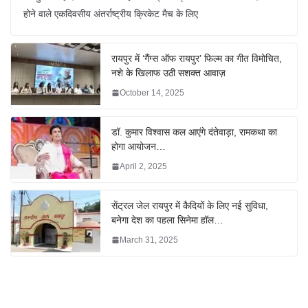
होने वाले एकदिवसीय अंतर्राष्ट्रीय क्रिकेट मैच के लिए
रायपुर में ‘गैंग्स ऑफ रायपुर’ फिल्म का गीत विमोचित,
नशे के खिलाफ उठी सशक्त आवाज़
October 14, 2025
डॉ. कुमार विश्वास कल आएंगे दंतेवाड़ा, रामकथा का
होगा आयोजन…
April 2, 2025
सेंट्रल जेल रायपुर में कैदियों के लिए नई सुविधा,
बनेगा देश का पहला सिनेमा हॉल…
March 31, 2025