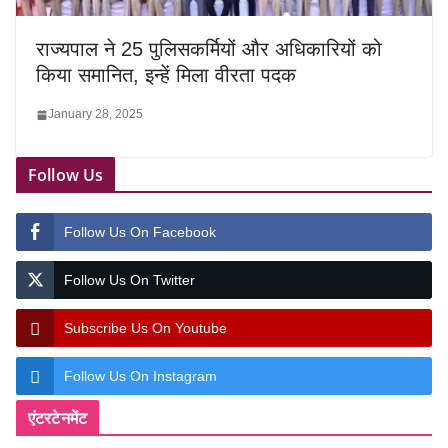
राज्यपाल ने 25 पुलिसकर्मियों और अधिकारियों को
किया समानित, इन्हें मिला वीरता पदक
January 28, 2025
Follow Us
Follow Us On Facebook
Follow Us On Twitter
Subscribe Us On Youtube
Follow Us On Instagram
एंटरटेनमेंट