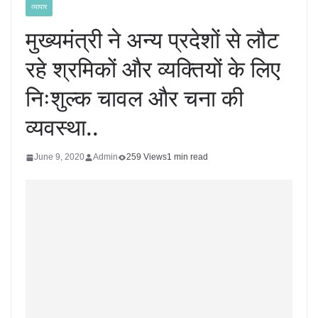
व्यापार
मुख्यमंत्री ने अन्य प्रदेशों से लौट
रहे श्रमिकों और व्यक्तियों के लिए
निःशुल्क चावल और चना की
व्यवस्था..
June 9, 2020
Admin
259 Views
1 min read