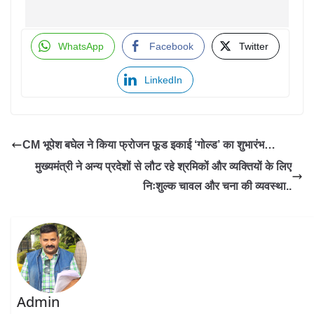
WhatsApp
Facebook
Twitter
LinkedIn
CM भूपेश बघेल ने किया फ्रोजन फूड इकाई ‘गोल्ड’ का शुभारंभ…
मुख्यमंत्री ने अन्य प्रदेशों से लौट रहे श्रमिकों और व्यक्तियों के लिए
निःशुल्क चावल और चना की व्यवस्था..
Admin