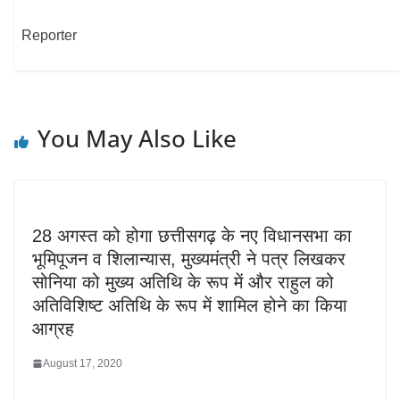
Reporter
You May Also Like
28 अगस्त को होगा छत्तीसगढ़ के नए विधानसभा का
भूमिपूजन व शिलान्यास, मुख्यमंत्री ने पत्र लिखकर
सोनिया को मुख्य अतिथि के रूप में और राहुल को
अतिविशिष्ट अतिथि के रूप में शामिल होने का किया
आग्रह
August 17, 2020