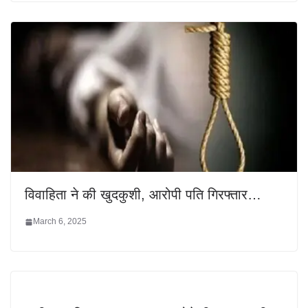
विवाहिता ने की खुदकुशी, आरोपी पति गिरफ्तार…
March 6, 2025