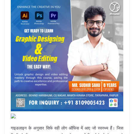
गाइडलाइन के अनुसार सिर्फ वही लोग ऑफिस में आए जो स्वस्थ्य हैं। जिस