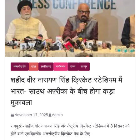
अन्तर्राष्ट्रीय
खेल
छत्तीसगढ़
मनोरंजन
राज्य
रायपुर
शहीद वीर नारायण सिंह क्रिकेट स्टेडियम में
भारत- साउथ अफ़्रीका के बीच होगा कड़ा
मुक़ाबला
November 17, 2025
Admin
रायपुर/:- शहीद वीर नारायण सिंह अंतर्राष्ट्रीय क्रिकेट स्टेडियम में 3 दिसंबर को
होने वाले एकदिवसीय अंतर्राष्ट्रीय क्रिकेट मैच के लिए