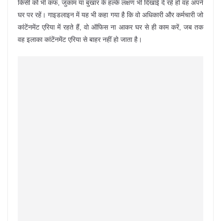
किसी को भी कफ, जुकाम या बुखार के हल्के लक्षण भी दिखाई दे रहे हो वह अपने
घर पर रहें। गाइडलाइन में यह भी कहा गया है कि वो अधिकारी और कर्मचारी जो
कांटेंनमेंट एरिया में रहते हैं, वो ऑफिस ना आकर घर से ही काम करें, जब तक
वह इलाका कांटेंनमेंट एरिया से बाहर नहीं हो जाता है।