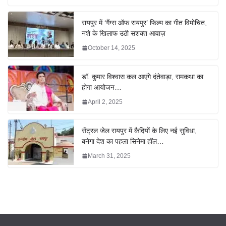
रायपुर में ‘गैंग्स ऑफ रायपुर’ फिल्म का गीत विमोचित,
नशे के खिलाफ उठी सशक्त आवाज़
October 14, 2025
डॉ. कुमार विश्वास कल आएंगे दंतेवाड़ा, रामकथा का
होगा आयोजन…
April 2, 2025
सेंट्रल जेल रायपुर में कैदियों के लिए नई सुविधा,
बनेगा देश का पहला सिनेमा हॉल…
March 31, 2025