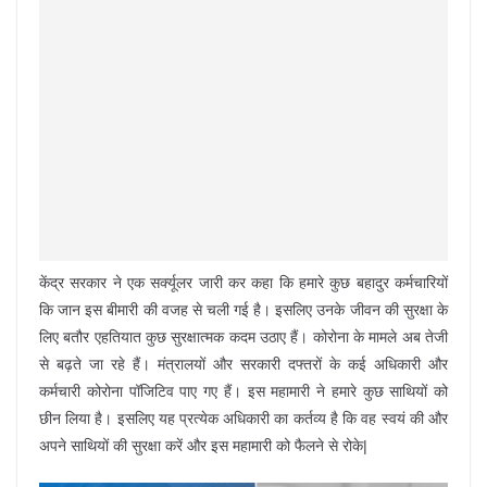
केंद्र सरकार ने एक सर्क्यूलर जारी कर कहा कि हमारे कुछ बहादुर कर्मचारियों
कि जान इस बीमारी की वजह से चली गई है। इसलिए उनके जीवन की सुरक्षा के
लिए बतौर एहतियात कुछ सुरक्षात्मक कदम उठाए हैं। कोरोना के मामले अब तेजी
से बढ़ते जा रहे हैं। मंत्रालयों और सरकारी दफ्तरों के कई अधिकारी और
कर्मचारी कोरोना पॉजिटिव पाए गए हैं। इस महामारी ने हमारे कुछ साथियों को
छीन लिया है। इसलिए यह प्रत्येक अधिकारी का कर्तव्य है कि वह स्वयं की और
अपने साथियों की सुरक्षा करें और इस महामारी को फैलने से रोके|