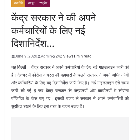
राजनीति
रायपुर
राष्ट्रीय
केंद्र सरकार ने की अपने
कर्मचारियों के लिए नई
दिशानिर्देश…
June 9, 2020
Admin
242 Views
1 min read
नई दिल्ली
। केंद्र सरकार ने अपने कर्मचारियों के लिए नई गाइडलाइन जारी की
है। देशभर में कोरोना वायरस की महामारी के चलते सरकार ने अपने अधिकारियों
और कर्मचारियों के लिए यह दिशानिर्देश जारी किए हैं। नई गाइडलाइन ऐसे समय
जारी की गई है जब केंद्र सरकार के मंत्रालयों और कार्यालयों में कोरोना
पॉजिटिव के केस पाए गए। इसकी वजह से सरकार ने अपने कर्मचारियों को
सुरक्षित रखने के लिए इस तरह के कदम उठाए हैं।