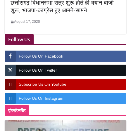
छत्तीसगढ़ विधानसभा सत्र शुरू होते ही बयान बाजी
शुरू, भाजपा-कांग्रेस हुए आमने-सामने…
August 17, 2020
Follow Us
Follow Us On Facebook
Follow Us On Twitter
Subscribe Us On Youtube
Follow Us On Instagram
एंटरटेनमेंट