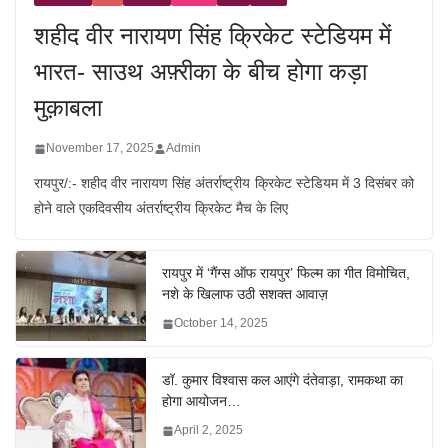
शहीद वीर नारायण सिंह क्रिकेट स्टेडियम में
भारत- साउथ अफ़्रीका के बीच होगा कड़ा
मुक़ाबला
November 17, 2025
Admin
रायपुर/:- शहीद वीर नारायण सिंह अंतर्राष्ट्रीय क्रिकेट स्टेडियम में 3 दिसंबर को
होने वाले एकदिवसीय अंतर्राष्ट्रीय क्रिकेट मैच के लिए
रायपुर में ‘गैंग्स ऑफ रायपुर’ फिल्म का गीत विमोचित,
नशे के खिलाफ उठी सशक्त आवाज़
October 14, 2025
डॉ. कुमार विश्वास कल आएंगे दंतेवाड़ा, रामकथा का
होगा आयोजन…
April 2, 2025