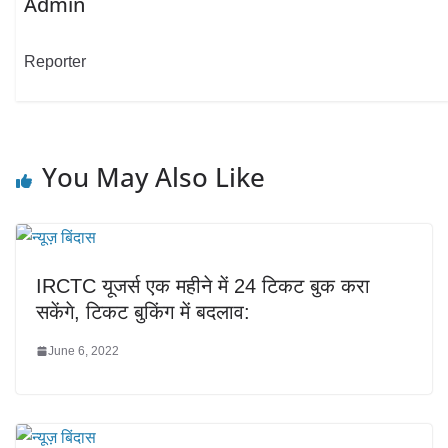
Admin
Reporter
You May Also Like
IRCTC यूजर्स एक महीने में 24 टिकट बुक करा
सकेंगे, टिकट बुकिंग में बदलाव:
June 6, 2022