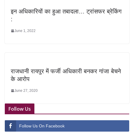
इन अधिकारियों का हुआ तबादला… ट्रांसफर ब्रेकिंग
:
June 1, 2022
राजधानी रायपुर में फर्जी अधिकारी बनकर गांजा बेचने
के आरोप
June 27, 2020
Follow Us
Follow Us On Facebook