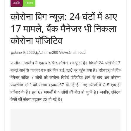
राष्ट्रीय
स्वास्थ्य
कोरोना बिग न्यूज़: 24 घंटों में आए
17 मामले, बैंक मैनेजर भी निकला
कोरोना पॉजिटिव
June 9, 2020
Admin
260 Views
1 min read
जालौन। जालौन में एक बार फिर कोरोना बम फूटा है। पिछले 24 घंटों में 17
मामले आने से जनपद एक बार फिर हाई एलर्ट पर पहुंच गया है। सोमवार को बैंक
मैनेजर सहित 7 लोगों की कोरोना रिपोर्ट पॉजिटिव आने के बाद अब कोरोना
संक्रमित लोगों की संख्या बढ़कर 67 हो गई है। नए मरीजों में से 5 एक ही
परिवार के है। इन 67 मामलों में 4 लोगों की मौत हो चुकी है। जबकि, एक्टिव
केसों की संख्या बढ़कर 22 हो गई है।