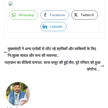
WhatsApp
Facebook
Twitter/X
LinkedIn
मुख्यमंत्री ने अन्य प्रदेशों से लौट रहे श्रमिकों और व्यक्तियों के लिए
निःशुल्क चावल और चना की व्यवस्था..
पत्रकार का वीडियो वायरल: सास-ससुर की हुई मौत, पूरे परिवार को हुआ
कोरोना…