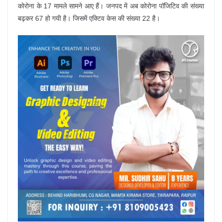
कोरोना के 17 मामले सामने आए हैं। जनपद में अब कोरोना पॉजिटिव की संख्या
बढ़कर 67 हो गयी है। जिसमें एक्टिव केस की संख्या 22 है।