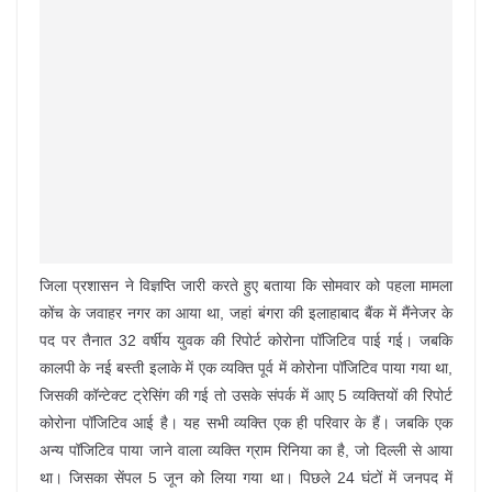
जिला प्रशासन ने विज्ञप्ति जारी करते हुए बताया कि सोमवार को पहला मामला
कोंच के जवाहर नगर का आया था, जहां बंगरा की इलाहाबाद बैंक में मैंनेजर के
पद पर तैनात 32 वर्षीय युवक की रिपोर्ट कोरोना पॉजिटिव पाई गई। जबकि
कालपी के नई बस्ती इलाके में एक व्यक्ति पूर्व में कोरोना पॉजिटिव पाया गया था,
जिसकी कॉन्टेक्ट ट्रेसिंग की गई तो उसके संपर्क में आए 5 व्यक्तियों की रिपोर्ट
कोरोना पॉजिटिव आई है। यह सभी व्यक्ति एक ही परिवार के हैं। जबकि एक
अन्य पॉजिटिव पाया जाने वाला व्यक्ति ग्राम रिनिया का है, जो दिल्ली से आया
था। जिसका सेंपल 5 जून को लिया गया था। पिछले 24 घंटों में जनपद में