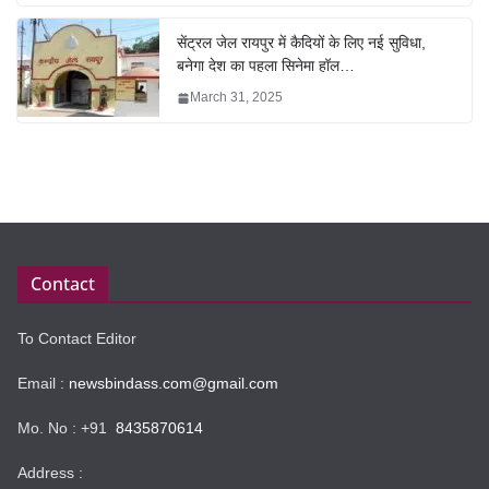
सेंट्रल जेल रायपुर में कैदियों के लिए नई सुविधा,
बनेगा देश का पहला सिनेमा हॉल…
March 31, 2025
Contact
To Contact Editor
Email :
newsbindass.com@gmail.com
Mo. No : +91
8435870614
Address :