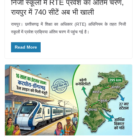
निजी स्कूलों में RTE प्रवेश का अंतिम चरण,
रायपुर में 740 सीटें अब भी खाली
रायपुर। छत्तीसगढ़ में शिक्षा का अधिकार (RTE) अधिनियम के तहत निजी
स्कूलों में प्रवेश प्रक्रिया अंतिम चरण में पहुंच गई है।
Read More