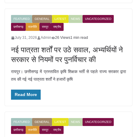
FEATURED
GENERAL
LATEST
NEWS
UNCATEGORIZED
छत्तीसगढ़
राजनीति
रायपुर
राष्ट्रीय
July 31, 2026
Admin
26 Views
1 min read
नई पात्रता शर्तों पर उठे सवाल, अभ्यर्थियों ने
सरकार से नियमों पर पुनर्विचार की
रायपुर। छत्तीसगढ़ में प्रस्तावित कृषि शिक्षक भर्ती से पहले राज्य सरकार द्वारा
तय की गई नई पात्रता शर्तों ने हजारों कृषि
Read More
FEATURED
GENERAL
LATEST
NEWS
UNCATEGORIZED
छत्तीसगढ़
राजनीति
रायपुर
राष्ट्रीय