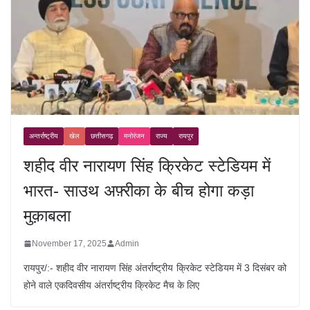
अन्तर्राष्ट्रीय
खेल
छत्तीसगढ़
मनोरंजन
राज्य
रायपुर
शहीद वीर नारायण सिंह क्रिकेट स्टेडियम में
भारत- साउथ अफ़्रीका के बीच होगा कड़ा
मुक़ाबला
November 17, 2025
Admin
रायपुर/:- शहीद वीर नारायण सिंह अंतर्राष्ट्रीय क्रिकेट स्टेडियम में 3 दिसंबर को
होने वाले एकदिवसीय अंतर्राष्ट्रीय क्रिकेट मैच के लिए