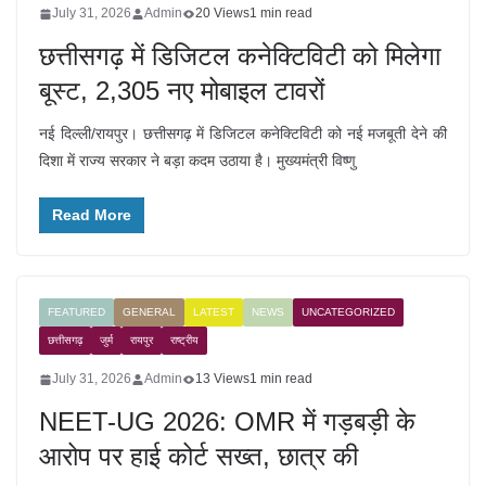
July 31, 2026
Admin
20 Views
1 min read
छत्तीसगढ़ में डिजिटल कनेक्टिविटी को मिलेगा
बूस्ट, 2,305 नए मोबाइल टावरों
नई दिल्ली/रायपुर। छत्तीसगढ़ में डिजिटल कनेक्टिविटी को नई मजबूती देने की
दिशा में राज्य सरकार ने बड़ा कदम उठाया है। मुख्यमंत्री विष्णु
Read More
FEATURED
GENERAL
LATEST
NEWS
UNCATEGORIZED
छत्तीसगढ़
जुर्म
रायपुर
राष्ट्रीय
July 31, 2026
Admin
13 Views
1 min read
NEET-UG 2026: OMR में गड़बड़ी के
आरोप पर हाई कोर्ट सख्त, छात्र की