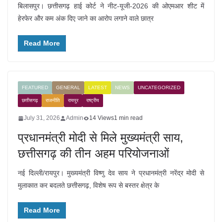
बिलासपुर। छत्तीसगढ़ हाई कोर्ट ने नीट-यूजी-2026 की ओएमआर शीट में
हेरफेर और कम अंक दिए जाने का आरोप लगाने वाले छात्र
Read More
FEATURED
GENERAL
LATEST
NEWS
UNCATEGORIZED
छत्तीसगढ़
राजनीति
रायपुर
राष्ट्रीय
July 31, 2026
Admin
14 Views
1 min read
प्रधानमंत्री मोदी से मिले मुख्यमंत्री साय,
छत्तीसगढ़ की तीन अहम परियोजनाओं
नई दिल्ली/रायपुर। मुख्यमंत्री विष्णु देव साय ने प्रधानमंत्री नरेंद्र मोदी से
मुलाकात कर बदलते छत्तीसगढ़, विशेष रूप से बस्तर क्षेत्र के
Read More