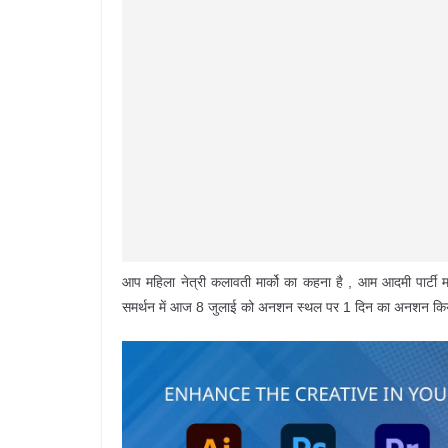
आप महिला नेत्री कलावती मार्को का कहना है , आम आदमी पार्टी
समर्थन में आज 8 जुलाई को अनशन स्थल पर 1 दिन का अनशन कि