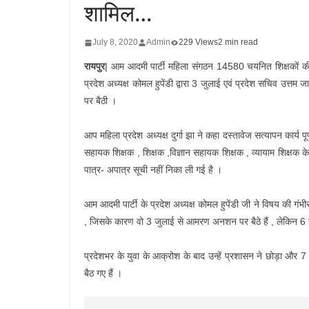
शामिल…
July 8, 2020
Admin
229 Views
2 min read
रायपुर
| आम आदमी पार्टी महिला संगठन 14580 चयनित शिक्षकों की नि
प्रदेश अध्यक्ष कोमल हुपेंडी द्वारा 3 जुलाई एवं प्रदेश सचिव उत
पर बैठी ।
आप महिला प्रदेश अध्यक्ष दुर्गा झा ने कहा दस्तावेज सत्यापन कार्य प
सहायक शिक्षक , शिक्षक ,विज्ञान सहायक शिक्षक , व्यायाम शिक्षक क
पात्र- अपात्र सूची नहीं निका ली गई है ।
आम आदमी पार्टी के प्रदेश अध्यक्ष कोमल हुपेंडी जी ने विषय की गंभी
, जिसके कारण वो 3 जुलाई से आमरण अनशन पर बैठे हैं , लेकिन 6
प्रदेशभर के युवा के आक्रोश के बाद उन्हें प्रशासन ने छोड़ा औ
बैठ गए हैं ।