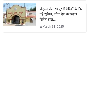
सेंट्रल जेल रायपुर में कैदियों के लिए
नई सुविधा, बनेगा देश का पहला
सिनेमा हॉल…
March 31, 2025