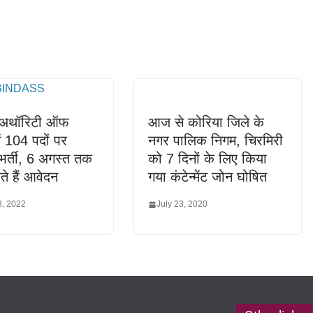
्स अथॉरिटी ऑफ
आज से कोरिया जिले के
ें 104 पदों पर
नगर पालिक निगम, चिरमिरी
भर्ती, 6 अगस्त तक
को 7 दिनों के लिए किया
े हैं आवेदन
गया कंटेन्मेंट जोन घोषित
3, 2022
July 23, 2020