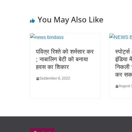
You May Also Like
पवित्र रिश्ते को शर्मसार कर
स्पोर्ट
; नाबालिग बेटी को बनाया
इंडिया म
हवस का शिकार
निकली 
कर सकत
September 8, 2022
August 