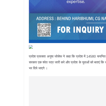
प्रदेश प्रवक्ता अनुषा जोसेफ ने कहा कि प्रदेश में 14580 चयनित शि
सरकार एक श्वेत पत्र जारी करे और प्रदेश के युवाओं को बताएं कि क
भर दिये जाएगे ।