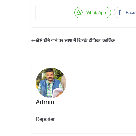
WhatsApp
Face
धीमे धीमे गाने पर साथ में थिरके दीपिका-कार्तिक
Admin
Reporter