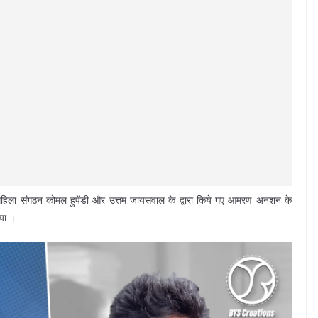
 महिला संगठन कोमल हुपेंडी और उत्तम जायसवाल के द्वारा किये गए आमरण अनशन के
या ।