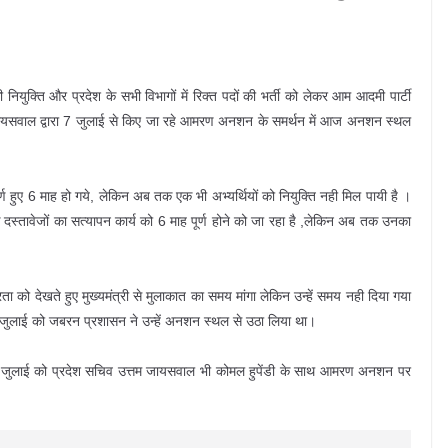
युक्ति और प्रदेश के सभी विभागों में रिक्त पदों की भर्ती को लेकर आम आदमी पार्टी
्तम जायसवाल द्वारा 7 जुलाई से किए जा रहे आमरण अनशन के समर्थन में आज अनशन स्थल
ूर्ण हुए 6 माह हो गये, लेकिन अब तक एक भी अभ्यर्थियों को नियुक्ति नही मिल पायी है ।
े दस्तावेजों का सत्यापन कार्य को 6 माह पूर्ण होने को जा रहा है ,लेकिन अब तक उनका
रता को देखते हुए मुख्यमंत्री से मुलाकात का समय मांगा लेकिन उन्हें समय नही दिया गया
 जुलाई को जबरन प्रशासन ने उन्हें अनशन स्थल से उठा लिया था।
र 7 जुलाई को प्रदेश सचिव उत्तम जायसवाल भी कोमल हुपेंडी के साथ आमरण अनशन पर