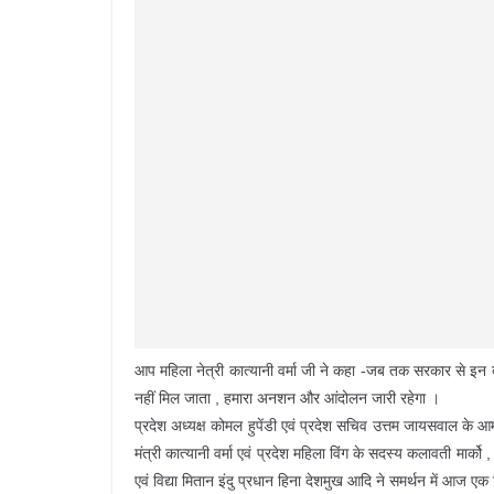
आप महिला नेत्री कात्यानी वर्मा जी ने कहा -जब तक सरकार से इन द
नहीं मिल जाता , हमारा अनशन और आंदोलन जारी रहेगा ।
प्रदेश अध्यक्ष कोमल हुपेंडी एवं प्रदेश सचिव उत्तम जायसवाल के आम
मंत्री कात्यानी वर्मा एवं प्रदेश महिला विंग के सदस्य कलावती मार्
एवं विद्या मितान इंदु प्रधान हिना देशमुख आदि ने समर्थन में आज ए