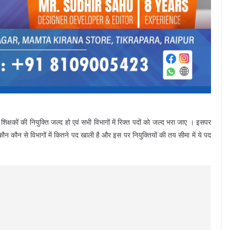
क्षकों की नियुक्ति जल्द हो एवं सभी विभागों में रिक्त पदों को जल्द भरा जाए । इसपर
ौन कौन से विभागों में कितने पद खाली है और इस पर नियुक्तियों की तय सीमा में ये पद