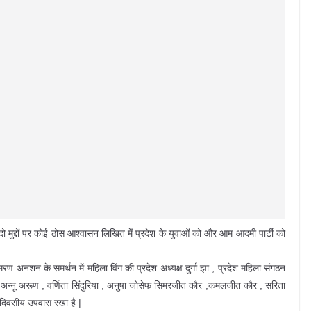
ो मुद्दों पर कोई ठोस आश्वासन लिखित में प्रदेश के युवाओं को और आम आदमी पार्टी को
रण अनशन के समर्थन में महिला विंग की प्रदेश अध्यक्ष दुर्गा झा , प्रदेश महिला संगठन
को , अन्नू अरूण , वर्णिता सिंदुरिया , अनुषा जोसेफ सिमरजीत कौर ,कमलजीत कौर , सरिता
क दिवसीय उपवास रखा है |