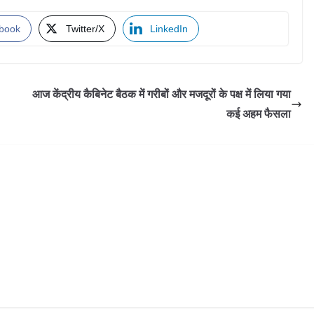
book
Twitter/X
LinkedIn
आज केंद्रीय कैबिनेट बैठक में गरीबों और मजदूरों के पक्ष में लिया गया
कई अहम फैसला