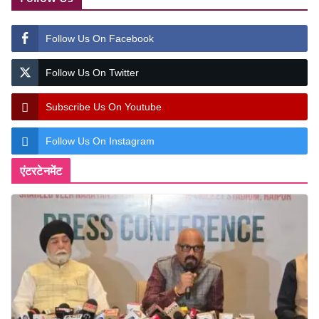
Follow Us On Facebook
Follow Us On Twitter
Subscribe Us On Youtube
Follow Us On Instagram
एंटरटेनमेंट