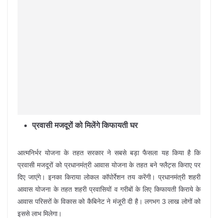
प्रवासी मजदूरों को मिलेंगे किफायती घर
आत्मनिर्भर योजना के तहत सरकार ने सबसे बड़ा फैसला यह किया है कि
प्रवासी मजदूरों को प्रधानमंत्री आवास योजना के तहत बने फ्लैट्स किराए पर
दिए जाएंगे। इनका किराया लोकल कॉपोर्रेशन तय करेंगी। प्रधानमंत्री शहरी
आवास योजना के तहत शहरी प्रवासियों व गरीबों के लिए किफायती किराये के
आवास परिसरों के विकास को कैबिनेट ने मंजूरी दी है। लगभग 3 लाख लोगों को
इससे लाभ मिलेगा।