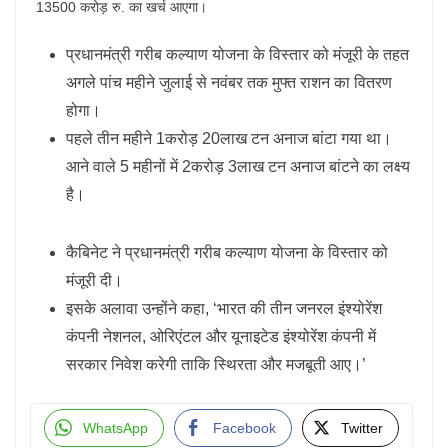
13500 करोड़ रु. का खर्च आएगा।
प्रधानमंत्री गरीब कल्याण योजना के विस्तार को मंजूरी के तहत
अगले पांच महीने जुलाई से नवंबर तक मुफ्त राशन का वितरण
होगा।
पहले तीन महीने 1करोड़ 20लाख टन अनाज बांटा गया था।
आने वाले 5 महीनों में 2करोड़ 3लाख टन अनाज बांटने का लक्ष्य
है।
कैबिनेट ने प्रधानमंत्री गरीब कल्याण योजना के विस्तार को
मंजूरी दी।
इसके अलावा उन्होंने कहा, ‘भारत की तीन जनरल इंश्योरेंश
कंपनी नेशनल, ओरिएंटल और यूनाइटेड इंश्योरेंश कंपनी में
सरकार निवेश करेगी ताकि स्थिरता और मजबूती आए।’
WhatsApp
Facebook
Twitter