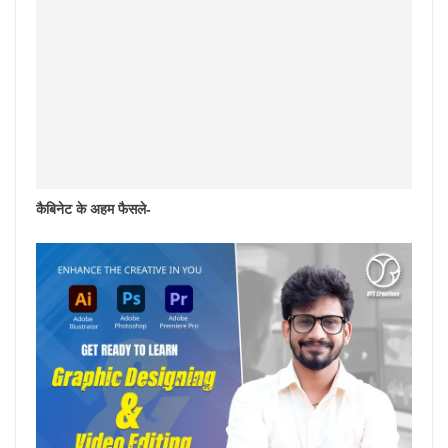
कैबिनेट के अहम फैसले-