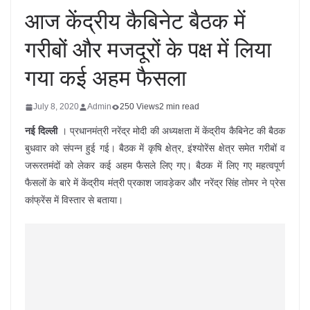
आज केंद्रीय कैबिनेट बैठक में
गरीबों और मजदूरों के पक्ष में लिया
गया कई अहम फैसला
July 8, 2020
Admin
250 Views
2 min read
नई दिल्ली
। प्रधानमंत्री नरेंद्र मोदी की अध्यक्षता में केंद्रीय कैबिनेट की बैठक
बुधवार को संपन्न हुई गई। बैठक में कृषि क्षेत्र, इंश्योरेंस क्षेत्र समेत गरीबों व
जरूरतमंदों को लेकर कई अहम फैसले लिए गए। बैठक में लिए गए महत्वपूर्ण
फैसलों के बारे में केंद्रीय मंत्री प्रकाश जावड़ेकर और नरेंद्र सिंह तोमर ने प्रेस
कांफ्रेंस में विस्तार से बताया।