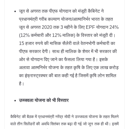
जून से अगस्त तक पीएफ योगदान को मंजूरी कैबिनेट ने
प्रधानमंत्री गरीब कल्याण योजना/आत्मानिर्भर भारत के तहत
जून से अगस्त 2020 तक 3 महीने के लिए EPF योगदान 24%
(12% कर्मचारी और 12% मालिक) के विस्तार को मंजूरी दी।
15 हजार रुपये की मासिक सैलेरी वाले वेतनभोगी कर्मचारी का
पीएफ सरकार देगी। साथ ही मालिक के शेयर में भी सरकार की
ओर से योगदान दिए जाने का फैसला लिया गया है। इसके
अलावा आत्मनिर्भर योजना के तहत कृषि के लिए एक लाख करोड़
का इंफ्रास्ट्रक्चर की बात कही गई है जिसमें कृषि लोन शामिल
है।
उज्जवला योजना को भी विस्तार
कैबिनेट की बैठक में प्रधानमंत्री नरेंद्र मोदी ने उज्जवला योजना के तहत मिलने
वाले तीन सिलेंडरों की अवधि सितंबर तक बढ़ा दी गई जो जून तक ही थी। इसमें