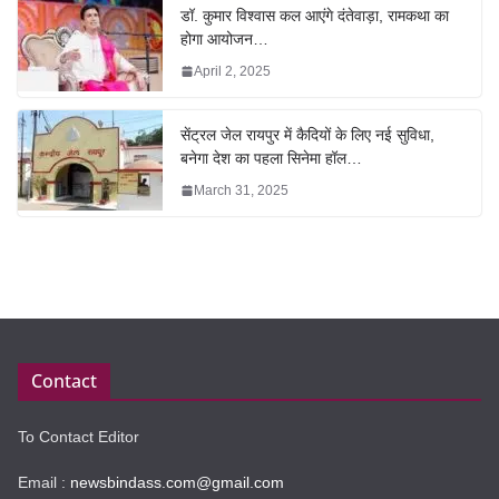
डॉ. कुमार विश्वास कल आएंगे दंतेवाड़ा, रामकथा का
होगा आयोजन…
April 2, 2025
सेंट्रल जेल रायपुर में कैदियों के लिए नई सुविधा,
बनेगा देश का पहला सिनेमा हॉल…
March 31, 2025
Contact
To Contact Editor
Email :
newsbindass.com@gmail.com