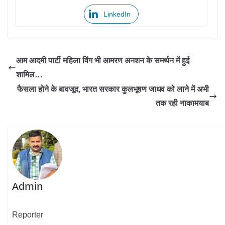
LinkedIn
आम आदमी पार्टी महिला विंग भी आमरण अनशन के समर्थन में हुई
शामिल…
फैसला होने के बावजूद, भारत सरकार कुलभूषण जाधव को लाने में अभी
तक रही नाकामयाब
Admin
Reporter