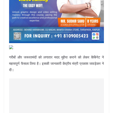
गरीबों और जरूरतमंदों को लगातार मदद मुहैया कराने को लेकर कैबिनेट ने
महत्वपूर्ण फैसला लिया है। इसकी जानकारी केंद्रीय मंत्री प्रकाश जावड़ेकर ने
दी।