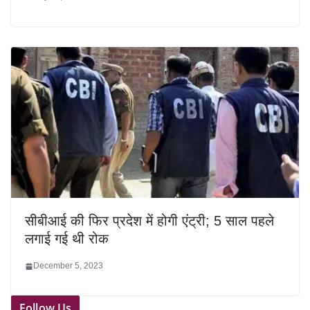
सीबीआई की फिर प्रदेश में होगी एंट्री; 5 साल पहले
लगाई गई थी रोक
December 5, 2023
Follow Us