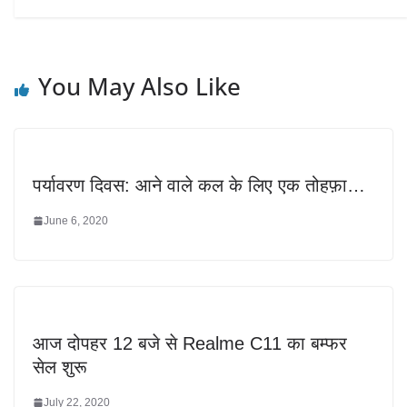
You May Also Like
पर्यावरण दिवस: आने वाले कल के लिए एक तोहफ़ा…
June 6, 2020
आज दोपहर 12 बजे से Realme C11 का बम्फर
सेल शुरू
July 22, 2020