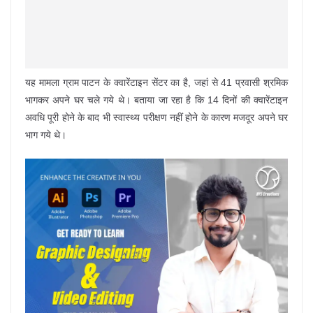
यह मामला ग्राम पाटन के क्वारेंटाइन सेंटर का है, जहां से 41 प्रवासी श्रमिक
भागकर अपने घर चले गये थे। बताया जा रहा है कि 14 दिनों की क्वारेंटाइन
अवधि पूरी होने के बाद भी स्वास्थ्य परीक्षण नहीं होने के कारण मजदूर अपने घर
भाग गये थे।