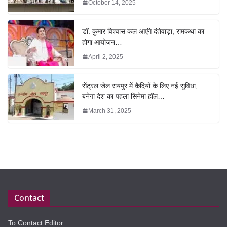
October 14, 2025
डॉ. कुमार विश्वास कल आएंगे दंतेवाड़ा, रामकथा का
होगा आयोजन…
April 2, 2025
सेंट्रल जेल रायपुर में कैदियों के लिए नई सुविधा,
बनेगा देश का पहला सिनेमा हॉल…
March 31, 2025
Contact
To Contact Editor