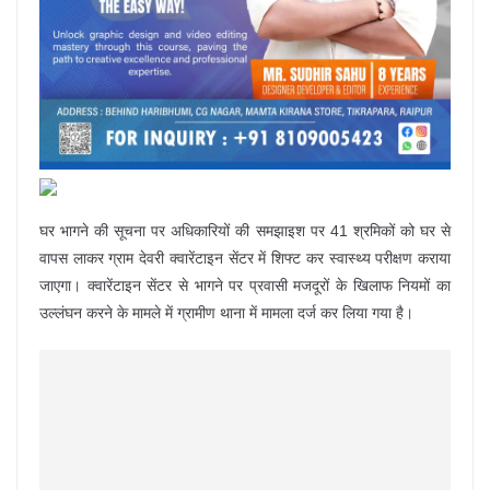
घर भागने की सूचना पर अधिकारियों की समझाइश पर 41 श्रमिकों को घर से
वापस लाकर ग्राम देवरी क्वारेंटाइन सेंटर में शिफ्ट कर स्वास्थ्य परीक्षण कराया
जाएगा। क्वारेंटाइन सेंटर से भागने पर प्रवासी मजदूरों के खिलाफ नियमों का
उल्लंघन करने के मामले में ग्रामीण थाना में मामला दर्ज कर लिया गया है।