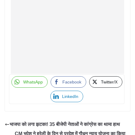
WhatsApp
Facebook
Twitter/X
LinkedIn
भाजपा को लगा झटका! 35 बीजेपी नेताओं ने कांग्रेस का थामा हाथ
CM भूपेश ने हरेली के दिन से प्रदेश में गौधन न्याय योजना का किया