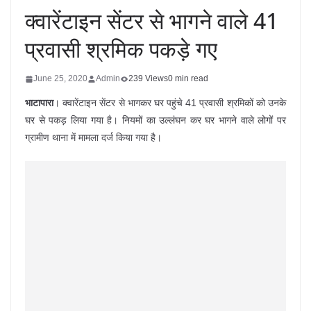
क्वारेंटाइन सेंटर से भागने वाले 41
प्रवासी श्रमिक पकड़े गए
June 25, 2020
Admin
239 Views
0 min read
भाटापारा
। क्वारेंटाइन सेंटर से भागकर घर पहुंचे 41 प्रवासी श्रमिकों को उनके
घर से पकड़ लिया गया है। नियमों का उल्लंघन कर घर भागने वाले लोगों पर
ग्रामीण थाना में मामला दर्ज किया गया है।