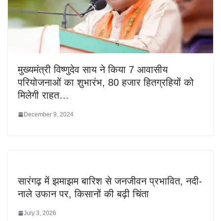
मुख्यमंत्री विष्णुदेव साय ने किया 7 आवासीय
परियोजनाओं का शुभारंभ, 80 हजार हितग्रहियों को
मिलेगी राहत…
December 9, 2024
सारंगढ़ में झमाझम बारिश से जनजीवन प्रभावित, नदी-
नाले उफान पर, किसानों की बढ़ी चिंता
July 3, 2026