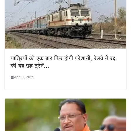
यात्रियों को एक बार फिर होगी परेशानी, रेलवे ने रद्द
की यह छह ट्रेनें…
April 1, 2025