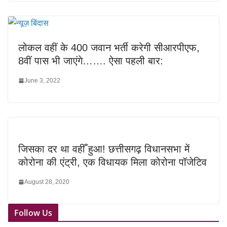
लोकल वहीं के 400 जवान भर्ती करेगी सीआरपीएफ,
8वीं पास भी जाएंगे……. ऐसा पहली बार:
June 3, 2022
जिसका दर था वहीँ हुआ! छत्तीसगढ़ विधानसभा में
कोरोना की एंट्री, एक विधायक मिला कोरोना पॉजेटिव
August 28, 2020
Follow Us