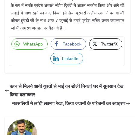
के रूप में उनके प्रदेश अध्यक्ष संदीप द्विवेदी ने आकर समर्थन किया और आगे की
लड़ाई में साथ रहने का वादा किया ।मीडिया प्रभारी अज़ीम खान ने बताया की
कोमल हुपेंडी जी के साथ आज 7 जुलाई से हमारे प्रदेश सचिव उत्तम जयसवाल
जी भी आमरण अनशन पर बैठ गये है ।
WhatsApp
Facebook
Twitter/X
LinkedIn
बहन से मिलने आयी युवती से भाई का डोली नियत! घर में सुनसान देख
किया बलात्कार
नक्सलियों ने लांघी लक्ष्मण रेखा, किया जवानों के परिजनों का अपहरण