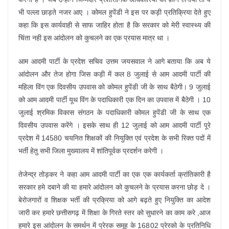
भी पल्ला छाड़ते नजर आए । कोमल हुपेंडी ने इस पर कड़ी प्रतिक्रिया देते हुए
कहा कि इस कार्यवाही से साफ जाहिर होता है कि सरकार को मेरी स्वास्थ्य की
चिंता नही इस आंदोलन को कुचलने का एक प्रयास मात्र था ।
आम आदमी पार्टी के प्रदेश सचिव उत्तम जयसवाल ने आगे बताया कि अब ये
आंदोलन और तेज होगा जिस कड़ी में कल 8 जुलाई से आम आदमी पार्टी की
महिला विंग एक दिवसीय उपवास को कोमल हुपेंडी जी के साथ बैठेगी। 9 जुलाई
को आम आदमी पार्टी यूथ विंग के पदाधिकारी एक दिन का उपवास में बैठेगी । 10
जुलाई श्रमिक विकास संगठन के पदाधिकारी कोमल हुपेंडी जी के साथ एक
दिवसीय उपवास करेंगे । इसके साथ ही 12 जुलाई को आम आदमी पार्टी पूरे
प्रदेश में 14580 चयनित शिक्षकों की नियुक्ति एवं प्रदेश के सभी रिक्त पदों में
भर्ती हेतु सभी जिला मुख्यालय में शांतिपूर्वक प्रदर्शन करेगी ।
तेजेन्द्र तोड़कर ने कहा आम आदमी पार्टी का एक एक कार्यकर्ता क्रांतिकारी है
सरकार हमे दबाने की या हमारे आंदोलन को कुचलने के प्रयास करना छोड़ दे ।
बेरोजगारों व शिक्षक भर्ती की प्रक्रिया को आगे बढ़ते हुए नियुक्ति का आदेश
जारी कर हमारे छत्तीसगढ़ में शिक्षा के गिरते स्तर को सुधारने का काम करे ,आज
हमारे इस आंदोलन के समर्थन में प्रेरक समूह के 16802 प्रेरको के प्रतिनिधि