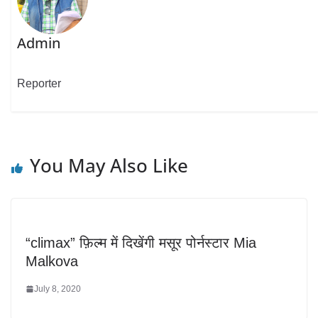
Admin
Reporter
You May Also Like
“climax” फ़िल्म में दिखेंगी मसूर पोर्नस्टार Mia
Malkova
July 8, 2020