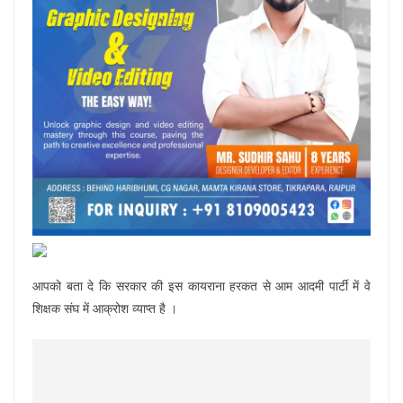
आपको बता दे कि सरकार की इस कायराना हरकत से आम आदमी पार्टी में वे
शिक्षक संघ में आक्रोश व्याप्त है ।