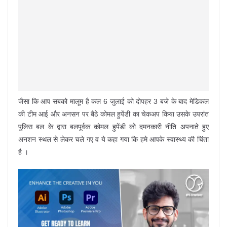
जैसा कि आप सबको मालूम है कल 6 जुलाई को दोपहर 3 बजे के बाद मेडिकल
की टीम आई और अनसन पर बैठे कोमल हुपेंडी का चेकअप किया उसके उपरांत
पुलिस बल के द्वारा बलपूर्वक कोमल हुपेंडी को दमनकारी नीति अपनाते हुए
अनशन स्थल से लेकर चले गए व ये कहा गया कि हमे आपके स्वास्थ्य की चिंता
है ।