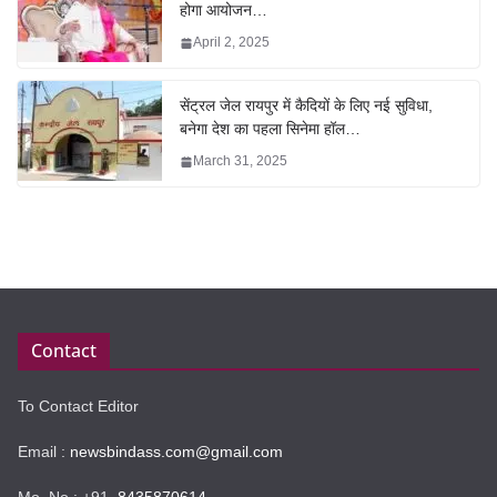
होगा आयोजन…
April 2, 2025
सेंट्रल जेल रायपुर में कैदियों के लिए नई सुविधा,
बनेगा देश का पहला सिनेमा हॉल…
March 31, 2025
Contact
To Contact Editor
Email :
newsbindass.com@gmail.com