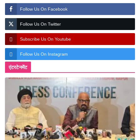
Follow Us On Facebook
Follow Us On Twitter
Subscribe Us On Youtube
Follow Us On Instagram
एंटरटेनमेंट