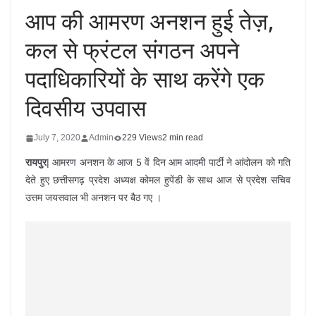
आप की आमरण अनशन हुई तेज़,
कल से फ्रंटल संगठन अपने
पदाधिकारियों के साथ करेंगे एक
दिवसीय उपवास
July 7, 2020
Admin
229 Views
2 min read
रायपुर
| आमरण अनशन के आज 5 वें दिन आम आदमी पार्टी ने आंदोलन को गति
देते हुए छत्तीसगढ़ प्रदेश अध्यक्ष कोमल हुपेंडी के साथ आज से प्रदेश सचिव
उत्तम जयसवाल भी अनशन पर बैठ गए ।