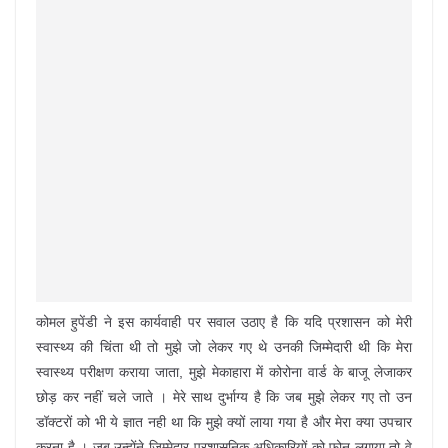
कोमल हुपेंडी ने इस कार्यवाही पर सवाल उठाए है कि यदि प्रशासन को मेरी
स्वास्थ्य की चिंता थी तो मुझे जो लेकर गए थे उनकी जिम्मेदारी थी कि मेरा
स्वास्थ्य परीक्षण कराया जाता, मुझे मेकाहारा में कोरोना वार्ड के बाजू लेजाकर
छोड़ कर नहीं चले जाते । मेरे साथ दुर्भाग्य है कि जब मुझे लेकर गए तो उन
डॉक्टरों को भी ये ज्ञात नही था कि मुझे क्यों लाया गया है और मेरा क्या उपचार
करना है । जब उन्होंने जिम्मेदार प्रशासनिक अधिकारियों को फ़ोन लगाया तो वे