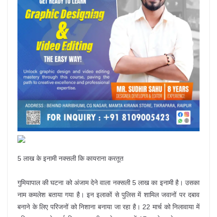
5 लाख के इनामी नक्सली कि कायराना करतूत
गुमियापाल की घटना को अंजाम देने वाला नक्सली 5 लाख का इनामी है। उसका
नाम कमलेश बताया गया है। इन इलाकों से पुलिस में शामिल जवानों पर दबाव
बनाने के लिए परिजनों को निशाना बनाया जा रहा है। 22 मार्च को निलावाया में