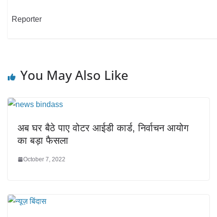
Reporter
You May Also Like
अब घर बैठे पाए वोटर आईडी कार्ड, निर्वाचन आयोग
का बड़ा फैसला
October 7, 2022