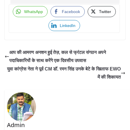
WhatsApp
Facebook
Twitter
LinkedIn
आप की आमरण अनशन हुई तेज़, कल से फ्रंटल संगठन अपने
पदाधिकारियों के साथ करेंगे एक दिवसीय उपवास
युवा कांग्रेस नेता ने पूर्व CM डॉ. रमन सिंह उनके बेटे के खिलाफ EWO
में की शिकायत
Admin