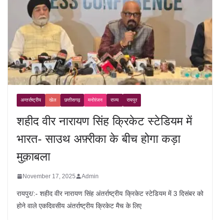
अन्तर्राष्ट्रीय
खेल
छत्तीसगढ़
मनोरंजन
राज्य
रायपुर
शहीद वीर नारायण सिंह क्रिकेट स्टेडियम में
भारत- साउथ अफ़्रीका के बीच होगा कड़ा
मुक़ाबला
November 17, 2025
Admin
रायपुर/:- शहीद वीर नारायण सिंह अंतर्राष्ट्रीय क्रिकेट स्टेडियम में 3 दिसंबर को
होने वाले एकदिवसीय अंतर्राष्ट्रीय क्रिकेट मैच के लिए