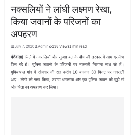
नक्सलियों ने लांघी लक्ष्मण रेखा,
किया जवानों के परिजनों का
अपहरण
July 7, 2020
Admin
238 Views
1 min read
दंतेवाड़ा
| जिले में नक्सलियों और सुरक्षा बल के बीच की तरकार में आम ग्रामीण
पिस रहे हैं। पुलिस जवानों के परिजनों पर नक्सली निशाना साध रहे हैं।
गुमियापाल गांव में सोमवार की रात करीब 10 बजकर 30 मिनट पर नक्सली
आए। लोगों को जमा किया, डराया धमकाया और एक पुलिस जवान की बूढ़ी मां
और पिता का अपहरण कर लिया।