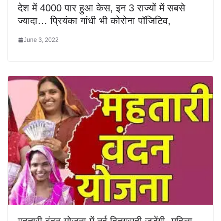
देश में 4000 पार हुआ केस, इन 3 राज्यों में सबसे
ज्यादा… प्रियंका गांधी भी कोरोना पॉजिटिव,
June 3, 2022