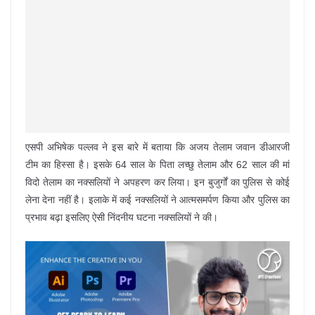
एसपी अभिषेक पल्लव ने इस बारे में बताया कि अजय तेलाम जवान डीआरजी
टीम का हिस्सा है। इसके 64 साल के पिता लच्छु तेलाम और 62 साल की मां
विदो तेलाम का नक्सलियों ने अपहरण कर लिया। इन बुजुर्गों का पुलिस से कोई
लेना देना नहीं है। इलाके में कई नक्सलियों ने आत्मसमर्पण किया और पुलिस का
प्रभाव बढ़ा इसलिए ऐसी निंदनीय घटना नक्सलियों ने की।