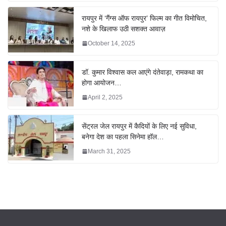
रायपुर में ‘गैंग्स ऑफ रायपुर’ फिल्म का गीत विमोचित,
नशे के खिलाफ उठी सशक्त आवाज़
October 14, 2025
डॉ. कुमार विश्वास कल आएंगे दंतेवाड़ा, रामकथा का
होगा आयोजन…
April 2, 2025
सेंट्रल जेल रायपुर में कैदियों के लिए नई सुविधा,
बनेगा देश का पहला सिनेमा हॉल…
March 31, 2025