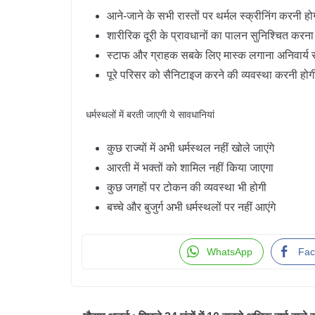
आने-जाने के सभी रास्तों पर थर्मल स्क्रीनिंग करनी हो
शारीरिक दूरी के प्रावधानों का पालन सुनिश्चित करना
स्टाफ और ग्राहक सबके लिए मास्क लगाना अनिवार्य र
पूरे परिसर को सैनिटाइज करने की व्यवस्था करनी होग
धर्मस्थलों में बरती जाएगी ये सावधानियां
कुछ राज्यों में अभी धर्मस्थल नहीं खोले जाएंगे
आरती में भक्तों को शामिल नहीं किया जाएगा
कुछ जगहों पर टोकन की व्यवस्था भी होगी
बच्चे और बुजुर्ग अभी धर्मस्थलों पर नहीं आएंगे
WhatsApp
Fac