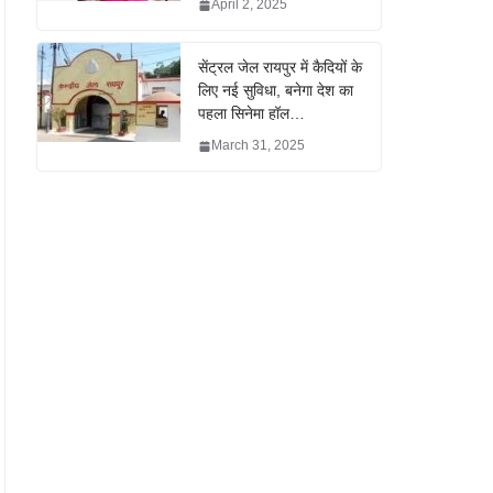
April 2, 2025
सेंट्रल जेल रायपुर में कैदियों के
लिए नई सुविधा, बनेगा देश का
पहला सिनेमा हॉल…
March 31, 2025