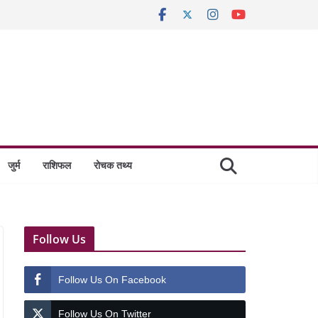
जुर्म
राशिफल
रोचक तथ्य
Follow Us
Follow Us On Facebook
Follow Us On Twitter