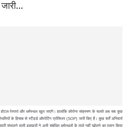
न जारी…
होटल-रेस्तरां और धर्मस्थल खुल जाएंगे। हालांकि कोरोना संक्रमण के चलते अब सब कुछ
ियों के हिसाब से स्टैंडर्ड ऑपरेटिंग प्रोसिजर (SOP) जारी किए हैं। कुछ शर्तें अनिवार्य
्मदारी संभालने वाली इकाइयों ने अभी संबंधित धर्मस्थलों के ताले नहीं खोलने का एलान किया