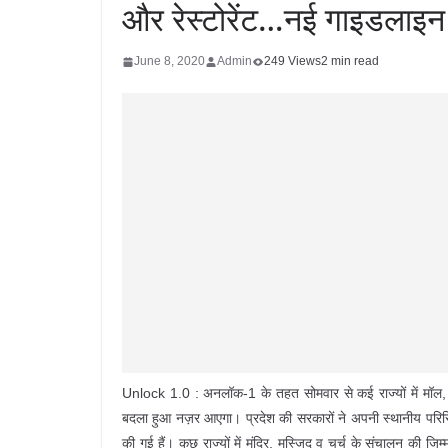
और रेस्टोरेंट…नई गाइडलाइ
June 8, 2020
Admin
249 Views
2 min read
Unlock 1.0 : अनलॉक-1 के तहत सोमवार से कई राज्यों में मॉल, 
बदला हुआ नज़र आएगा। प्रदेश की सरकारों ने अपनी स्थानीय परिस्थित
की गई हैं। कुछ राज्यों में मंदिर, मस्जिद व चर्च के संचालन की जिम