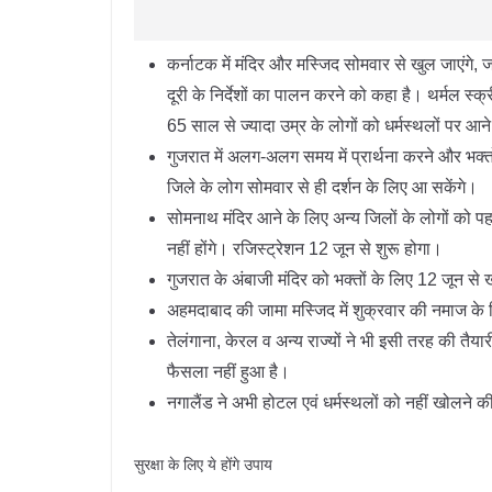
कर्नाटक में मंदिर और मस्जिद सोमवार से खुल जाएंगे, 
दूरी के निर्देशों का पालन करने को कहा है। थर्मल स
65 साल से ज्यादा उम्र के लोगों को धर्मस्थलों पर आन
गुजरात में अलग-अलग समय में प्रार्थना करने और भक्
जिले के लोग सोमवार से ही दर्शन के लिए आ सकेंगे।
सोमनाथ मंदिर आने के लिए अन्य जिलों के लोगों को
नहीं होंगे। रजिस्ट्रेशन 12 जून से शुरू होगा।
गुजरात के अंबाजी मंदिर को भक्तों के लिए 12 जून से
अहमदाबाद की जामा मस्जिद में शुक्रवार की नमाज क
तेलंगाना, केरल व अन्य राज्यों ने भी इसी तरह की तैया
फैसला नहीं हुआ है।
नगालैंड ने अभी होटल एवं धर्मस्थलों को नहीं खोलने 
सुरक्षा के लिए ये होंगे उपाय