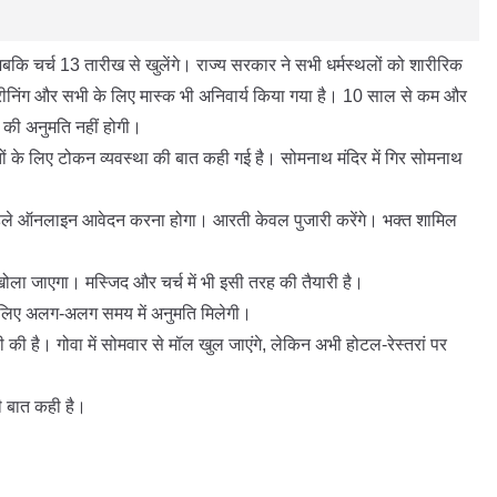
जबकि चर्च 13 तारीख से खुलेंगे। राज्य सरकार ने सभी धर्मस्थलों को शारीरिक
्क्रीनिंग और सभी के लिए मास्क भी अनिवार्य किया गया है। 10 साल से कम और
े की अनुमति नहीं होगी।
तों के लिए टोकन व्यवस्था की बात कही गई है। सोमनाथ मंदिर में गिर सोमनाथ
 पहले ऑनलाइन आवेदन करना होगा। आरती केवल पुजारी करेंगे। भक्त शामिल
 खोला जाएगा। मस्जिद और चर्च में भी इसी तरह की तैयारी है।
े लिए अलग-अलग समय में अनुमति मिलेगी।
री की है। गोवा में सोमवार से मॉल खुल जाएंगे, लेकिन अभी होटल-रेस्तरां पर
की बात कही है।