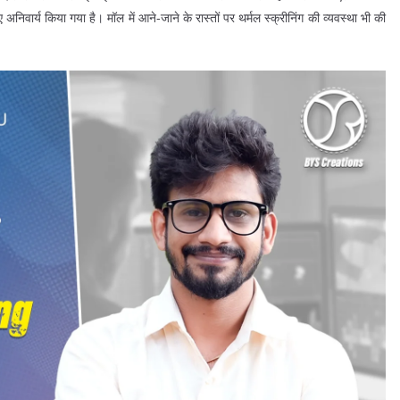
ार्य किया गया है। मॉल में आने-जाने के रास्तों पर थर्मल स्क्रीनिंग की व्यवस्था भी की