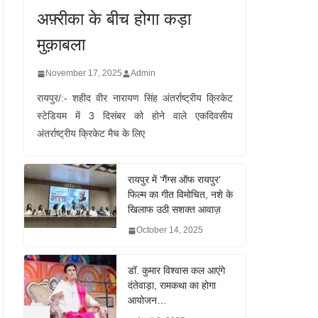
अफ़्रीका के बीच होगा कड़ा
मुक़ाबला
November 17, 2025
Admin
रायपुर/:- शहीद वीर नारायण सिंह अंतर्राष्ट्रीय क्रिकेट
स्टेडियम में 3 दिसंबर को होने वाले एकदिवसीय
अंतर्राष्ट्रीय क्रिकेट मैच के लिए
रायपुर में ‘गैंग्स ऑफ रायपुर’
फिल्म का गीत विमोचित, नशे के
खिलाफ उठी सशक्त आवाज़
October 14, 2025
डॉ. कुमार विश्वास कल आएंगे
दंतेवाड़ा, रामकथा का होगा
आयोजन…