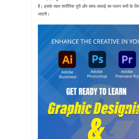
है। इसके तहत शारीरिक दूरी और साफ-सफाई का पालन सभी के लिए अनिव
जाएगी।