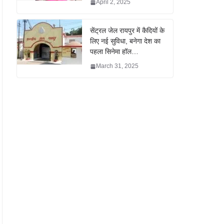
April 2, 2025
सेंट्रल जेल रायपुर में कैदियों के
लिए नई सुविधा, बनेगा देश का
पहला सिनेमा हॉल…
March 31, 2025