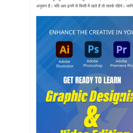
अनुमान है। यदि आप इनमें से किसी में रहते हैं तो सतर्क रहिये। जानिय