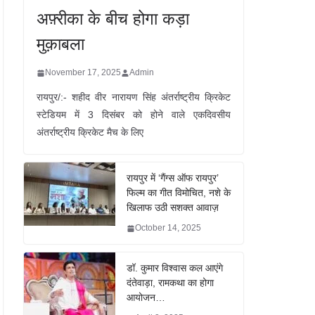
अफ़्रीका के बीच होगा कड़ा
मुक़ाबला
November 17, 2025
Admin
रायपुर/:- शहीद वीर नारायण सिंह अंतर्राष्ट्रीय क्रिकेट
स्टेडियम में 3 दिसंबर को होने वाले एकदिवसीय
अंतर्राष्ट्रीय क्रिकेट मैच के लिए
रायपुर में ‘गैंग्स ऑफ रायपुर’
फिल्म का गीत विमोचित, नशे के
खिलाफ उठी सशक्त आवाज़
October 14, 2025
डॉ. कुमार विश्वास कल आएंगे
दंतेवाड़ा, रामकथा का होगा
आयोजन…