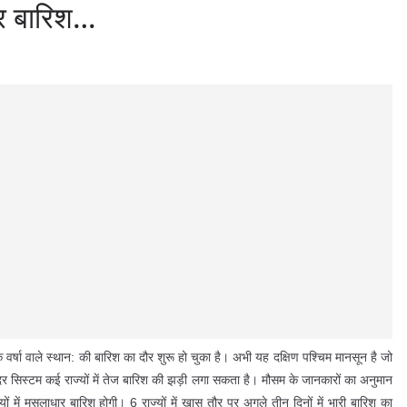
ार बारिश…
 वर्षा वाले स्थान: की बारिश का दौर शुरू हो चुका है। अभी यह दक्षिण पश्चिम मानसून है जो
दर सिस्‍टम कई राज्‍यों में तेज बारिश की झड़ी लगा सकता है। मौसम के जानकारों का अनुमान
में मूसलाधार बारिश होगी। 6 राज्‍यों में खास तौर पर अगले तीन दिनों में भारी बारिश का