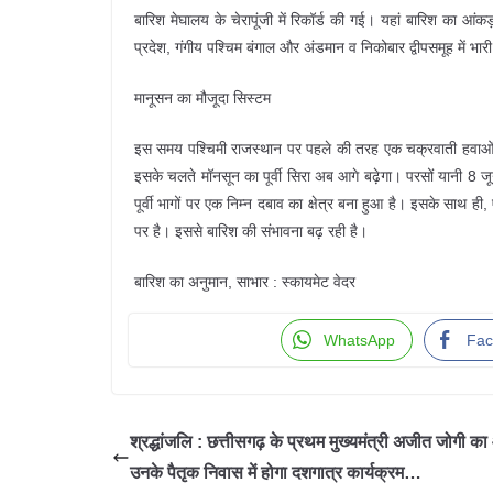
बारिश मेघालय के चेरापूंजी में रिकॉर्ड की गई। यहां बारिश का आंकड़ा
प्रदेश, गंगीय पश्चिम बंगाल और अंडमान व निकोबार द्वीपसमूह में भार
मानूसन का मौजूदा सिस्‍टम
इस समय पश्चिमी राजस्थान पर पहले की तरह एक चक्रवाती हवाओं का
इसके चलते मॉनसून का पूर्वी सिरा अब आगे बढ़ेगा। परसों यानी 8 ज
पूर्वी भागों पर एक निम्न दबाव का क्षेत्र बना हुआ है। इसके साथ ह
पर है। इससे बारिश की संभावना बढ़ रही है।
बारिश का अनुमान, साभार : स्‍कायमेट वेदर
WhatsApp
Fac
श्रद्धांजलि : छत्तीसगढ़ के प्रथम मुख्यमंत्री अजीत जोगी 
उनके पैतृक निवास में होगा दशगात्र कार्यक्रम…