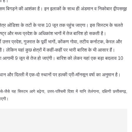
ना है।
ं मौसम बिगड़ने की आशंका है। इन इलाकों के साथ ही अंडमान व निकोबार द्वीपसमूह
क्षेत्र ओडिशा के तटों के पास 10 जून तक पहुंच जाएगा। इस सिस्टम के चलते
ाराष्ट्र और मध्य प्रदेश के अधिकांश भागों में तेज बारिश हो सकती है।
्वी उत्तर प्रदेश, गुजरात के पूर्वी भागों, कोंकण गोवा, तटीय कर्नाटक, केरल और
ै। लेकिन यहां कुछ क्षेत्रों में कहीं-कहीं पर भारी बारिश के भी आसार हैं।
ता आगामी 9 जून से तेज हो जाएंगी। बारिश को लेकर यहां एक बड़ा बदलाव 10
थान और दिल्ली में एक-दो स्थानों पर हल्की प्री-मॉनसून वर्षा का अनुमान है।
-जैसे यह सिस्टम आगे बढ़ेगा, उत्तर-पश्चिमी दिशा में यानि तेलंगाना, दक्षिणी छत्तीसगढ़,
 जाएगी।