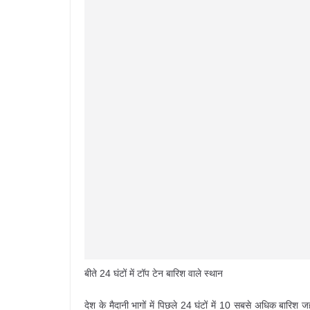
बीते 24 घंटों में टॉप टेन बारिश वाले स्‍थान
देश के मैदानी भागों में पिछले 24 घंटों में 10 सबसे अधिक बारिश 