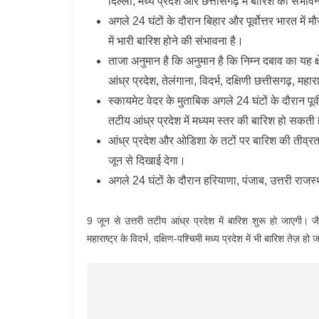
दिल्ली, मध्य प्रदेश और छत्तीसगढ़ में बारिश की संभाव
अगले 24 घंटों के दौरान बिहार और पूर्वोत्तर भारत मे
में भारी बारिश होने की संभावना है।
ताजा अनुमान है कि अनुमान है कि निम्न दबाव का यह 
आंध्र प्रदेश, तेलंगाना, विदर्भ, दक्षिणी छत्तीसगढ़, मह
स्‍कायमेट वेदर के मुताबिक अगले 24 घंटों के दौरान पूर
तटीय आंध्र प्रदेश में मध्यम स्‍तर की बारिश हो सकती ह
आंध्र प्रदेश और ओडिशा के तटों पर बारिश की तीव्र
जून से दिखाई देगा।
अगले 24 घंटों के दौरान हरियाणा, पंजाब, उत्तरी राजस्
9 जून से उत्तरी तटीय आंध्र प्रदेश में बारिश शुरू हो जाएगी। जैसे
महाराष्ट्र के विदर्भ, दक्षिण-पश्चिमी मध्य प्रदेश में भी बारिश तेज़ हो