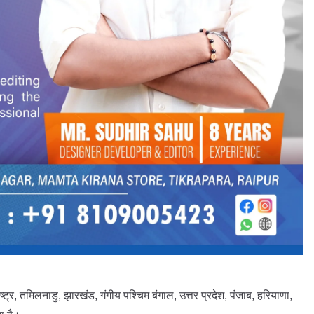
ट्र, तमिलनाडु, झारखंड, गंगीय पश्चिम बंगाल, उत्तर प्रदेश, पंजाब, हरियाणा,