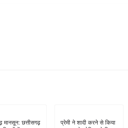
ढ़ मानसून: छत्तीसगढ़
प्रेमी ने शादी करने से किया