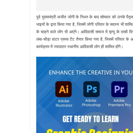
पूर्व मुख्यमंत्री अजीत जोगी के निधन के बाद सोमवार को उनके पैत
भाइयों के द्वारा किया गया है, जिसमें जोगी परिवार के सदस्य भी शा
के चाहने वाले लोग भी आएंगे। आदिवासी समाज में मृत्यु के दसवें 
लंबा-चौड़ा वाटर प्रूफ टेंट तैयार किया गया है, जिसमें परिवार के अ
कार्यक्रम में ज्यादातर स्थानीय आदिवासी लोग ही शामिल होंगे।