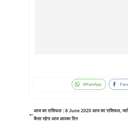
WhatsApp
Fac
आज का राशिफल : 8 June 2020 आज का राशिफल, जान
कैसा रहेगा आज आपका दिन