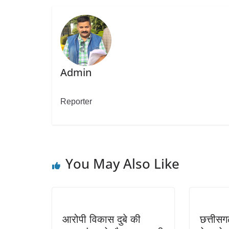
Admin
Reporter
You May Also Like
आरोपी विकास दुबे की
छत्तीसग