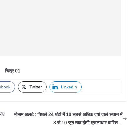
चित्र 01
ebook
Twitter
LinkedIn
िए
मौसम अलर्ट : पिछले 24 घंटों में 10 सबसे अधिक वर्षा वाले स्थान में
8 से 10 जून तक होगी मूसलाधार बारिश…