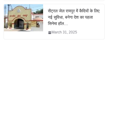
सेंट्रल जेल रायपुर में कैदियों के लिए
नई सुविधा, बनेगा देश का पहला
सिनेमा हॉल…
March 31, 2025