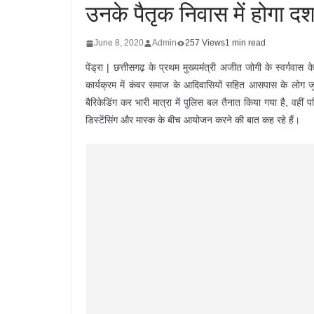
उनके पैतृक निवास में होगा द
June 8, 2020
Admin
257 Views
1 min read
पेंड्रा | छत्तीसगढ़ के प्रथम मुख्यमंत्री अजीत जोगी के स्वर्गव
कार्यक्रम में कंवर समाज के आदिवासियों सहित आसपास के लोग जुट
बैरिकेडिंग कर भारी मात्रा में पुलिस बल तैनात किया गया है, वहीं 
डिस्टेंसिंग और मास्क के बीच आयोजन करने की बात कह रहे हैं।