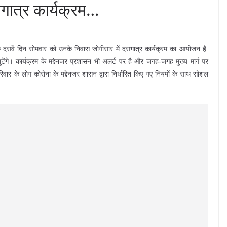
शगात्र कार्यक्रम…
ास के दसवें दिन सोमवार को उनके निवास जोगीसार में दसगात्र कार्यक्रम का आयोजन है.
ेंगे। कार्यक्रम के मद्देनजर प्रशासन भी अलर्ट पर है और जगह-जगह मुख्य मार्ग पर
परिवार के लोग कोरोना के मद्देनजर शासन द्वारा निर्धारित किए गए नियमों के साथ सोशल