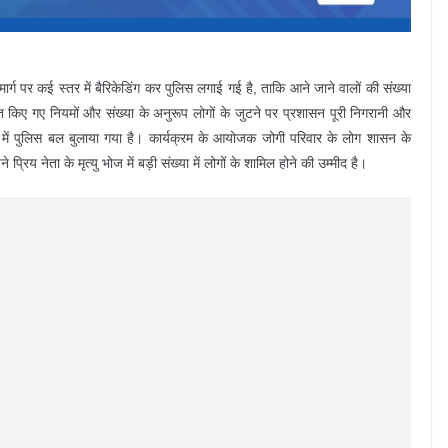
 मार्ग पर कई स्तर में बैरिकेडिंग कर पुलिस लगाई गई है, ताकि आने जाने वालों की संख्या
रित किए गए नियमों और संख्या के अनुरूप लोगों के जुटने पर प्रशासन पूरी निगरानी और
 में पुलिस बल बुलाया गया है। कार्यक्रम के आयोजक जोगी परिवार के लोग शासन के
्रिय नेता के मृत्यु भोज में बड़ी संख्या में लोगों के शामिल होने की उम्मीद है।