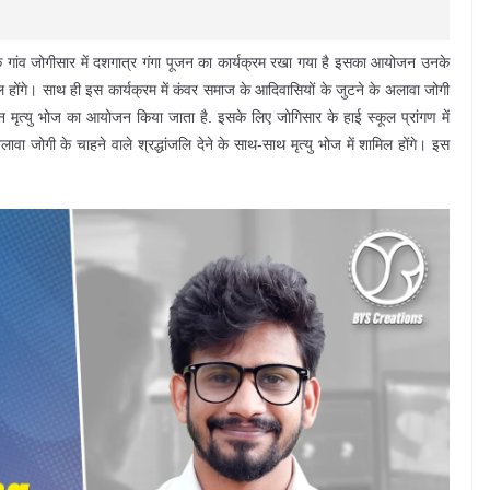
ृक गांव जोगीसार में दशगात्र गंगा पूजन का कार्यक्रम रखा गया है इसका आयोजन उनके
मिल होंगे। साथ ही इस कार्यक्रम में कंवर समाज के आदिवासियों के जुटने के अलावा जोगी
दिन मृत्यु भोज का आयोजन किया जाता है. इसके लिए जोगिसार के हाई स्कूल प्रांगण में
लावा जोगी के चाहने वाले श्रद्धांजलि देने के साथ-साथ मृत्यु भोज में शामिल होंगे। इस