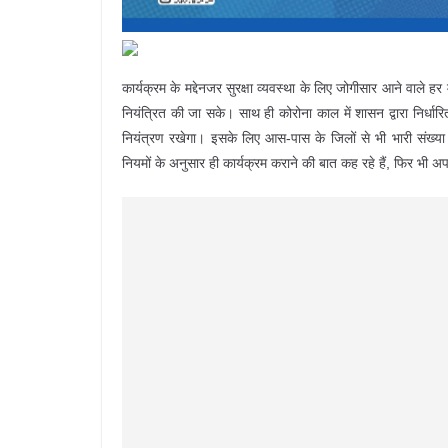
कार्यक्रम के मद्देनजर सुरक्षा व्यवस्था के लिए जोगीसार आने वाले हर
नियंत्रित की जा सके। साथ ही कोरोना काल में शासन द्वारा निर्धा
नियंत्रण रखेगा। इसके लिए आस-पास के जिलों से भी भारी संख्या
नियमों के अनुसार ही कार्यक्रम कराने की बात कह रहे हैं, फिर भी अपने प