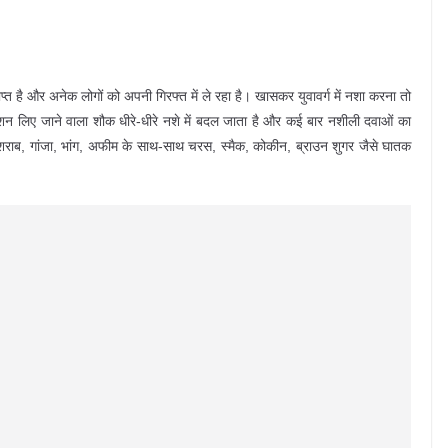
है और अनेक लोगों को अपनी गिरफ्त में ले रहा है। खासकर युवावर्ग में नशा करना तो
ैशन लिए जाने वाला शौक धीरे-धीरे नशे में बदल जाता है और कई बार नशीली दवाओं का
 शराब, गांजा, भांग, अफीम के साथ-साथ चरस, स्मैक, कोकीन, ब्राउन शुगर जैसे घातक