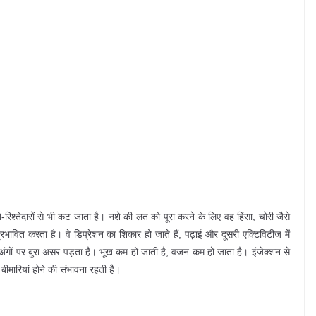
श्तेदारों से भी कट जाता है। नशे की लत को पूरा करने के लिए वह हिंसा, चोरी जैसे
रभावित करता है। वे डिप्रेशन का शिकार हो जाते हैं, पढ़ाई और दूसरी एक्टिविटीज में
अंगों पर बुरा असर पड़ता है। भूख कम हो जाती है, वजन कम हो जाता है। इंजेक्शन से
बीमारियां होने की संभावना रहती है।