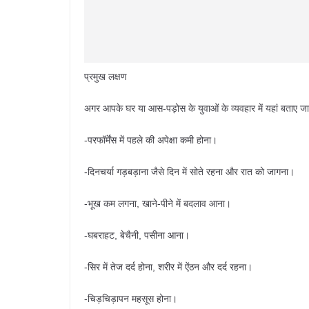
प्रमुख लक्षण
अगर आपके घर या आस-पड़ोस के युवाओं के व्यवहार में यहां बताए जा र
-परफॉर्मेंस में पहले की अपेक्षा कमी होना।
-दिनचर्या गड़बड़ाना जैसे दिन में सोते रहना और रात को जागना।
-भूख कम लगना, खाने-पीने में बदलाव आना।
-घबराहट, बेचैनी, पसीना आना।
-सिर में तेज दर्द होना, शरीर में ऐंठन और दर्द रहना।
-चिड़चिड़ापन महसूस होना।