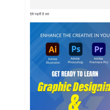
ऐसे पड़ती है लत