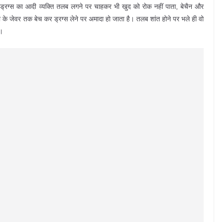
 ड्रग्स का आदी व्यक्ति तलब लगने पर चाहकर भी खुद को रोक नहीं पाता, बेचैन और
ीबी के जेवर तक बेच कर ड्रग्स लेने पर अमादा हो जाता है। तलब शांत होने पर भले ही वो
ै।