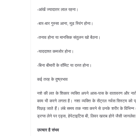
-आंखें ज्यादातर लाल रहना।
-बार-बार गुस्सा आना, मूड स्विंग होना।
-तनाव होना या मानसिक संतुलन खो बैठना।
-याददाश्त कमजोर होना।
-बिना बीमारी के वॉमिट या दस्त होना।
कई तरह के दुष्प्रभाव
नशे की लत के शिकार व्यक्ति अपने आस-पास के वातावरण और नाते-रि
काम भी करने लगता है। नशा व्यक्ति के सेंट्रल नर्वस सिस्टम को प्
पिछड़ जाते हैं। लंबे समय तक नशा करने से उनके शरीर के विभिन्न 
ड्रग्स लेने पर एड्स, हेपेटाइटिस बी, लिवर खराब होने जैसी जानलेवा 
उपचार है संभव