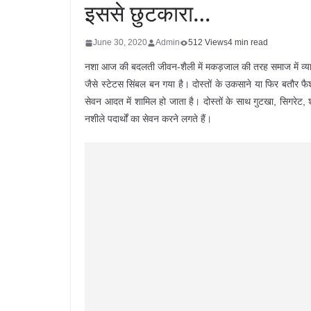
इससे छुटकारा…
June 30, 2020
Admin
512 Views
4 min read
नशा आज की बदलती जीवन-शैली में मकड़जाल की तरह समाज में व्याप्त 
जैसे स्टेटस सिंबल बन गया है। दोस्तों के उकसाने या फिर बतौर फ
सेवन आदत में शामिल हो जाता है। दोस्तों के साथ गुटखा, सिगरेट,
नशीले पदार्थों का सेवन करने लगते हैं।