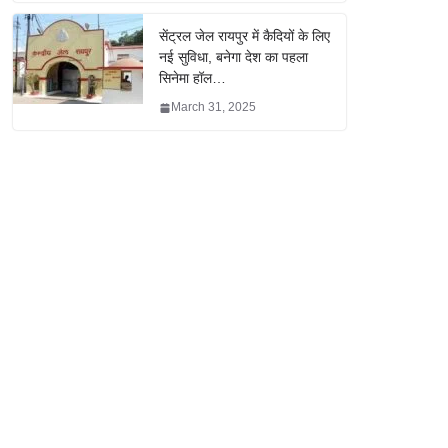
सेंट्रल जेल रायपुर में कैदियों के लिए
नई सुविधा, बनेगा देश का पहला
सिनेमा हॉल…
March 31, 2025