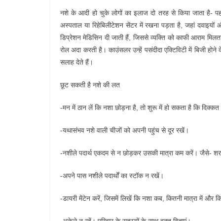
नशे के आदी हो चुके लोगों का इलाज दो तरह से किया जाता है- पह
अस्पताल या रिहेबिलीटेशन सेंटर में रखना पड़ता है, जहां दवाइयों
डिप्रेशन मेडिसिन दी जाती हैं, जिससे व्यक्ति को काफी आराम मि
रोल अदा करती है। काउंसलर उन्हें पसंदीदा एक्टिविटी में बिजी होने के
सलाह देते हैं।
छूट सकती है नशे की लत
-मन में ठान लें कि नशा छोड़ना है, तो शुरू में हो सकता है कि दि
-यथासंभव नशे वाली चीजों को अपनी पहुंच से दूर रखें।
-नशीले पदार्थ एकदम से न छोड़कर उसकी मात्रा कम करें। जैसे- शराब
-अपने पास नशीले पदार्थों का स्टॉक न रखें।
-डायरी मेंटेन करें, जिसमें लिखें कि नशा कब, कितनी मात्रा में और कि