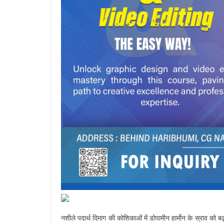
नशीले पदार्थ दिमाग की कोशिकाओं में डोपामीन हार्मोन के स्राव को बढ़ा