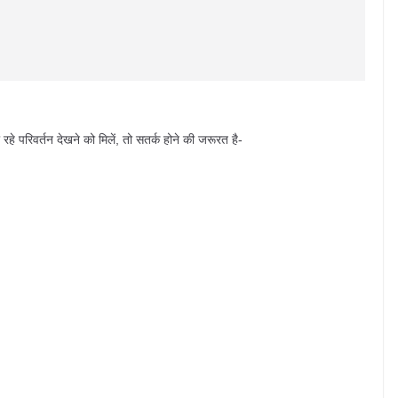
हे परिवर्तन देखने को मिलें, तो सतर्क होने की जरूरत है-