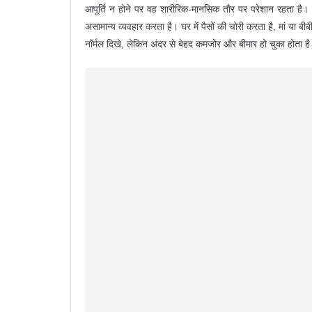
आपूर्ति न होने पर वह शारीरिक-मानसिक तौर पर परेशान रहता है।
असामान्य व्यवहार करता है। घर में पैसों की चोरी करता है, मां या ब
नॉर्मल दिखे, लेकिन अंदर से बेहद कमजोर और बीमार हो चुका होता ह