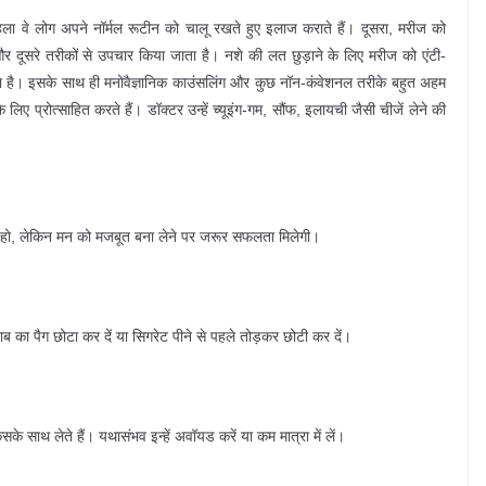
ला वे लोग अपने नॉर्मल रूटीन को चालू रखते हुए इलाज कराते हैं। दूसरा, मरीज को
 और दूसरे तरीकों से उपचार किया जाता है। नशे की लत छुड़ाने के लिए मरीज को एंटी-
लता है। इसके साथ ही मनोवैज्ञानिक काउंसलिंग और कुछ नॉन-कंवेशनल तरीके बहुत अहम
 लिए प्रोत्साहित करते हैं। डॉक्टर उन्हें च्यूइंग-गम, सौंफ, इलायची जैसी चीजें लेने की
क्कत हो, लेकिन मन को मजबूत बना लेने पर जरूर सफलता मिलेगी।
 का पैग छोटा कर दें या सिगरेट पीने से पहले तोड़कर छोटी कर दें।
सके साथ लेते हैं। यथासंभव इन्हें अवॉयड करें या कम मात्रा में लें।