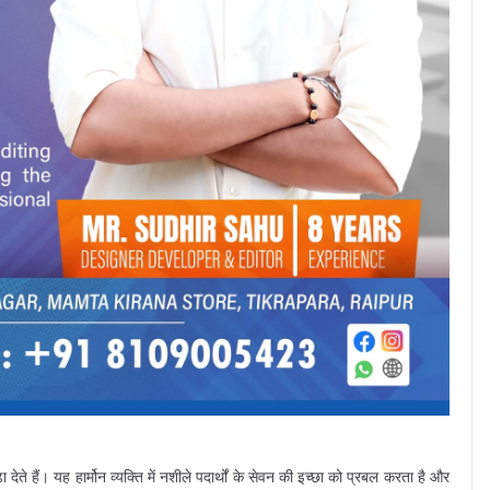
 देते हैं। यह हार्मोन व्यक्ति में नशीले पदार्थों के सेवन की इच्छा को प्रबल करता है और