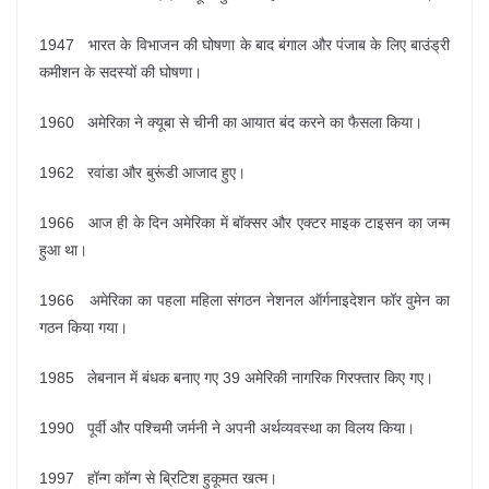
1947 भारत के विभाजन की घोषणा के बाद बंगाल और पंजाब के लिए बाउंड्री
कमीशन के सदस्यों की घोषणा।
1960 अमेरिका ने क्यूबा से चीनी का आयात बंद करने का फैसला किया।
1962 रवांडा और बुरूंडी आजाद हुए।
1966 आज ही के दिन अमेरिका में बॉक्सर और एक्टर माइक टाइसन का जन्म
हुआ था।
1966 अमेरिका का पहला महिला संगठन नेशनल ऑर्गनाइदेशन फॉर वुमेन का
गठन किया गया।
1985 लेबनान में बंधक बनाए गए 39 अमेरिकी नागरिक गिरफ्तार किए गए।
1990 पूर्वी और पश्चिमी जर्मनी ने अपनी अर्थव्यवस्था का विलय किया।
1997 हॉन्ग कॉन्ग से ब्रिटिश हुकूमत खत्म।