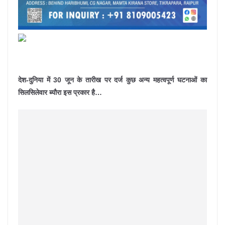
देश-दुनिया में 30 जून के तारीख पर दर्ज कुछ अन्य महत्वपूर्ण घटनाओं का
सिलसिलेवार ब्यौरा इस प्रकार है…