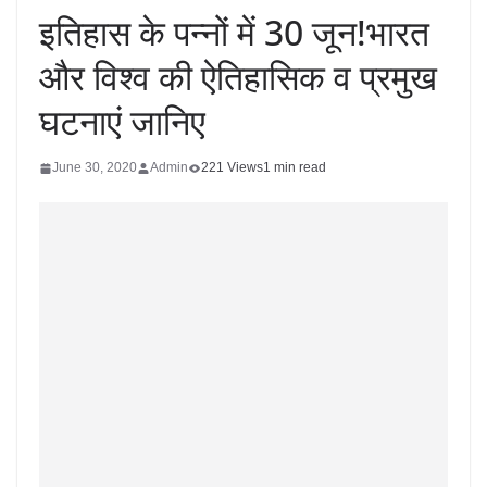
इतिहास के पन्नों में 30 जून!भारत
और विश्व की ऐतिहासिक व प्रमुख
घटनाएं जानिए
June 30, 2020
Admin
221 Views
1 min read