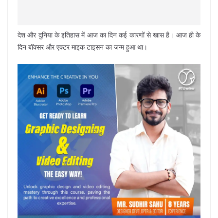
देश और दुनिया के इतिहास में आज का दिन कई कारणों से खास है। आज ही के
दिन बॉक्सर और एक्टर माइक टाइसन का जन्म हुआ था।