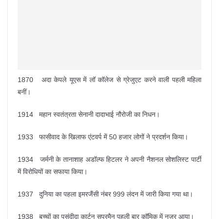
1870 अदा केपले यूएस में लॉ कॉलेज से ग्रेजुएट करने वाली पहली महिला
बनीं।
1914 महान स्वतंत्रता सेनानी दादाभाई नौरोजी का निधन।
1933 फासीवाद के खिलाफ एंटवर्प में 50 हजार लोगों ने प्रदर्शन किया।
1934 जर्मनी के तानाशाह अडॉल्फ हिटलर ने अपनी नैशनल सोशलिस्ट पार्टी
में विरोधियों का सफाया किया।
1937 दुनिया का पहला इमरजैंसी नंबर 999 लंदन में जारी किया गया था।
1938 बच्चों का पसंदीदा कार्टून सुपरमैन पहली बार कॉमिक में नजर आया।