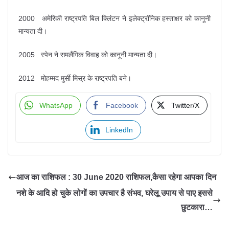
2000 अमेरिकी राष्ट्रपति बिल क्लिंटन ने इलेक्ट्रॉनिक हस्ताक्षर को कानूनी
मान्यता दी।
2005 स्पेन ने समलैंगिक विवाह को कानूनी मान्यता दी।
2012 मोहम्मद मुर्सी मिस्र के राष्ट्रपति बने।
WhatsApp
Facebook
Twitter/X
LinkedIn
आज का राशिफल : 30 June 2020 राशिफल,कैसा रहेगा आपका दिन
नशे के आदि हो चुके लोगों का उपचार है संभव, घरेलू उपाय से पाए इससे
छुटकारा…