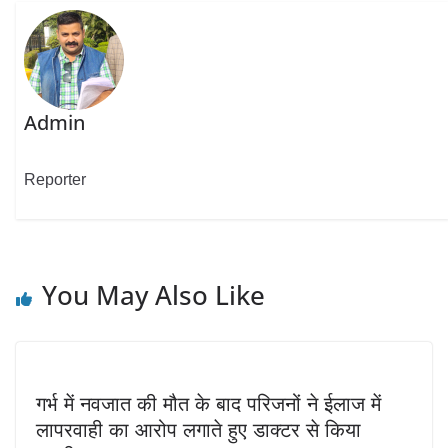
Admin
Reporter
You May Also Like
गर्भ में नवजात की मौत के बाद परिजनों ने ईलाज में
लापरवाही का आरोप लगाते हुए डाक्टर से किया