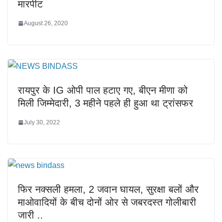
मारपीट
August 26, 2020
रायपुर के IG ओपी पाल हटाए गए, बीएन मीणा को
मिली जिम्मेदारी, 3 महीने पहले ही हुआ था ट्रांसफर
July 30, 2022
फिर नक्सली हमला, 2 जवान घायल, सुरक्षा बलों और
माओवादियों के बीच दोनों ओर से जबरदस्त गोलीबारी
जारी ..