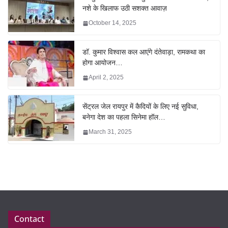
नशे के खिलाफ उठी सशक्त आवाज़
October 14, 2025
डॉ. कुमार विश्वास कल आएंगे दंतेवाड़ा, रामकथा का
होगा आयोजन…
April 2, 2025
सेंट्रल जेल रायपुर में कैदियों के लिए नई सुविधा,
बनेगा देश का पहला सिनेमा हॉल…
March 31, 2025
Contact