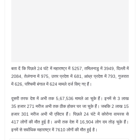
बता दें कि पिछले 24 घंटे में महाराष्ट्र में 5257, तमिलनाडु में 3949, दिल्ली में
2084, तेलंगाना में 975, उत्तर प्रदेश में 681, आंध्र प्रदेश में 793, गुजरात
में 626, पश्चिमी बंगाल में 624 मामले दर्ज किए गए हैं।
दूसरी तरफ देश में अभी तक 5,67,536 मामले आ चुके हैं। इनमें से 3 लाख
35 हजार 271 मरीज अभी तक ठीक होकर घर जा चुके हैं। जबकि 2 लाख 15
हजार 301 मरीज अभी भी एक्टिव हैं। पिछले 24 घंटे में कोरोना वायरस से
417 लोगों की मौत हुई है। अभी तक देश में 16,904 लोग दम तोड़ चुके हैं।
इनमें से सर्वाधिक महाराष्ट्र में 7610 लोगों की मौत हुई है।