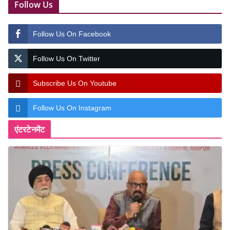
Follow Us
Follow Us On Facebook
Follow Us On Twitter
Subscribe Us On Youtube
Follow Us On Instagram
एंटरटेनमेंट