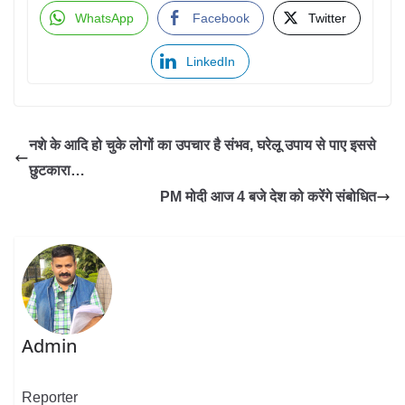
WhatsApp
Facebook
Twitter
LinkedIn
नशे के आदि हो चुके लोगों का उपचार है संभव, घरेलू उपाय से पाए इससे
छुटकारा…
PM मोदी आज 4 बजे देश को करेंगे संबोधित
Admin
Reporter