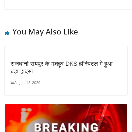
You May Also Like
राजधानी रायपुर के मशहूर DKS हॉस्पिटल मे हुआ
बड़ा हादसा
August 12, 2020