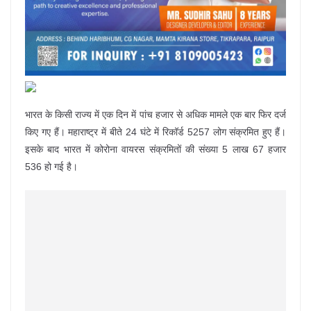
भारत के किसी राज्य में एक दिन में पांच हजार से अधिक मामले एक बार फिर दर्ज
किए गए हैं। महाराष्ट्र में बीते 24 घंटे में रिकॉर्ड 5257 लोग संक्रमित हुए हैं।
इसके बाद भारत में कोरोना वायरस संक्रमितों की संख्या 5 लाख 67 हजार
536 हो गई है।