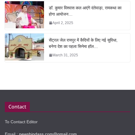
डॉ. कुमार विश्वास कल आएंगे दंतेवाड़ा, रामकथा का
होगा आयोजन…
April 2, 2025
सेंट्रल जेल रायपुर में कैदियों के लिए नई सुविधा,
बनेगा देश का पहला सिनेमा हॉल…
March 31, 2025
Contact
To Contact Editor
Email :
newsbindass.com@gmail.com