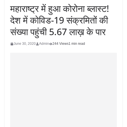
महाराष्ट्र में हुआ कोरोना ब्लास्ट!
देश में कोविड-19 संक्रमितों की
संख्या पहुंची 5.67 लाख़ के पार
June 30, 2020
Admin
244 Views
1 min read