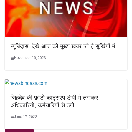
न्यूबिंदास; देखें आज की मुख्य खबर जो है सुर्ख़ियों में
November 16, 2023
सिंहदेव की फ़ोटो व्हाट्सएप डीपी में लगाकर
अधिकारियों, कर्मचारियों से ठगी
June 17, 2022