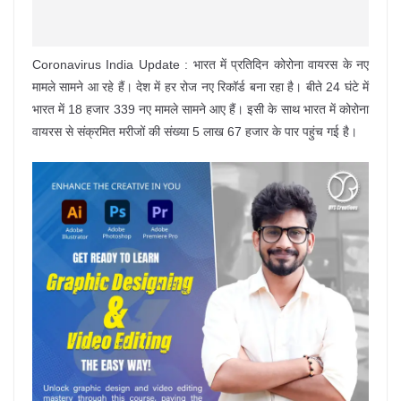
Coronavirus India Update : भारत में प्रतिदिन कोरोना वायरस के नए
मामले सामने आ रहे हैं। देश में हर रोज नए रिकॉर्ड बना रहा है। बीते 24 घंटे में
भारत में 18 हजार 339 नए मामले सामने आए हैं। इसी के साथ भारत में कोरोना
वायरस से संक्रमित मरीजों की संख्या 5 लाख 67 हजार के पार पहुंच गई है।