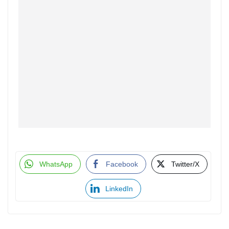
WhatsApp
Facebook
Twitter/X
LinkedIn