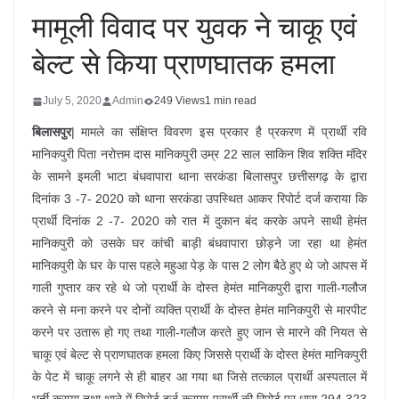
मामूली विवाद पर युवक ने चाकू एवं
बेल्ट से किया प्राणघातक हमला
July 5, 2020
Admin
249 Views
1 min read
बिलासपुर
| मामले का संक्षिप्त विवरण इस प्रकार है प्रकरण में प्रार्थी रवि
मानिकपुरी पिता नरोत्तम दास मानिकपुरी उम्र 22 साल साकिन शिव शक्ति मंदिर
के सामने इमली भाटा बंधवापारा थाना सरकंडा बिलासपुर छत्तीसगढ़ के द्वारा
दिनांक 3 -7- 2020 को थाना सरकंडा उपस्थित आकर रिपोर्ट दर्ज कराया कि
प्रार्थी दिनांक 2 -7- 2020 को रात में दुकान बंद करके अपने साथी हेमंत
मानिकपुरी को उसके घर कांची बाड़ी बंधवापारा छोड़ने जा रहा था हेमंत
मानिकपुरी के घर के पास पहले महुआ पेड़ के पास 2 लोग बैठे हुए थे जो आपस में
गाली गुप्तार कर रहे थे जो प्रार्थी के दोस्त हेमंत मानिकपुरी द्वारा गाली-गलौज
करने से मना करने पर दोनों व्यक्ति प्रार्थी के दोस्त हेमंत मानिकपुरी से मारपीट
करने पर उतारू हो गए तथा गाली-गलौज करते हुए जान से मारने की नियत से
चाकू एवं बेल्ट से प्राणघातक हमला किए जिससे प्रार्थी के दोस्त हेमंत मानिकपुरी
के पेट में चाकू लगने से ही बाहर आ गया था जिसे तत्काल प्रार्थी अस्पताल में