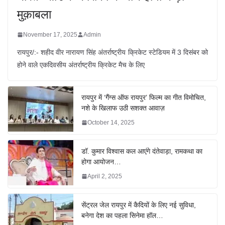
मुक़ाबला
November 17, 2025
Admin
रायपुर/:- शहीद वीर नारायण सिंह अंतर्राष्ट्रीय क्रिकेट स्टेडियम में 3 दिसंबर को
होने वाले एकदिवसीय अंतर्राष्ट्रीय क्रिकेट मैच के लिए
रायपुर में ‘गैंग्स ऑफ रायपुर’ फिल्म का गीत विमोचित,
नशे के खिलाफ उठी सशक्त आवाज़
October 14, 2025
डॉ. कुमार विश्वास कल आएंगे दंतेवाड़ा, रामकथा का
होगा आयोजन…
April 2, 2025
सेंट्रल जेल रायपुर में कैदियों के लिए नई सुविधा,
बनेगा देश का पहला सिनेमा हॉल…