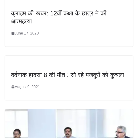
क्राइम की ख़बर: 12वीं कक्षा के छात्र ने की
आत्महत्या
June 17, 2020
दर्दनाक हादसा 8 की मौत : सो रहे मजदूरों को कुचला
August 9, 2021