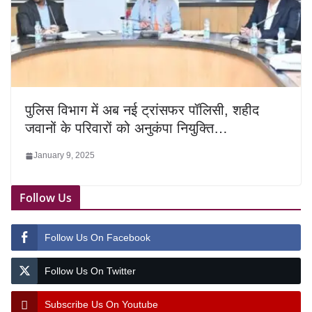
पुलिस विभाग में अब नई ट्रांसफर पॉलिसी, शहीद
जवानों के परिवारों को अनुकंपा नियुक्ति…
January 9, 2025
Follow Us
Follow Us On Facebook
Follow Us On Twitter
Subscribe Us On Youtube