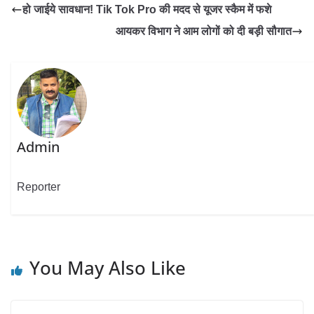
हो जाईये सावधान! Tik Tok Pro की मदद से यूजर स्कैम में फशे
आयकर विभाग ने आम लोगों को दी बड़ी सौगात
Admin
Reporter
You May Also Like