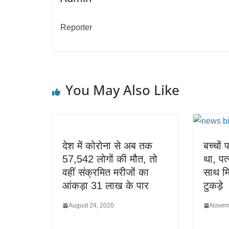
Reporter
You May Also Like
देश में कोरोना से अब तक
बच्चों
57,542 लोगों की मौत, तो
था, पत्
वहीं संक्रमित मरीजों का
साथ म
आंकड़ा 31 लाख के पार
टुकड़े
August 24, 2020
Novem