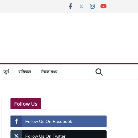
जुर्म
राशिफल
रोचक तथ्य
Follow Us
Follow Us On Facebook
Follow Us On Twitter