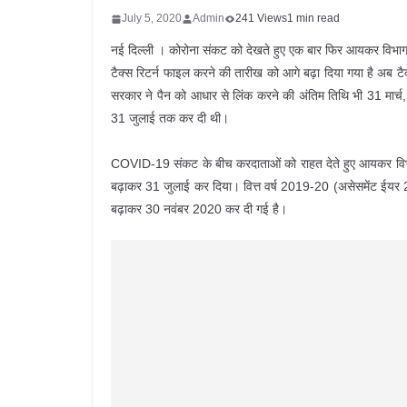
July 5, 2020
Admin
241 Views
1 min read
नई दिल्ली । कोरोना संकट को देखते हुए एक बार फिर आयकर विभाग ने
टैक्स रिटर्न फाइल करने की तारीख को आगे बढ़ा दिया गया है अ
सरकार ने पैन को आधार से लिंक करने की अंतिम तिथि भी 31 मार्
31 जुलाई तक कर दी थी।
COVID-19 संकट के बीच करदाताओं को राहत देते हुए आयकर विभाग
बढ़ाकर 31 जुलाई कर दिया। वित्त वर्ष 2019-20 (असेसमेंट ईयर 
बढ़ाकर 30 नवंबर 2020 कर दी गई है।