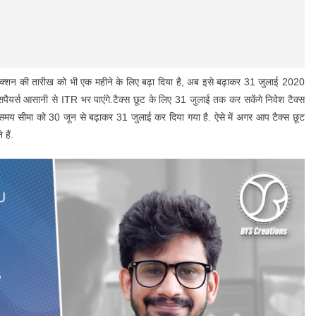
क्शन की तारीख को भी एक महीने के लिए बढ़ा दिया है, अब इसे बढ़ाकर 31 जुलाई 2020
ैयर्स आसानी से ITR भर पाएंगे.टैक्स छूट के लिए 31 जुलाई तक कर सकेंगे निवेश टैक्स
मय सीमा को 30 जून से बढ़ाकर 31 जुलाई कर दिया गया है. ऐसे में अगर आप टैक्स छूट
हैं.