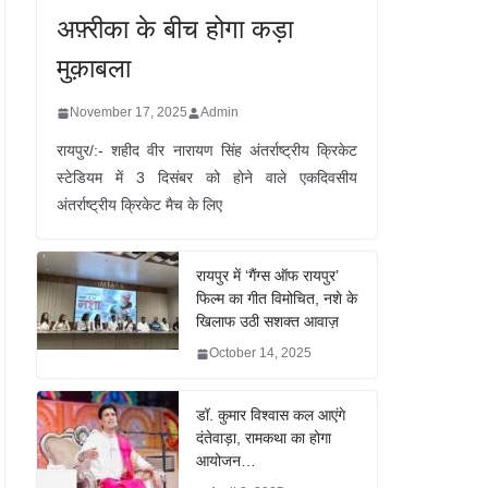
अफ़्रीका के बीच होगा कड़ा
मुक़ाबला
November 17, 2025
Admin
रायपुर/:- शहीद वीर नारायण सिंह अंतर्राष्ट्रीय क्रिकेट
स्टेडियम में 3 दिसंबर को होने वाले एकदिवसीय
अंतर्राष्ट्रीय क्रिकेट मैच के लिए
रायपुर में ‘गैंग्स ऑफ रायपुर’
फिल्म का गीत विमोचित, नशे के
खिलाफ उठी सशक्त आवाज़
October 14, 2025
डॉ. कुमार विश्वास कल आएंगे
दंतेवाड़ा, रामकथा का होगा
आयोजन…