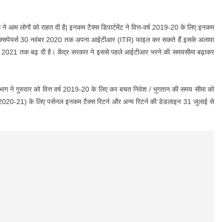
 आम लोगों को राहत दी है| इनकम टैक्स डिपार्टमेंट ने वित्त-वर्ष 2019-20 के लिए इनकम
ब टैक्सपेयर्स 30 नवंबर 2020 तक अपना आईटीआर (ITR) फाइल कर सकते हैं.इसके अलावा
च, 2021 तक बढ़ दी है। केंद्र सरकार ने इससे पहले आईटीआर भरने की समयसीमा बढ़ाकर
 ने गुरुवार को वित्त वर्ष 2019-20 के लिए कर बचत निवेश / भुगतान की समय सीमा को
2020-21) के लिए पर्सनल इनकम टैक्स रिटर्न और अन्य रिटर्न की डेडलाइन 31 जुलाई से