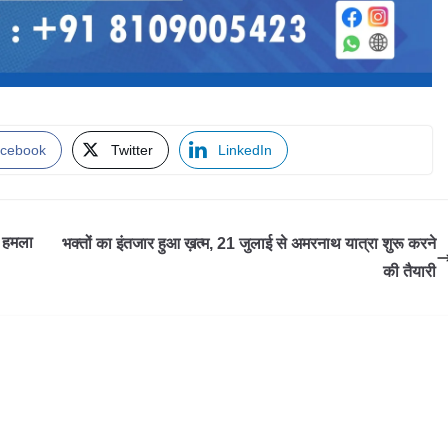
cebook
Twitter
LinkedIn
क हमला
भक्तों का इंतजार हुआ ख़त्म, 21 जुलाई से अमरनाथ यात्रा शुरू करने
की तैयारी