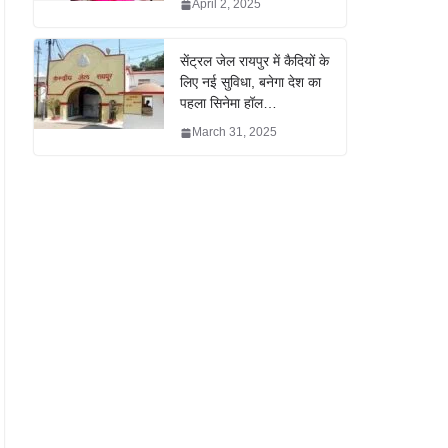
April 2, 2025
सेंट्रल जेल रायपुर में कैदियों के
लिए नई सुविधा, बनेगा देश का
पहला सिनेमा हॉल…
March 31, 2025