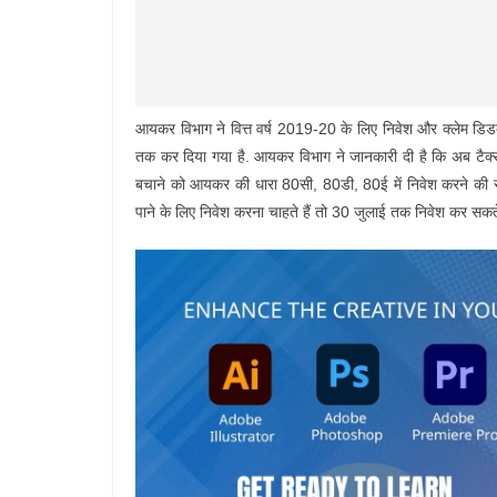
आयकर विभाग ने वित्त वर्ष 2019-20 के लिए निवेश और क्लेम डिड
तक कर दिया गया है. आयकर विभाग ने जानकारी दी है कि अब टैक्सप
बचाने को आयकर की धारा 80सी, 80डी, 80ई में निवेश करने की स
पाने के लिए निवेश करना चाहते हैं तो 30 जुलाई तक निवेश कर सकते 