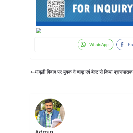
WhatsApp
Fa
मामूली विवाद पर युवक ने चाकू एवं बेल्ट से किया प्राणघात
Admin