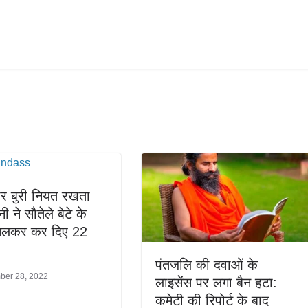
 पर बुरी नियत रखता
नी ने सौतेले बेटे के
िलकर कर दिए 22
पंतजलि की दवाओं के
ber 28, 2022
लाइसेंस पर लगा बैन हटा:
कमेटी की रिपोर्ट के बाद