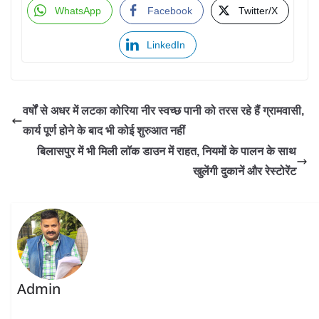
WhatsApp
Facebook
Twitter/X
LinkedIn
वर्षों से अधर में लटका कोरिया नीर स्वच्छ पानी को तरस रहे हैं ग्रामवासी,
कार्य पूर्ण होने के बाद भी कोई शुरुआत नहीं
बिलासपुर में भी मिली लॉक डाउन में राहत, नियमों के पालन के साथ
खुलेंगी दुकानें और रेस्टोरेंट
Admin