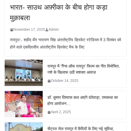
भारत- साउथ अफ़्रीका के बीच होगा कड़ा
मुक़ाबला
November 17, 2025
Admin
रायपुर/:- शहीद वीर नारायण सिंह अंतर्राष्ट्रीय क्रिकेट स्टेडियम में 3 दिसंबर को
होने वाले एकदिवसीय अंतर्राष्ट्रीय क्रिकेट मैच के लिए
रायपुर में ‘गैंग्स ऑफ रायपुर’ फिल्म का गीत विमोचित,
नशे के खिलाफ उठी सशक्त आवाज़
October 14, 2025
डॉ. कुमार विश्वास कल आएंगे दंतेवाड़ा, रामकथा का
होगा आयोजन…
April 2, 2025
सेंट्रल जेल रायपुर में कैदियों के लिए नई सुविधा,