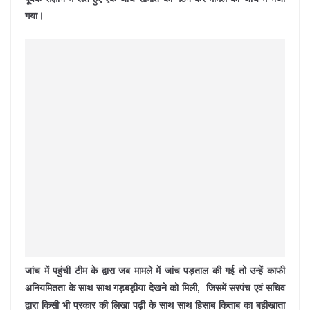
गया।
जांच में पहुंची टीम के द्वारा जब मामले में जांच पड़ताल की गई तो उन्हें काफी
अनियमितता के साथ साथ गड़बड़ीया देखने को मिली, जिसमें सरपंच एवं सचिव
द्वारा किसी भी प्रकार की लिखा पढ़ी के साथ साथ हिसाब किताब का बहीखाता