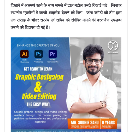
दिखाने में असमर्थ रहने के साथ मामले में टाल मटोल करते दिखाई पड़े। जिसपर
स्थानीय ग्रामीणों में काफी आक्रोश देखने को मिला। जांच कमेटी की टीम द्वारा
एक सप्ताह के भीतर सरपंच एवं सचिव को संबंधित मामले की दस्तावेज उपलब्ध
कराने की हिदायत दी गई है।