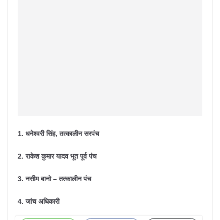
1. धनेश्वरी सिंह, तत्कालीन सरपंच
2. राकेश कुमार यादव भूत पूर्व पंच
3. नसीम बानो – तत्कालीन पंच
4. जांच अधिकारी