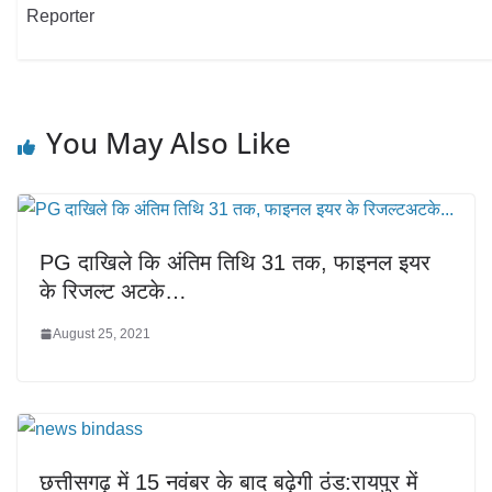
Reporter
You May Also Like
PG दाखिले कि अंतिम तिथि 31 तक, फाइनल इयर
के रिजल्ट अटके…
August 25, 2021
छत्तीसगढ़ में 15 नवंबर के बाद बढ़ेगी ठंड:रायपुर में