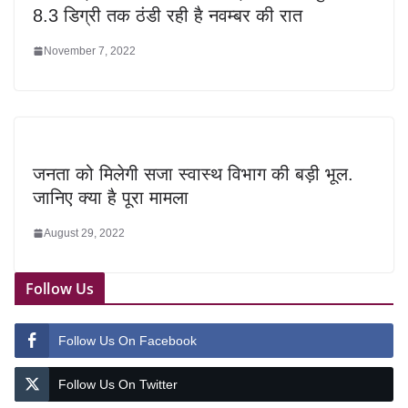
8.3 डिग्री तक ठंडी रही है नवम्बर की रात
November 7, 2022
जनता को मिलेगी सजा स्वास्थ विभाग की बड़ी भूल.
जानिए क्या है पूरा मामला
August 29, 2022
Follow Us
Follow Us On Facebook
Follow Us On Twitter