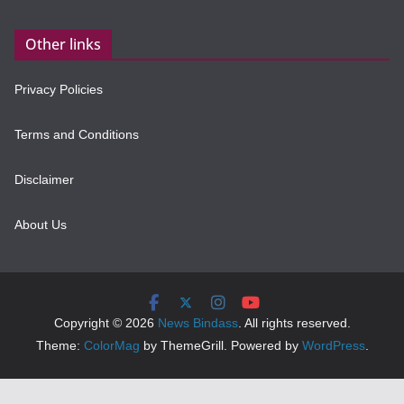
Other links
Privacy Policies
Terms and Conditions
Disclaimer
About Us
Copyright © 2026
News Bindass
. All rights reserved.
Theme:
ColorMag
by ThemeGrill. Powered by
WordPress
.