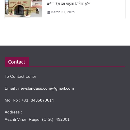
बनेगा देश का पहला सिनेमा हॉल…
March 31, 2025
Contact
To Contact Editor
Email :
newsbindass.com@gmail.com
Mo. No : +91
8435870614
Address :
Avanti Vihar, Raipur (C.G.) 492001