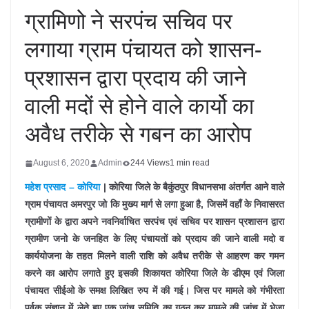
ग्रामिणो ने सरपंच सचिव पर
लगाया ग्राम पंचायत को शासन-
प्रशासन द्वारा प्रदाय की जाने
वाली मदों से होने वाले कार्यो का
अवैध तरीके से गबन का आरोप
August 6, 2020
Admin
244 Views
1 min read
महेश प्रसाद – कोरिया
| कोरिया जिले के बैकुंठपुर विधानसभा अंतर्गत आने वाले
ग्राम पंचायत अमरपुर जो कि मुख्य मार्ग से लगा हुआ है, जिसमें वहाँ के निवासरत
ग्रामीणों के द्वारा अपने नवनिर्वाचित सरपंच एवं सचिव पर शासन प्रशासन द्वारा
ग्रामीण जनो के जनहित के लिए पंचायतों को प्रदाय की जाने वाली मदो व
कार्ययोजना के तहत मिलने वाली राशि को अवैध तरीके से आहरण कर गमन
करने का आरोप लगाते हुए इसकी शिकायत कोरिया जिले के डीएम एवं जिला
पंचायत सीईओ के समक्ष लिखित रुप में की गई। जिस पर मामले को गंभीरता
पूर्वक संज्ञान में लेते हुए एक जांच समिति का गठन कर मामले की जांच में भेजा