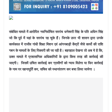
संबंधित मामले में आरोपित नवनिर्वाचित सरपंच धनेश्वरी सिंह के पति अधिन सिंह
जो कि पूर्व में यहां के सरपंच रह चुके हैं। जिनके उपर भी शासन द्वारा उनके
कार्यकाल में राजीव गांधी शिक्षा मिशन एवं आंगनबाड़ी केंद्रों जैसे कार्यो की राशि
गबन के मामलों के लिए रिकवरी की जा रही है। बहरहाल देखना तो अब ये है कि,
उक्त मामले में प्रशासनिक अधिकारियों के द्वारा किस तरह की कार्रवाई की
जाएगी। जिसमें उचित कार्रवाई कर ग्रामीणों को न्याय मिलेगा या फिर कार्रवाई
के नाम पर खानापूर्ति कर, सचिव को स्थानांतरण कर बचा लिया जायेगा ।