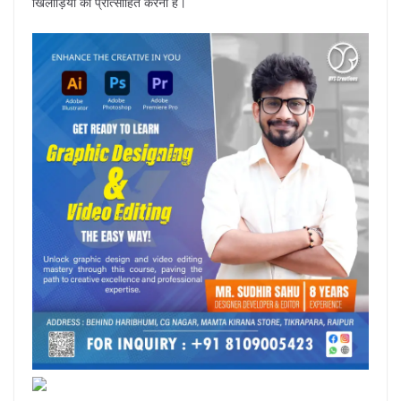
खिलाड़ियों को प्रोत्साहित करना है।