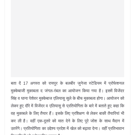
बता दें 17 अगस्त को रायपुर के बलबीर जुनेजा स्टेडियम में प्रोफेशनल
मुक्केबाजी मुकाबला द जंगल-रंबल का आयोजन किया गया है। इसमें विजेंदर
सिंह व घाना पेशेवर मुक्केबाज एलियासु सुले के बीच मुकाबला होगा। आयोजन को
लेकर हुए दौरे में विजेंदर व एलियासु से प्रतियोगिता के बारे में बताते हुए कहा कि
वह मुकाबले के लिए तैयार हैं। इसके लिए प्रशिक्षण से लेकर बाकी तैयारियां भी
कर ली है। वहीं एक-दूसरे को मात देने के लिए पूरे जोश के साथ मैदान में
उतरेंगे। प्रतियोगिता का उद्देश्य प्रदेश में खेल को बढ़ावा देना। वहीं प्रतिभावान