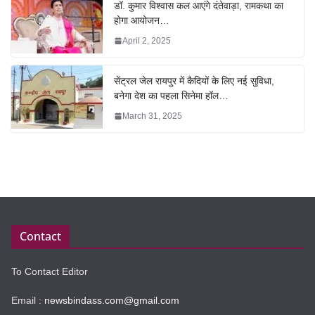
डॉ. कुमार विश्वास कल आएंगे दंतेवाड़ा, रामकथा का
होगा आयोजन…
April 2, 2025
सेंट्रल जेल रायपुर में कैदियों के लिए नई सुविधा,
बनेगा देश का पहला सिनेमा हॉल…
March 31, 2025
Contact
To Contact Editor
Email :
newsbindass.com@gmail.com