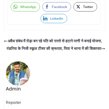
WhatsApp
Facebook
Twitter
LinkedIn
अवैध संबंध में रोड़ा बन रहे पति को रास्‍ते से हटाने पत्‍नी ने बनाई योजना,
पंडरिया के निजी स्कूल टीचर की क्रूरता, पिता ने थाना में की शिकायत
Admin
Reporter