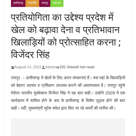
छत्तीसगढ़
राजनीति
रायपुर
स्वास्थ्य
प्रतियोगिता का उद्देश्य प्रदेश में
खेल को बढ़ावा देना व प्रतिभावान
खिलाड़ियों को प्रोत्साहित करना ;
विजेंदर सिंह
August 14, 2022
Admin
291 Views
0 min read
रायपुर – छत्तीसगढ़ में खेलों के लिए अपार संभावनाएं हैं। बस यहां के खिलाड़ियों
को बेहतर अवसर व प्रशिक्षण उपलब्ध कराने की आवश्यकता है। रायपुर पहुंचे
पेशेवर भारतीय मुक्केबाज विजेंदर सिंह ने यह बात कही। उन्होंने 2009 में एक
कार्यक्रम में शामिल होने के बाद से छत्तीसगढ़ से विशेष जुड़ाव होने की बात
कही। वहीं, मुख्यमंत्री भूपेश बघेल द्वारा किए जा रहे कार्यों की तारीफ की।