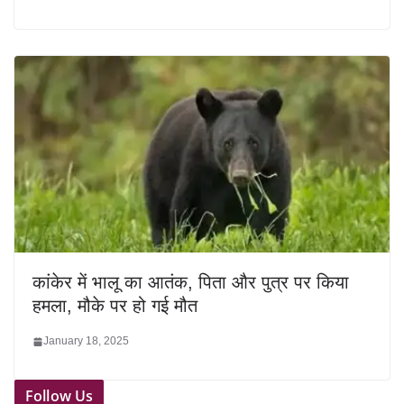
कांकेर में भालू का आतंक, पिता और पुत्र पर किया
हमला, मौके पर हो गई मौत
January 18, 2025
Follow Us