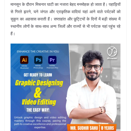
मानसून के दौरान मिचनार घाटी का नजारा बेहद मनमोहक हो जाता है। पहाड़ियों
से गिरते झरने, घने जंगल और प्राकृतिक वादियां यहां आने वाले पर्यटकों को
सुकून का अहसास कराती हैं। सप्ताहांत और छुट्टियों के दिनों में बड़ी संख्या में
स्थानीय लोगों के साथ-साथ अन्य जिलों और राज्यों से भी पर्यटक यहां पहुंच रहे
हैं।