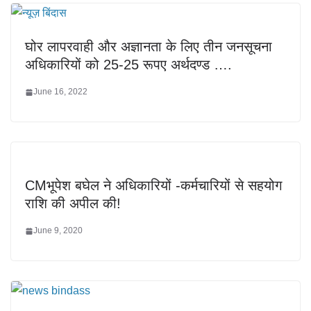
घोर लापरवाही और अज्ञानता के लिए तीन जनसूचना
अधिकारियों को 25-25 रूपए अर्थदण्ड ….
June 16, 2022
CMभूपेश बघेल ने अधिकारियों -कर्मचारियों से सहयोग
राशि की अपील की!
June 9, 2020