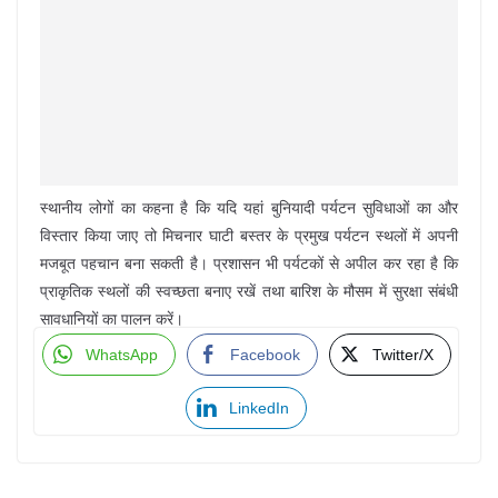
स्थानीय लोगों का कहना है कि यदि यहां बुनियादी पर्यटन सुविधाओं का और
विस्तार किया जाए तो मिचनार घाटी बस्तर के प्रमुख पर्यटन स्थलों में अपनी
मजबूत पहचान बना सकती है। प्रशासन भी पर्यटकों से अपील कर रहा है कि
प्राकृतिक स्थलों की स्वच्छता बनाए रखें तथा बारिश के मौसम में सुरक्षा संबंधी
सावधानियों का पालन करें।
WhatsApp
Facebook
Twitter/X
LinkedIn