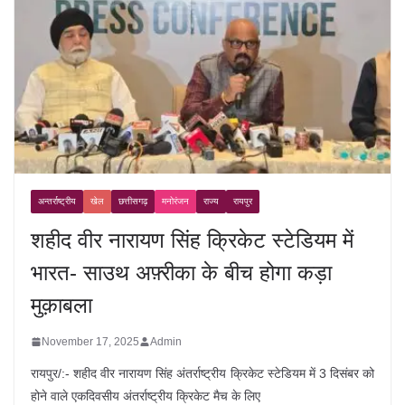
अन्तर्राष्ट्रीय
खेल
छत्तीसगढ़
मनोरंजन
राज्य
रायपुर
शहीद वीर नारायण सिंह क्रिकेट स्टेडियम में
भारत- साउथ अफ़्रीका के बीच होगा कड़ा
मुक़ाबला
November 17, 2025
Admin
रायपुर/:- शहीद वीर नारायण सिंह अंतर्राष्ट्रीय क्रिकेट स्टेडियम में 3 दिसंबर को
होने वाले एकदिवसीय अंतर्राष्ट्रीय क्रिकेट मैच के लिए