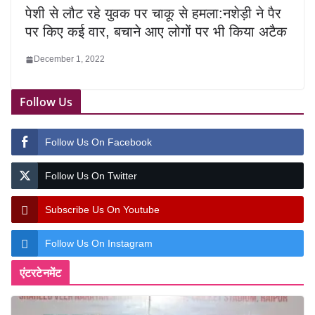
पेशी से लौट रहे युवक पर चाकू से हमला:नशेड़ी ने पैर
पर किए कई वार, बचाने आए लोगों पर भी किया अटैक
December 1, 2022
Follow Us
Follow Us On Facebook
Follow Us On Twitter
Subscribe Us On Youtube
Follow Us On Instagram
एंटरटेनमेंट