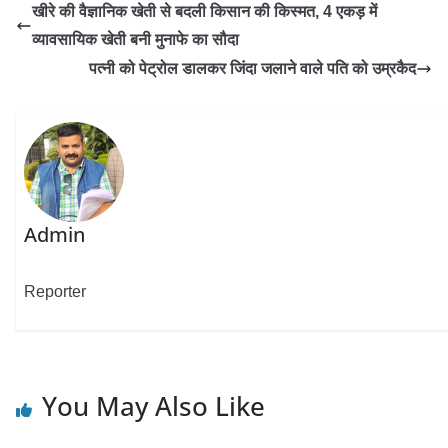
खीरे की वैज्ञानिक खेती से बदली किसान की किस्मत, 4 एकड़ में
व्यावसायिक खेती बनी मुनाफे का सौदा
पत्नी को पेट्रोल डालकर जिंदा जलाने वाले पति को उम्रकैद
Admin
Reporter
You May Also Like