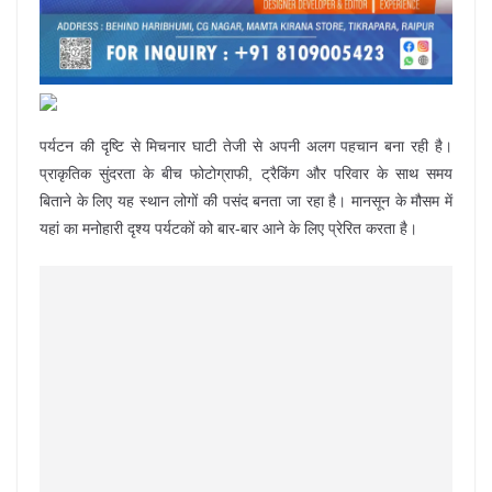
पर्यटन की दृष्टि से मिचनार घाटी तेजी से अपनी अलग पहचान बना रही है।
प्राकृतिक सुंदरता के बीच फोटोग्राफी, ट्रैकिंग और परिवार के साथ समय
बिताने के लिए यह स्थान लोगों की पसंद बनता जा रहा है। मानसून के मौसम में
यहां का मनोहारी दृश्य पर्यटकों को बार-बार आने के लिए प्रेरित करता है।