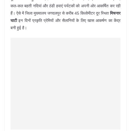
कल-कल बहती नदियां और ठंडी हवाएं पर्यटकों को अपनी ओर आकर्षित कर रही
हैं। ऐसे में जिला मुख्यालय जगदलपुर से करीब 45 किलोमीटर दूर स्थित
मिचनार
घाटी
इन दिनों प्रकृति प्रेमियों और सैलानियों के लिए खास आकर्षण का केंद्र
बनी हुई है।