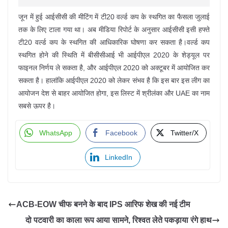
जून में हुई आईसीसी की मीटिंग में टी20 वर्ल्ड कप के स्थगित का फैसला जुलाई
तक के लिए टाला गया था। अब मीडिया रिपोर्ट के अनुसार आईसीसी इसी हफ्ते
टी20 वर्ल्ड कप के स्थगित की आधिकारिक घोषणा कर सकता है।वर्ल्ड कप
स्थगित होने की स्थिति में बीसीसीआई भी आईपीएल 2020 के शेड्यूल पर
फाइनल निर्णय ले सकता है, और आईपीएल 2020 को अक्टूबर में आयोजित कर
सकता है। हालांकि आईपीएल 2020 को लेकर संभव है कि इस बार इस लीग का
आयोजन देश से बाहर आयोजित होगा, इस लिस्ट में श्रीलंका और UAE का नाम
सबसे ऊपर है।
WhatsApp
Facebook
Twitter/X
LinkedIn
ACB-EOW चीफ बनने के बाद IPS आरिफ शेख की नई टीम
दो पटवारी का काला रूप आया सामने, रिश्वत लेते पकड़ाया रंगे हाथ