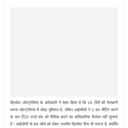
क्रिकेट ऑस्ट्रेलिया के अधिकारी ने साफ किया है कि 16 टीमों की मेजबानी
करना ऑस्ट्रेलिया में थोड़ा मुश्किल है, लेकिन आईसीसी ने 2 बार मीटिंग करने
के बाद टी20 वर्ल्ड कप को कैंसिल करने का आधिकारिक फैसला नहीं सुनाया
है। आईसीसी के इस रवैये को लेकर भारतीय क्रिकेट फैंस भी नाराज है, क्योंकि