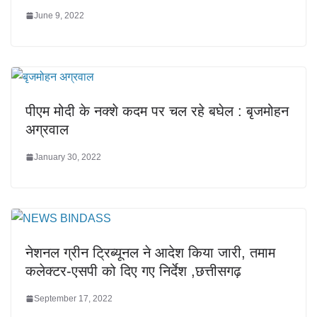
June 9, 2022
पीएम मोदी के नक्शे कदम पर चल रहे बघेल : बृजमोहन
अग्रवाल
January 30, 2022
नेशनल ग्रीन ट्रिब्यूनल ने आदेश किया जारी, तमाम
कलेक्टर-एसपी को दिए गए निर्देश ,छत्तीसगढ़
September 17, 2022