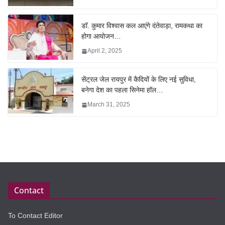
डॉ. कुमार विश्वास कल आएंगे दंतेवाड़ा, रामकथा का
होगा आयोजन…
April 2, 2025
सेंट्रल जेल रायपुर में कैदियों के लिए नई सुविधा,
बनेगा देश का पहला सिनेमा हॉल…
March 31, 2025
Contact
To Contact Editor