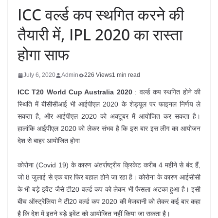
ICC वर्ल्ड कप स्थगित करने की
तैयारी में, IPL 2020 का रास्ता
होगा साफ
July 6, 2020
Admin
226 Views
1 min read
ICC T20 World Cup Australia 2020
: वर्ल्ड कप स्थगित होने की
स्थिति में बीसीसीआई भी आईपीएल 2020 के शेड्यूल पर फाइनल निर्णय ले
सकता है, और आईपीएल 2020 को अक्टूबर में आयोजित कर सकता है।
हालांकि आईपीएल 2020 को लेकर संभव है कि इस बार इस लीग का आयोजन
देश से बाहर आयोजित होगा
कोरोना (Covid 19) के कारण अंतर्राष्ट्रीय क्रिकेट करीब 4 महीने से बंद हैं,
जो 8 जुलाई से एक बार फिर बहाल होने जा रहा है। कोरोना के कारण आईसीसी
के भी बड़े इवेंट जैसे टी20 वर्ल्ड कप को लेकर भी फैसला अटका हुआ है। इसी
बीच ऑस्ट्रेलिया ने टी20 वर्ल्ड कप 2020 की मेजबानी को लेकर कई बार कहा
है कि देश में इतने बड़े इवेंट को आयोजित नहीं किया जा सकता है।