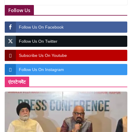
Follow Us
Follow Us On Facebook
Follow Us On Twitter
Subscribe Us On Youtube
Follow Us On Instagram
एंटरटेनमेंट