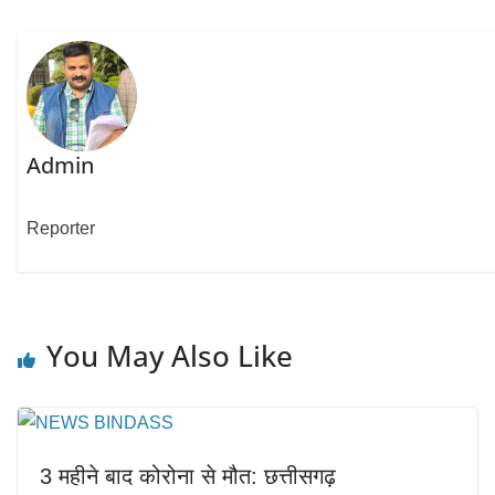
Admin
Reporter
You May Also Like
3 महीने बाद कोरोना से मौत: छत्तीसगढ़