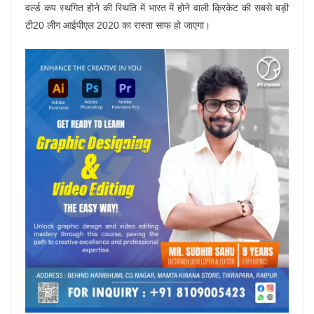
वर्ल्ड कप स्थगित होने की स्थिति में भारत में होने वाली क्रिकेट की सबसे बड़ी
टी20 लीग आईपीएल 2020 का रास्ता साफ हो जाएगा।