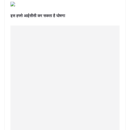
इस हफ्ते आईसीसी कर सकता है घोषणा