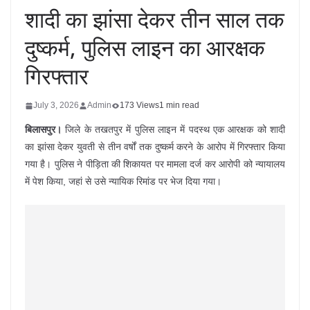
शादी का झांसा देकर तीन साल तक
दुष्कर्म, पुलिस लाइन का आरक्षक
गिरफ्तार
July 3, 2026
Admin
173 Views
1 min read
बिलासपुर।
जिले के तखतपुर में पुलिस लाइन में पदस्थ एक आरक्षक को शादी
का झांसा देकर युवती से तीन वर्षों तक दुष्कर्म करने के आरोप में गिरफ्तार किया
गया है। पुलिस ने पीड़िता की शिकायत पर मामला दर्ज कर आरोपी को न्यायालय
में पेश किया, जहां से उसे न्यायिक रिमांड पर भेज दिया गया।