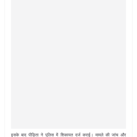
इसके बाद पीड़िता ने पुलिस में शिकायत दर्ज कराई। मामले की जांच और