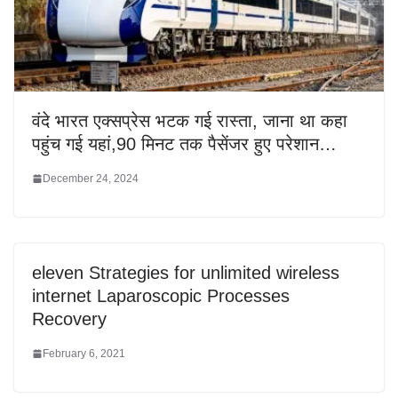
वंदे भारत एक्सप्रेस भटक गई रास्ता, जाना था कहा
पहुंच गई यहां,90 मिनट तक पैसेंजर हुए परेशान…
December 24, 2024
eleven Strategies for unlimited wireless
internet Laparoscopic Processes
Recovery
February 6, 2021