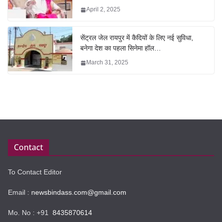
April 2, 2025
सेंट्रल जेल रायपुर में कैदियों के लिए नई सुविधा,
बनेगा देश का पहला सिनेमा हॉल…
March 31, 2025
Contact
To Contact Editor
Email :
newsbindass.com@gmail.com
Mo. No : +91
8435870614