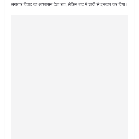
लगातार विवाह का आश्वासन देता रहा, लेकिन बाद में शादी से इनकार कर दिया।