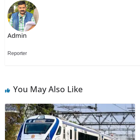
Admin
Reporter
You May Also Like