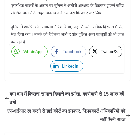
प्रारंभिक साक्ष्यों के आधार पर पुलिस ने आरोपी आरक्षक के खिलाफ दुष्कर्म सहित
संबंधित धाराओं के तहत अपराध दर्ज कर उसे गिरफ्तार कर लिया।
पुलिस ने आरोपी को न्यायालय में पेश किया, जहां से उसे न्यायिक हिरासत में जेल
भेज दिया गया। मामले की विवेचना जारी है और पुलिस अन्य पहलुओं की भी जांच
कर रही है।
WhatsApp
Facebook
Twitter/X
LinkedIn
कम दाम में किराना सामान दिलाने का झांसा, कारोबारी से 15 लाख की
ठगी
एफआईआर रद्द करने से हाई कोर्ट का इनकार, फ्लिपकार्ट अधिकारियों को
नहीं मिली राहत