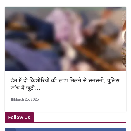
डैम में दो किशोरियों की लाश मिलने से सनसनी, पुलिस
जांच में जुटी…
March 25, 2025
Follow Us