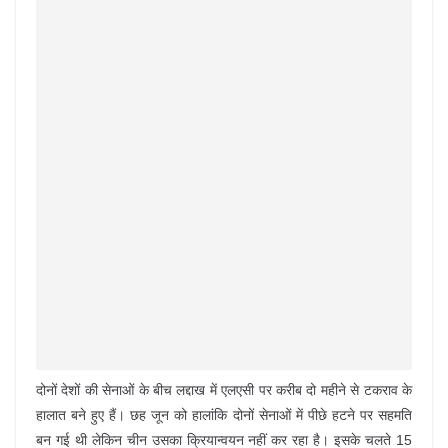
दोनों देशों की सेनाओं के बीच लद्दाख में एलएसी पर करीब दो महीने से टकराव के
हालात बने हुए हैं। छह जून को हालांकि दोनों सेनाओं में पीछे हटने पर सहमति
बन गई थी लेकिन चीन उसका क्रियान्वयन नहीं कर रहा है। इसके चलते 15