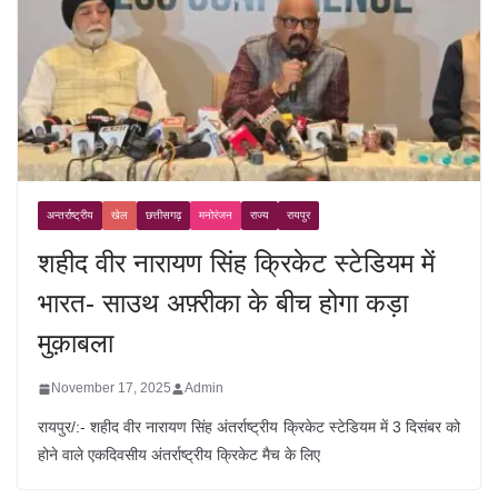
अन्तर्राष्ट्रीय
खेल
छत्तीसगढ़
मनोरंजन
राज्य
रायपुर
शहीद वीर नारायण सिंह क्रिकेट स्टेडियम में
भारत- साउथ अफ़्रीका के बीच होगा कड़ा
मुक़ाबला
November 17, 2025
Admin
रायपुर/:- शहीद वीर नारायण सिंह अंतर्राष्ट्रीय क्रिकेट स्टेडियम में 3 दिसंबर को
होने वाले एकदिवसीय अंतर्राष्ट्रीय क्रिकेट मैच के लिए