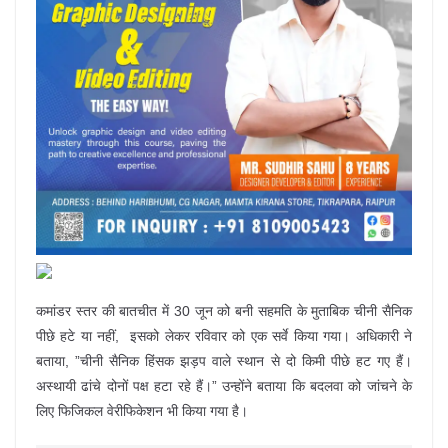
कमांडर स्तर की बातचीत में 30 जून को बनी सहमति के मुताबिक चीनी सैनिक
पीछे हटे या नहीं, इसको लेकर रविवार को एक सर्वे किया गया। अधिकारी ने
बताया, ”चीनी सैनिक हिंसक झड़प वाले स्थान से दो किमी पीछे हट गए हैं।
अस्थायी ढांचे दोनों पक्ष हटा रहे हैं।” उन्होंने बताया कि बदलवा को जांचने के
लिए फिजिकल वेरीफिकेशन भी किया गया है।