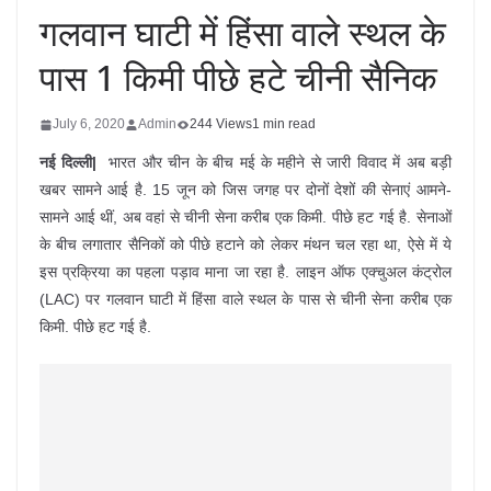
गलवान घाटी में हिंसा वाले स्थल के
पास 1 किमी पीछे हटे चीनी सैनिक
July 6, 2020
Admin
244 Views
1 min read
नई दिल्ली|
भारत और चीन के बीच मई के महीने से जारी विवाद में अब बड़ी
खबर सामने आई है. 15 जून को जिस जगह पर दोनों देशों की सेनाएं आमने-
सामने आई थीं, अब वहां से चीनी सेना करीब एक किमी. पीछे हट गई है. सेनाओं
के बीच लगातार सैनिकों को पीछे हटाने को लेकर मंथन चल रहा था, ऐसे में ये
इस प्रक्रिया का पहला पड़ाव माना जा रहा है. लाइन ऑफ एक्चुअल कंट्रोल
(LAC) पर गलवान घाटी में हिंसा वाले स्थल के पास से चीनी सेना करीब एक
किमी. पीछे हट गई है.