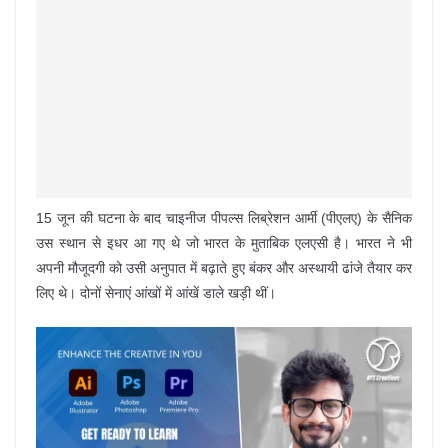
15 जून की घटना के बाद चाइनीज पीपल्स लिब्रेशन आर्मी (पीएलए) के सैनिक
उस स्थान से इधर आ गए थे जो भारत के मुताबिक एलएसी है। भारत ने भी
अपनी मौजूदगी को उसी अनुपात में बढ़ाते हुए बंकर और अस्थायी ढांजे तैयार कर
लिए थे। दोनों सेनाएं आंखों में आंखें डाले खड़ी थीं।