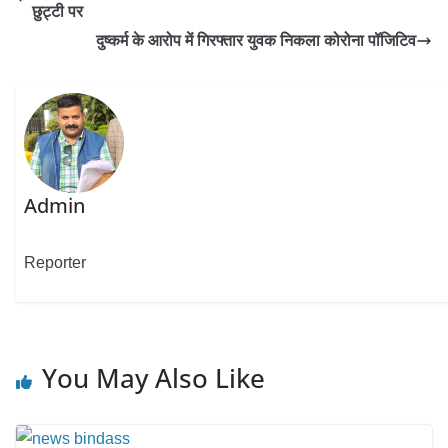
छुट्टी पर
दुष्कर्म के आरोप में गिरफ्तार युवक निकला कोरोना पॉजिटिव
Admin
Reporter
You May Also Like