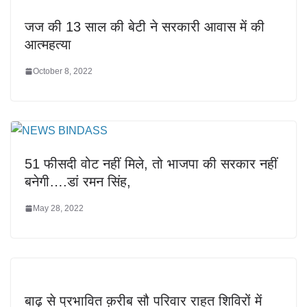
जज की 13 साल की बेटी ने सरकारी आवास में की
आत्महत्या
October 8, 2022
51 फीसदी वोट नहीं मिले, तो भाजपा की सरकार नहीं
बनेगी….डां रमन सिंह,
May 28, 2022
बाढ़ से प्रभावित क़रीब सौ परिवार राहत शिविरों में