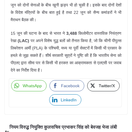
जून को दोनों सेनाओं के बीच खूनी झड़प भी हो चुकी है। इसके बाद दोनों देशों
के विदेश मंत्रियों के बीच बात हुई है तथा 22 जून को सैन्य कमांडरों ने भी
मैराथन बैठक की।
15 जून की घटना के बाद से भारत ने
3,488
किलोमीटर वास्तविक नियंत्रण
रेखा
(
LAC)
पर अपने विशेष युद्ध बलों को तैनात किया है, जो कि चीनी पीपुल्स
लिबरेशन आर्मी (PLA) के पश्चिमी, मध्य या पूर्वी सेक्टरों में किसी भी प्रकार के
हमले से जूझ सकते हैं। शीर्ष सरकारी सूत्रों ने पुष्टि की है कि भारतीय सेना को
पीएलए द्वारा सीमा पार से किसी भी हरकत का आक्रामकता से एलएसी पर जवाब
देने का निर्देश दिया है।
WhatsApp
Facebook
Twitter/X
LinkedIn
नियम विरुद्ध नियुक्ति कुलसचिव प्रभाकर सिंह को बेवजह भेजा लंबी