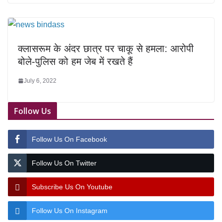
क्लासरूम के अंदर छात्र पर चाकू से हमला: आरोपी
बोले-पुलिस को हम जेब में रखते हैं
July 6, 2022
Follow Us
Follow Us On Facebook
Follow Us On Twitter
Subscribe Us On Youtube
Follow Us On Instagram