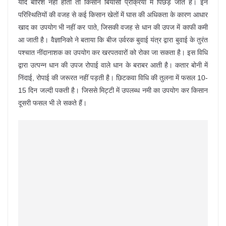
यदि बारिश नहीं होती तो किसान बियासी प्रक्रिया में पिछड़ जाते है। इन
परिस्थितियों की वजह से कई किसान खेतों में घास की अधिकता के कारण आधार
खाद का उपयोग भी नहीं कर पाते, जिसकी वजह से धान की उपज में काफी कमी
आ जाती है। वैज्ञानिको ने बताया कि बीज उर्वरक बुवाई यंत्र द्वारा बुवाई के तुरंत
पश्चात नींदानाशक का उपयोग कर खरपतवारों को रोका जा सकता है। इस विधि
द्वारा उत्पन्न धान की उपज रोपाई वाले धान के बराबर आती है। कतार बोनी में
निंदाई, रोपाई की जरूरत नहीं पड़ती है। छिटकवा विधि की तुलना में फसल 10-
15 दिन जल्दी पकती है। जिससे मिट्टी में उपलब्ध नमी का उपयोग कर किसान
दूसरी फसल भी ले सकते हैं।