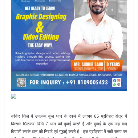
कांकेर जिले में उपलब्ध कुल धान के रकबे में लगभग 65 प्रतिशत क्षेत्र में
किसान छिटकवां विधि से धान की बुवाई करते है और बुवाई के एक माह बाद
बियासी करके धान की निंदाई एवं गुड़ाई करते हैं। इस प्रक्रिया में सही समय पर