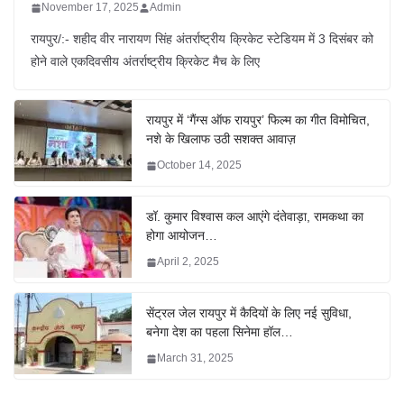
November 17, 2025
Admin
रायपुर/:- शहीद वीर नारायण सिंह अंतर्राष्ट्रीय क्रिकेट स्टेडियम में 3 दिसंबर को
होने वाले एकदिवसीय अंतर्राष्ट्रीय क्रिकेट मैच के लिए
रायपुर में ‘गैंग्स ऑफ रायपुर’ फिल्म का गीत विमोचित,
नशे के खिलाफ उठी सशक्त आवाज़
October 14, 2025
डॉ. कुमार विश्वास कल आएंगे दंतेवाड़ा, रामकथा का
होगा आयोजन…
April 2, 2025
सेंट्रल जेल रायपुर में कैदियों के लिए नई सुविधा,
बनेगा देश का पहला सिनेमा हॉल…
March 31, 2025