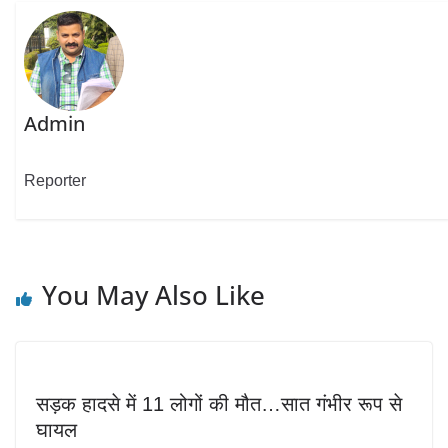
Admin
Reporter
You May Also Like
सड़क हादसे में 11 लोगों की मौत…सात गंभीर रूप से
घायल