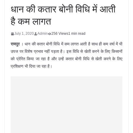
धान की कतार बोनी विधि में आती
है कम लागत
July 1, 2020
Admin
256 Views
1 min read
रायपुर
। धान की कतार बोनी विधि में कम लागत आती है साथ ही कम वर्षा में भी
उपज पर विशेष प्रभाव नहीं पड़ता है। इस विधि से खेती करने के लिए किसानों
को प्रेरित किया जा रहा है और उन्हें कतार बोनी विधि से खेती करने के लिए
प्रशिक्षण भी दिया जा रहा है।