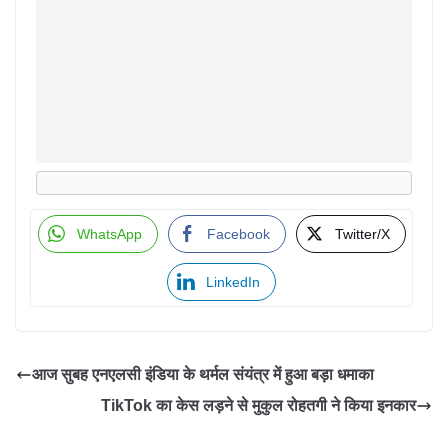
WhatsApp
Facebook
Twitter/X
LinkedIn
आज सुबह एनएलसी इंडिया के थर्मल संयंत्र में हुआ बड़ा धमाका
TikTok का केस लड़ने से मुकुल रोहतगी ने किया इनकार