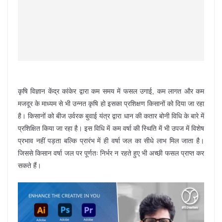
कृषि विज्ञान केंद्र कांकेर द्वारा कम समय में फसल उगाई, कम लागत और कम
मजदूर के माध्यम से भी उन्नत कृषि हो इसका प्रशिक्षण किसानों को दिया जा रहा
है। किसानों को बीज उर्वरक बुवाई यंत्र द्वारा धान की कतार बोनी विधि के बारे में
प्रशिक्षित किया जा रहा है। इस विधि में कम वर्षा की स्थिति में भी उपज में विशेष
प्रभाव नहीं पड़ता बल्कि प्रारंभ में ही वर्षा जल का सीधे लाभ मिल जाता है।
जिससे किसान वर्षा जल पर पूर्णतः निर्भर न रहते हुए भी अच्छी फसल प्राप्त कर
सकते हैं।