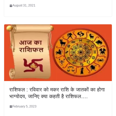
August 31, 2021
राशिफल : रविवार को मकर राशि के जातकों का होगा
भाग्योदय, जानिए क्या कहती है राशिफल….
February 5, 2023