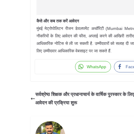
कैसे और कब तक करें आवेदन
मुंबई मेट्रोपोलिटन रीजन डेवलपमेंट अथॉरिटी (Mumbai Me
नौकरियों के लिए आवेदन की फीस, अप्लाई करने की आखिरी तारीख,
आधिकारिक नोटिस से ली जा सकती है. उम्मीदवारों को सलाह दी ज
लिए उम्मीदवार आधिकारिक वेबसाइट पर जा सकते हैं.
WhatsApp
Fac
सर्वश्रेष्ठ शिक्षक और प्रधानाचार्य के वार्षिक पुरस्कार के लिए
आवेदन की प्रक्रिया शुरू