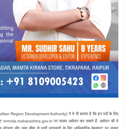
olitan Region Development Authority) ने ये भी बताया है कि इन पदों के लिए
इट mmrda.maharashtra.gov.in पर जाकर आवेदन कर सकते हैं. आवेदन की ये
क्षिक योग्यता और उम्र सीमा से जुड़ी जानकारी के लिए आधिकारिक वेबसाइट पर जाकर