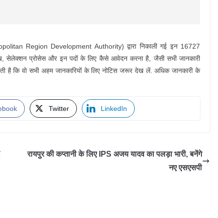
tropolitan Region Development Authority) द्वारा निकाली गई इन 16727
 सेलेक्शन प्रोसेस और इन पदों के लिए कैसे आवेदन करना है, जैसी सभी जानकारी
ाती है कि वो सभी अहम जानकारियों के लिए नोटिस जरूर देख लें. अधिक जानकारी के
ebook
Twitter
LinkedIn
रायपुर की कप्तानी के लिए IPS अजय यादव का पलड़ा भारी, बनेंगे
नए एसएसपी