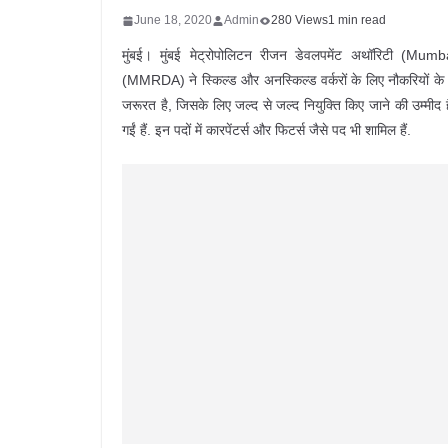
June 18, 2020
Admin
280 Views
1 min read
मुंबई। मुंबई मेट्रोपोलिटन रीजन डेवलपमेंट अथॉरिटी (
(MMRDA) ने स्किल्ड और अनस्किल्ड वर्करों के लिए नौकरियों के आवे
जरूरत है, जिसके लिए जल्द से जल्द नियुक्ति किए जाने की उम्मीद
गईं हैं. इन पदों में कारपेंटर्स और फिटर्स जैसे पद भी शामिल हैं.