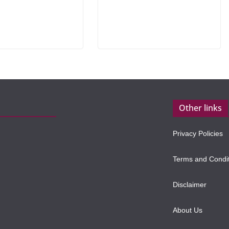
Other links
Privacy Policies
Terms and Condi
Disclaimer
About Us