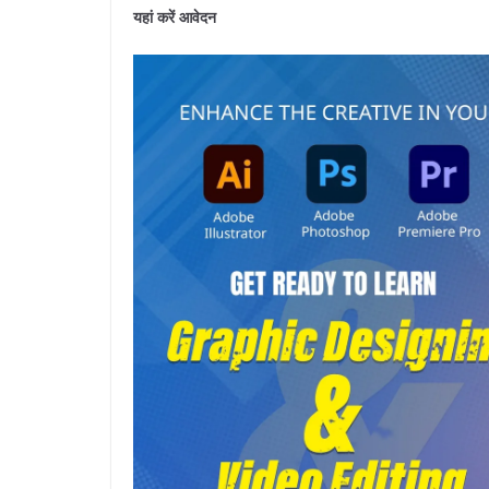
यहां करें आवेदन