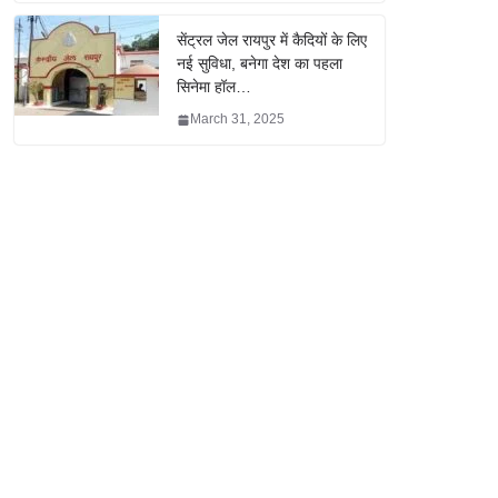
सेंट्रल जेल रायपुर में कैदियों के लिए
नई सुविधा, बनेगा देश का पहला
सिनेमा हॉल…
March 31, 2025