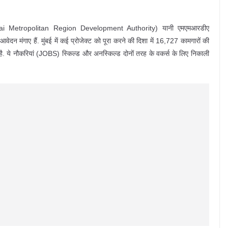
Mumbai Metropolitan Region Development Authority) यानी एमएमआरडीए
दन मंगाए हैं. मुंबई में कई प्रोजेक्ट को पूरा करने की दिशा में 16,727 कामगारों की
 है. ये नौकरियां (JOBS) स्किल्ड और अनस्किल्ड दोनों तरह के वकर्स के लिए निकाली