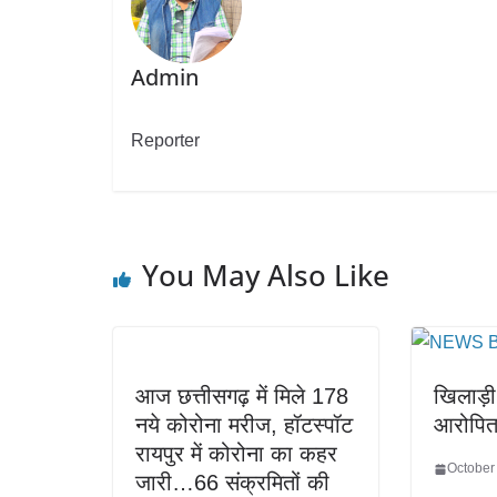
Admin
Reporter
You May Also Like
आज छत्तीसगढ़ में मिले 178
खिलाड़ी
नये कोरोना मरीज, हॉटस्पॉट
आरोपि
रायपुर में कोरोना का कहर
October
जारी…66 संक्रमितों की