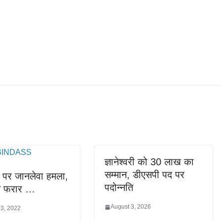
ज्ञानेश्वरी को 30 लाख का
सम्मान, डीएसपी पद पर
 पर जानलेवा हमला,
पदोन्नति
त फरार …
August 3, 2026
 3, 2022