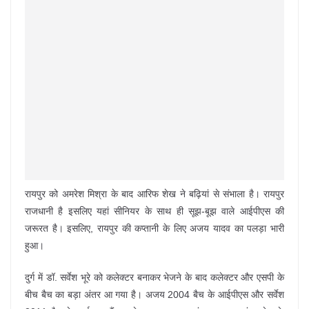
रायपुर को अमरेश मिश्रा के बाद आरिफ शेख ने बढ़ियां से संभाला है। रायपुर
राजधानी है इसलिए यहां सीनियर के साथ ही सूझ-बूझ वाले आईपीएस की
जरूरत है। इसलिए, रायपुर की कप्तानी के लिए अजय यादव का पलड़ा भारी
हुआ।
दुर्ग में डॉ. सर्वेश भूरे को कलेक्टर बनाकर भेजने के बाद कलेक्टर और एसपी के
बीच बैच का बड़ा अंतर आ गया है। अजय 2004 बैच के आईपीएस और सर्वेश