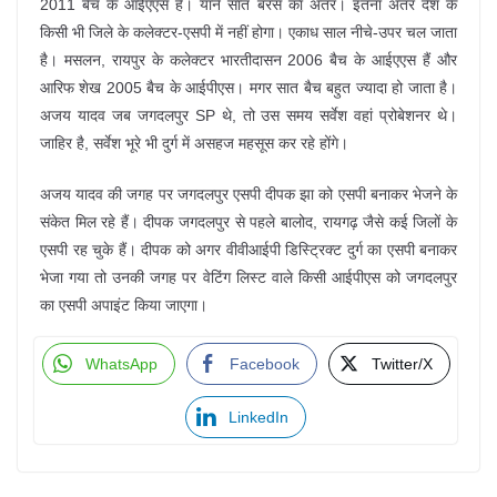
2011 बैच के आईएएस हैं। याने सात बरस का अंतर। इतना अंतर देश के
किसी भी जिले के कलेक्टर-एसपी में नहीं होगा। एकाध साल नीचे-उपर चल जाता
है। मसलन, रायपुर के कलेक्टर भारतीदासन 2006 बैच के आईएएस हैं और
आरिफ शेख 2005 बैच के आईपीएस। मगर सात बैच बहुत ज्यादा हो जाता है।
अजय यादव जब जगदलपुर SP थे, तो उस समय सर्वेश वहां प्रोबेशनर थे।
जाहिर है, सर्वेश भूरे भी दुर्ग में असहज महसूस कर रहे होंगे।
अजय यादव की जगह पर जगदलपुर एसपी दीपक झा को एसपी बनाकर भेजने के
संकेत मिल रहे हैं। दीपक जगदलपुर से पहले बालोद, रायगढ़ जैसे कई जिलों के
एसपी रह चुके हैं। दीपक को अगर वीवीआईपी डिस्ट्रिक्ट दुर्ग का एसपी बनाकर
भेजा गया तो उनकी जगह पर वेटिंग लिस्ट वाले किसी आईपीएस को जगदलपुर
का एसपी अपाइंट किया जाएगा।
WhatsApp
Facebook
Twitter/X
LinkedIn