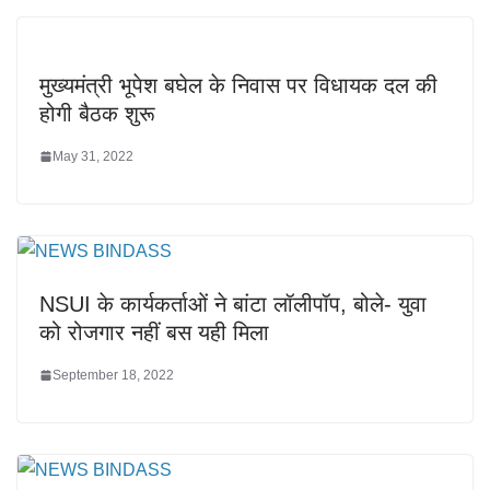
मुख्यमंत्री भूपेश बघेल के निवास पर विधायक दल की
होगी बैठक शुरू
May 31, 2022
NSUI के कार्यकर्ताओं ने बांटा लॉलीपॉप, बोले- युवा
को रोजगार नहीं बस यही मिला
September 18, 2022