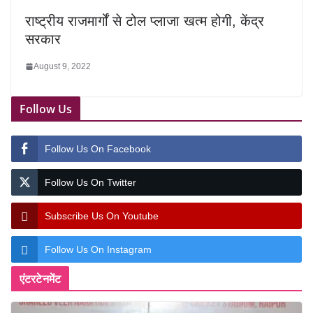
राष्ट्रीय राजमार्गों से टोल प्लाजा खत्म होगी, केंद्र
सरकार
August 9, 2022
Follow Us
Follow Us On Facebook
Follow Us On Twitter
Subscribe Us On Youtube
Follow Us On Instagram
एंटरटेनमेंट