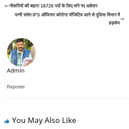
नौकरियों की बहार! 16726 पदों के लिए मांगे गए आवेदन
पत्नी समेत IPS ऑफिसर कोरोना पॉजिटिव आने से पुलिस विभाग में
हड़कंप
Admin
Reporter
You May Also Like