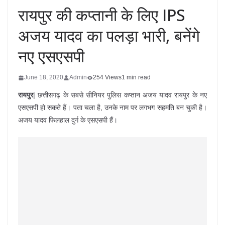
रायपुर की कप्तानी के लिए IPS
अजय यादव का पलड़ा भारी, बनेंगे
नए एसएसपी
June 18, 2020
Admin
254 Views
1 min read
रायपुर
| छत्तीसगढ़ के सबसे सीनियर पुलिस कप्तान अजय यादव रायपुर के नए
एसएसपी हो सकते हैं। पता चला है, उनके नाम पर लगभग सहमति बन चुकी है।
अजय यादव फिलहाल दुर्ग के एसएसपी हैं।