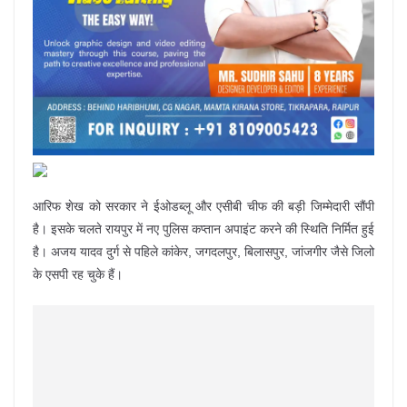
आरिफ शेख को सरकार ने ईओडब्लू और एसीबी चीफ की बड़ी जिम्मेदारी सौंपी
है। इसके चलते रायपुर में नए पुलिस कप्तान अपाइंट करने की स्थिति निर्मित हुई
है। अजय यादव दुर्ग से पहिले कांकेर, जगदलपुर, बिलासपुर, जांजगीर जैसे जिलो
के एसपी रह चुके हैं।