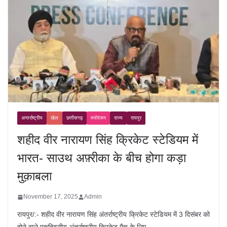
अन्तर्राष्ट्रीय
खेल
छत्तीसगढ़
मनोरंजन
राज्य
रायपुर
शहीद वीर नारायण सिंह क्रिकेट स्टेडियम में
भारत- साउथ अफ़्रीका के बीच होगा कड़ा
मुक़ाबला
November 17, 2025
Admin
रायपुर/:- शहीद वीर नारायण सिंह अंतर्राष्ट्रीय क्रिकेट स्टेडियम में 3 दिसंबर को