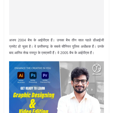
अजय 2004 बैच के आईपीएस हैं। उनका बैच तीन साल पहले डीआईजी
प्रमोट हो चुका है। वे छत्तीसगढ़ के सबसे सीनियर पुलिस अधीक्षक हैं। उनके
बाद आरिफ शेख रायपुर के एसएसपी हैं। वे 2005 बैच के आईपीएस हैं।