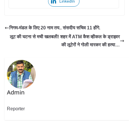
LinkedIn
निगम-मंडल के लिए 20 नाम तय.. संसदीय सचिव 11 होंगे.
लूट की घटना से मची खलबली! शहर में ATM कैश व्हीकल के ड्राइवर
की लूटेरों ने गोली मारकर की हत्या…
Admin
Reporter