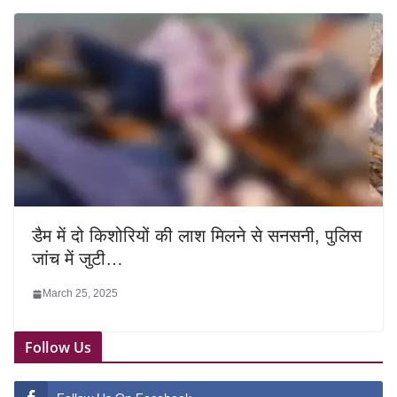
डैम में दो किशोरियों की लाश मिलने से सनसनी, पुलिस
जांच में जुटी…
March 25, 2025
Follow Us