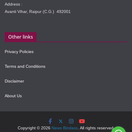
Address :
Avanti Vihar, Raipur (C.G.) 492001
Other links
Privacy Policies
Terms and Conditions
Disclaimer
About Us
Copyright © 2026
News Bindass
. All rights reserved.