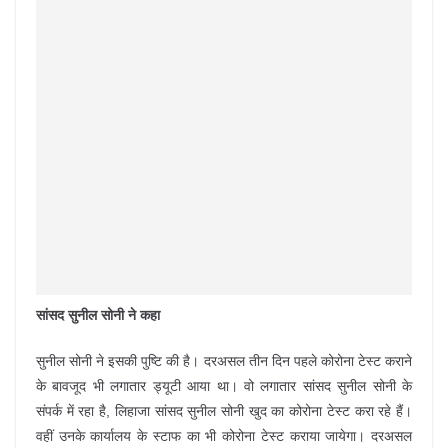
सांसद सुनील सोनी ने कहा
सुनील सोनी ने इसकी पुष्टि की है। दरअसल तीन दिन पहले कोरोना टेस्ट कराने
के बावजूद भी लगातार ड्यूटी आया था। वो लगातार सांसद सुनील सोनी के
संपर्क में रहा है, लिहाजा सांसद सुनील सोनी खुद का कोरोना टेस्ट करा रहे हैं।
वहीं उनके कार्यालय के स्टाफ का भी कोरोना टेस्ट कराया जायेगा। दरअसल