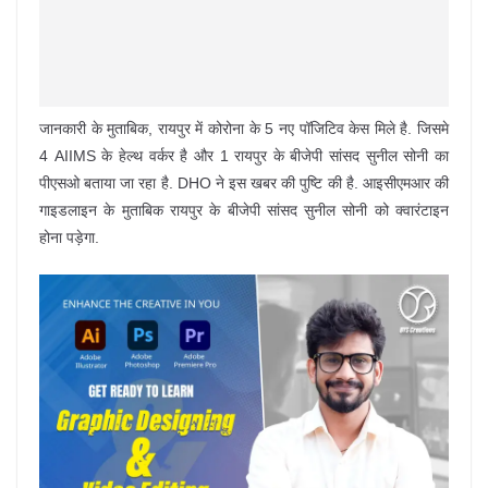
जानकारी के मुताबिक, रायपुर में कोरोना के 5 नए पॉजिटिव केस मिले है. जिसमे
4 AIIMS के हेल्थ वर्कर है और 1 रायपुर के बीजेपी सांसद सुनील सोनी का
पीएसओ बताया जा रहा है. DHO ने इस खबर की पुष्टि की है. आइसीएमआर की
गाइडलाइन के मुताबिक रायपुर के बीजेपी सांसद सुनील सोनी को क्वारंटाइन
होना पड़ेगा.