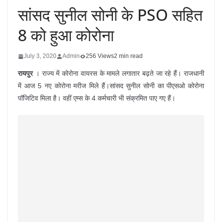
सांसद सुनील सोनी के PSO सहित
8 को हुआ कोरोना
July 3, 2020
Admin
256 Views
2 min read
रायपुर
। राज्य में कोरोना वायरस के मामले लगातार बढ़ते जा रहे हैं। राजधानी
में आज 5 नए कोरोना मरीज मिले हैं।सांसद सुनील सोनी का पीएसओ कोरोना
पॉजिटिव मिला है। वहीं एम्स के 4 कर्मचारी भी संक्रमित पाए गए हैं।