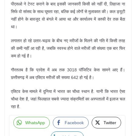
पीएसओ ने टेस्ट कराने के बाद इसकी जानकारी किसी को नहीं दी, लिहाजा ना
सिर्फ वो सांसद के साथ घूमता रहा, बल्कि कई लोगों से मुलाकात की। कल ड्यूटी
नहीं होने के बावजूद वो बंगले में आया था और कार्यालय में काफी देर तक बैठा
था।
लगातार हो रहे उतार-चढ़ाव के बीच नए मरीजों के मिलने की गति में किसी तरह
की कमी नहीं आ रही है, जबकि स्वस्थ होने वाले मरीजों की संख्या एक बार फिर
कम हो गई है।
गौरतलब है कि प्रदेश में अब तक 3018 पॉजिटिव केस सामने आए हैं।
छत्तीसगढ़ में अब एक्टिव मरीजों की सख्या 642 हो गई है।
एक्टिव केस मामले में दुनिया में भारत का चौथा स्थान है. यानी कि भारत ऐसा
चौथा देश है, जहां फिलहाल सबसे ज्यादा संक्रमितों का अस्पतालों में इलाज चल
रहा है.
WhatsApp
Facebook
Twitter