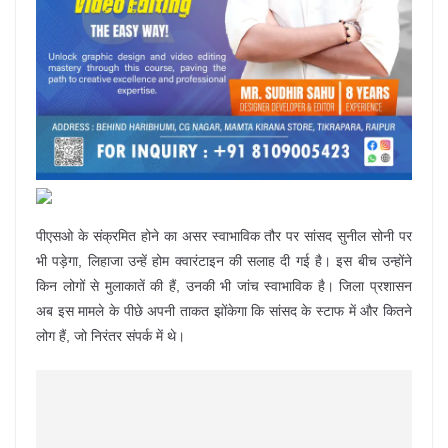
पीएसओ के संक्रमित होने का असर स्वाभाविक तौर पर सांसद सुनील सोनी पर
भी पड़ेगा, लिहाजा उन्हें होम क्वारंटाइन की सलाह दी गई है। इस बीच उन्होंने
किन लोगों से मुलाकातें की हैं, उनकी भी जांच स्वाभाविक है। जिला प्रशासन
अब इस मामले के पीछे अपनी ताकत झोंकेगा कि सांसद के स्टाफ में और कितने
लोग हैं, जो निरंतर संपर्क में थे।