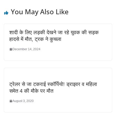
You May Also Like
शादी के लिए लड़की देखने जा रहे युवक की सड़क
हादसे में मौत, ट्रक ने कुचला
December 14, 2024
ट्रेलर से जा टकराई स्कॉर्पियो! ड्राइवर व महिला
समेत 4 की मौके पर मौत
August 3, 2020