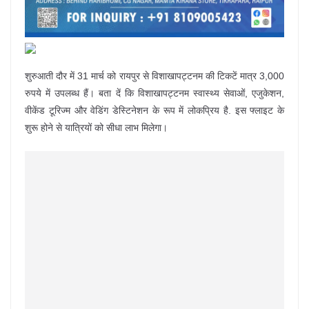
शुरुआती दौर में 31 मार्च को रायपुर से विशाखापट्टनम की टिकटें मात्र 3,000
रुपये में उपलब्ध हैं। बता दें कि विशाखापट्टनम स्वास्थ्य सेवाओं, एजुकेशन,
वीकेंड टूरिज्म और वेडिंग डेस्टिनेशन के रूप में लोकप्रिय है. इस फ्लाइट के
शुरू होने से यात्रियों को सीधा लाभ मिलेगा।