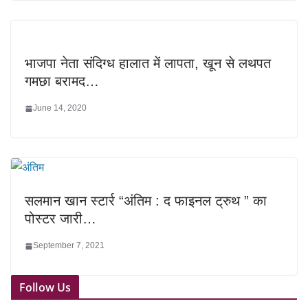
भाजपा नेता संदिग्ध हालात में लापता, खून से लथपत
गमछा बरामद…
June 14, 2020
सलमान खान स्टार्र “अंतिम : द फाइनल ट्रुथ ” का
पोस्टर जारी…
September 7, 2021
Follow Us