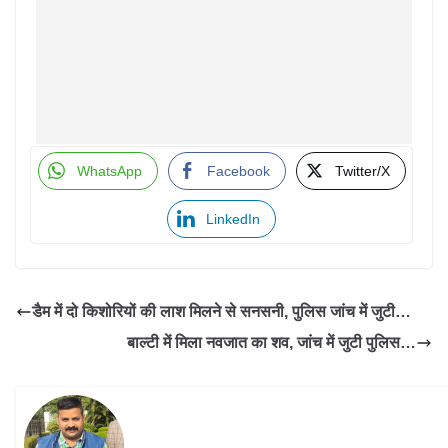
WhatsApp
Facebook
Twitter/X
LinkedIn
डैम में दो किशोरियों की लाश मिलने से सनसनी, पुलिस जांच में जुटी…
बाल्टी में मिला नवजात का शव, जांच में जुटी पुलिस…