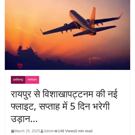
छत्तीसगढ़
मनोरंजन
रायपुर से विशाखापट्टनम की नई
फ्लाइट, सप्ताह में 5 दिन भरेगी
उड़ान…
March 25, 2025
Admin
148 Views
0 min read