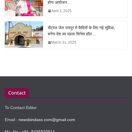
होगा आयोजन…
April 2, 2025
सेंट्रल जेल रायपुर में कैदियों के लिए नई सुविधा,
बनेगा देश का पहला सिनेमा हॉल…
March 31, 2025
Contact
To Contact Editor
Email :
newsbindass.com@gmail.com
Mo. No : +91
8435870614