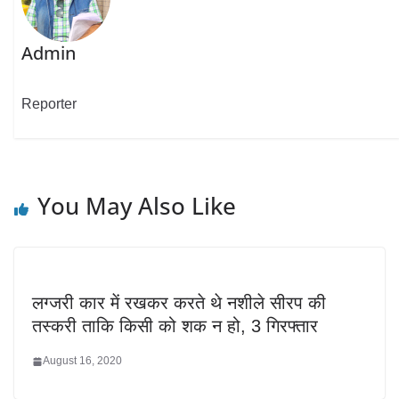
Admin
Reporter
You May Also Like
लग्जरी कार में रखकर करते थे नशीले सीरप की
तस्करी ताकि किसी को शक न हो, 3 गिरफ्तार
August 16, 2020