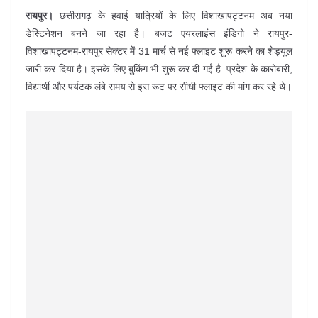
रायपुर।
छत्तीसगढ़ के हवाई यात्रियों के लिए विशाखापट्टनम अब नया
डेस्टिनेशन बनने जा रहा है। बजट एयरलाइंस इंडिगो ने रायपुर-
विशाखापट्टनम-रायपुर सेक्टर में 31 मार्च से नई फ्लाइट शुरू करने का शेड्यूल
जारी कर दिया है। इसके लिए बुकिंग भी शुरू कर दी गई है. प्रदेश के कारोबारी,
विद्यार्थी और पर्यटक लंबे समय से इस रूट पर सीधी फ्लाइट की मांग कर रहे थे।