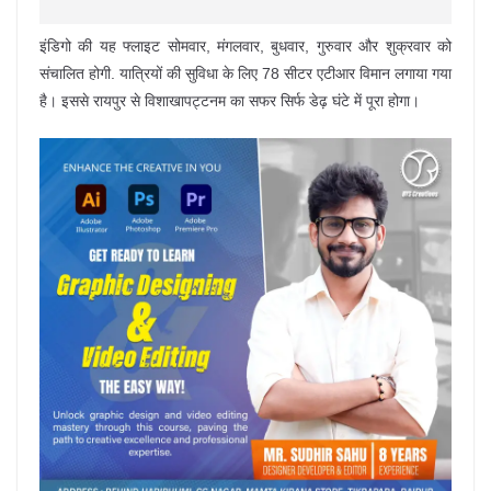
इंडिगो की यह फ्लाइट सोमवार, मंगलवार, बुधवार, गुरुवार और शुक्रवार को
संचालित होगी. यात्रियों की सुविधा के लिए 78 सीटर एटीआर विमान लगाया गया
है। इससे रायपुर से विशाखापट्टनम का सफर सिर्फ डेढ़ घंटे में पूरा होगा।