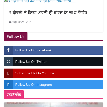
3 दोस्तों ने किया अपनी ही दोस्त के साथ गैंगरेप……
August 25, 2021
Follow Us
Follow Us On Facebook
Follow Us On Twitter
Subscribe Us On Youtube
Follow Us On Instagram
एंटरटेनमेंट