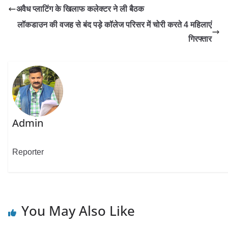
अवैध प्लाटिंग के खिलाफ कलेक्टर ने ली बैठक
लॉकडाउन की वजह से बंद पड़े कॉलेज परिसर में चोरी करते 4 महिलाएं
गिरफ्तार
Admin
Reporter
You May Also Like