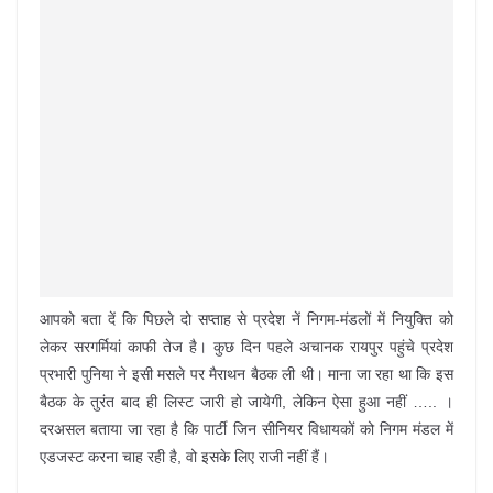
आपको बता दें कि पिछले दो सप्ताह से प्रदेश नें निगम-मंडलों में नियुक्ति को
लेकर सरगर्मियां काफी तेज है। कुछ दिन पहले अचानक रायपुर पहुंचे प्रदेश
प्रभारी पुनिया ने इसी मसले पर मैराथन बैठक ली थी। माना जा रहा था कि इस
बैठक के तुरंत बाद ही लिस्ट जारी हो जायेगी, लेकिन ऐसा हुआ नहीं ….. ।
दरअसल बताया जा रहा है कि पार्टी जिन सीनियर विधायकों को निगम मंडल में
एडजस्ट करना चाह रही है, वो इसके लिए राजी नहीं हैं।