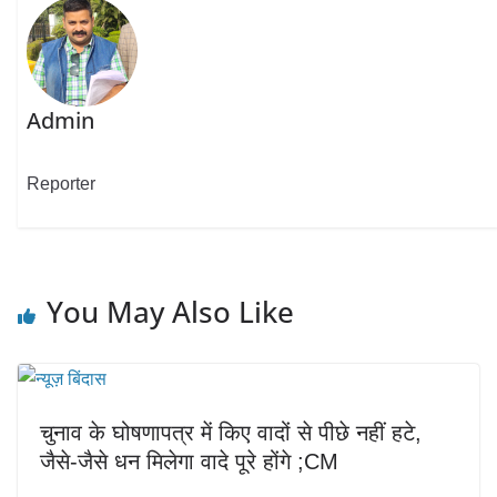
Admin
Reporter
You May Also Like
चुनाव के घोषणापत्र में किए वादों से पीछे नहीं हटे,
जैसे-जैसे धन मिलेगा वादे पूरे होंगे ;CM