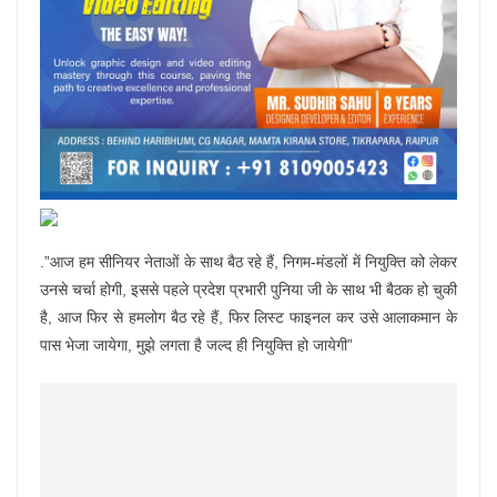
.”आज हम सीनियर नेताओं के साथ बैठ रहे हैं, निगम-मंडलों में नियुक्ति को लेकर
उनसे चर्चा होगी, इससे पहले प्रदेश प्रभारी पुनिया जी के साथ भी बैठक हो चुकी
है, आज फिर से हमलोग बैठ रहे हैं, फिर लिस्ट फाइनल कर उसे आलाकमान के
पास भेजा जायेगा, मुझे लगता है जल्द ही नियुक्ति हो जायेगी”