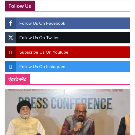
Follow Us
Follow Us On Facebook
Follow Us On Twitter
Subscribe Us On Youtube
Follow Us On Instagram
एंटरटेनमेंट