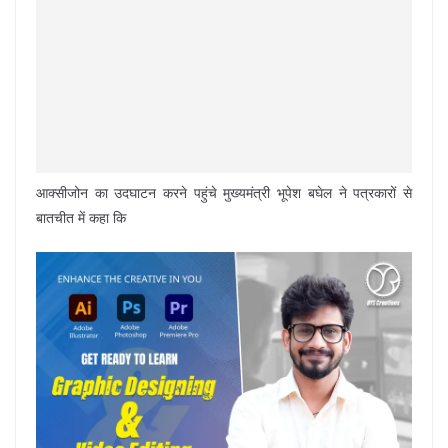
आक्सीजोन का उदघाटन करने पहुंचे मुख्यमंत्री भूपेश बघेल ने पत्रकारों से
बातचीत में कहा कि