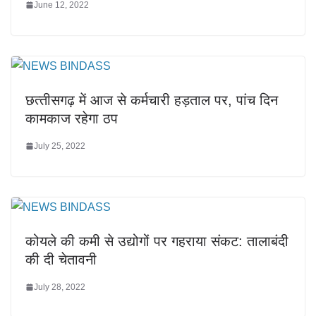
June 12, 2022
छत्‍तीसगढ़ में आज से कर्मचारी हड़ताल पर, पांच दिन
कामकाज रहेगा ठप
July 25, 2022
कोयले की कमी से उद्योगों पर गहराया संकट: तालाबंदी
की दी चेतावनी
July 28, 2022