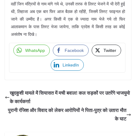
वहीं जिन मंत्रियों से नाम मांगे गये थे, उनकी तरफ से लिस्ट भेजने में भी देरी हुई
थी, लिहाजा अब एक बार फिर आज बैठक हो रहीहै, जिसमें लिस्ट फाइनल हो
जाने की उम्मीद है। अगर किसी में एक से ज्यादा नाम भेजे गये तो फिर
आलाकमान के पास लिस्ट भेजा जायेगा, ताकि प्रदेश में किसी तरह का कोई
असंतोष ना दिखे।
WhatsApp
Facebook
Twitter
LinkedIn
खुदकुशी मामले में सियासत में मची बवाल! कल सड़कों पर उतरेंगे भाजयुमो
के कार्यकर्त्ता
पुरानी रंजिश और विवाद को लेकर आरोपियों ने पिता-पुत्र को उतारा मौत
के घाट