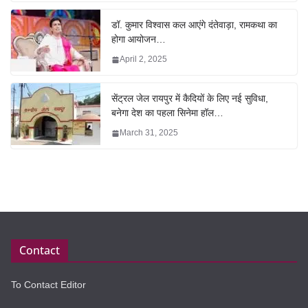
डॉ. कुमार विश्वास कल आएंगे दंतेवाड़ा, रामकथा का
होगा आयोजन…
April 2, 2025
सेंट्रल जेल रायपुर में कैदियों के लिए नई सुविधा,
बनेगा देश का पहला सिनेमा हॉल…
March 31, 2025
Contact
To Contact Editor